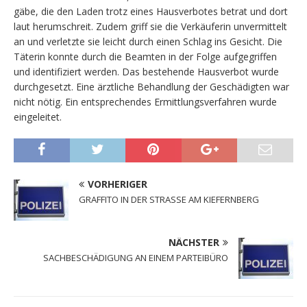
gäbe, die den Laden trotz eines Hausverbotes betrat und dort
laut herumschreit. Zudem griff sie die Verkäuferin unvermittelt
an und verletzte sie leicht durch einen Schlag ins Gesicht. Die
Täterin konnte durch die Beamten in der Folge aufgegriffen
und identifiziert werden. Das bestehende Hausverbot wurde
durchgesetzt. Eine ärztliche Behandlung der Geschädigten war
nicht nötig. Ein entsprechendes Ermittlungsverfahren wurde
eingeleitet.
VORHERIGER
GRAFFITO IN DER STRASSE AM KIEFERNBERG
NÄCHSTER
SACHBESCHÄDIGUNG AN EINEM PARTEIBÜRO