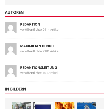
AUTOREN
REDAKTION
veröffentlichte 9414 Artikel
MAXIMILIAN BENDEL
veröffentlichte 2381 Artikel
REDAKTIONSLEITUNG
veröffentlichte 103 Artikel
IN BILDERN