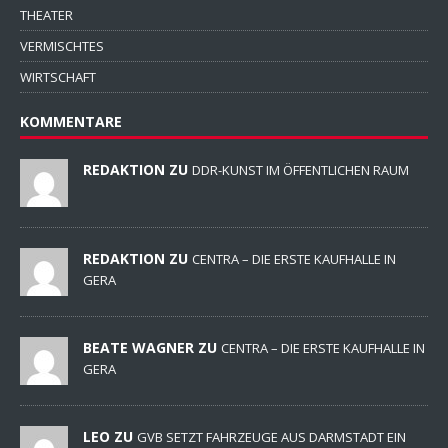
THEATER
VERMISCHTES
WIRTSCHAFT
KOMMENTARE
REDAKTION ZU
DDR-KUNST IM ÖFFENTLICHEN RAUM
REDAKTION ZU
CENTRA – DIE ERSTE KAUFHALLE IN
GERA
BEATE WAGNER ZU
CENTRA – DIE ERSTE KAUFHALLE IN
GERA
LEO ZU
GVB SETZT FAHRZEUGE AUS DARMSTADT EIN