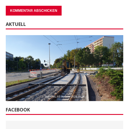
AKTUELL
FACEBOOK