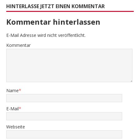
HINTERLASSE JETZT EINEN KOMMENTAR
Kommentar hinterlassen
E-Mail Adresse wird nicht veröffentlicht.
Kommentar
Name
*
E-Mail
*
Webseite