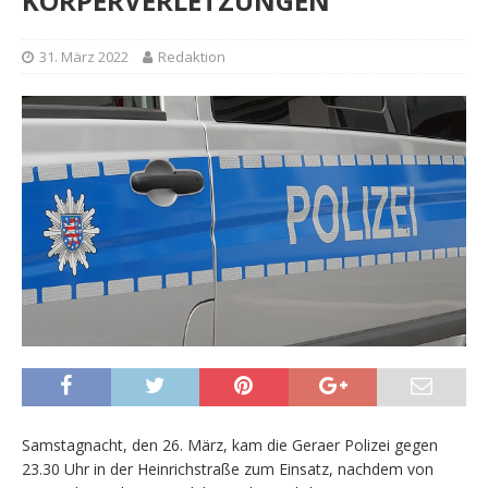
KÖRPERVERLETZUNGEN
31. März 2022
Redaktion
Samstagnacht, den 26. März, kam die Geraer Polizei gegen
23.30 Uhr in der Heinrichstraße zum Einsatz, nachdem von