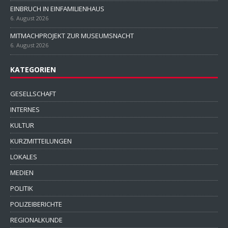
EINBRUCH IN EINFAMILIENHAUS
6. August 2026
MITMACHPROJEKT ZUR MUSEUMSNACHT
6. August 2026
KATEGORIEN
GESELLSCHAFT
INTERNES
KULTUR
KURZMITTEILUNGEN
LOKALES
MEDIEN
POLITIK
POLIZEIBERICHTE
REGIONALKUNDE