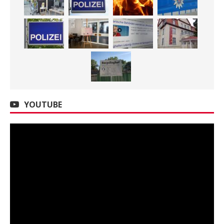
YOUTUBE