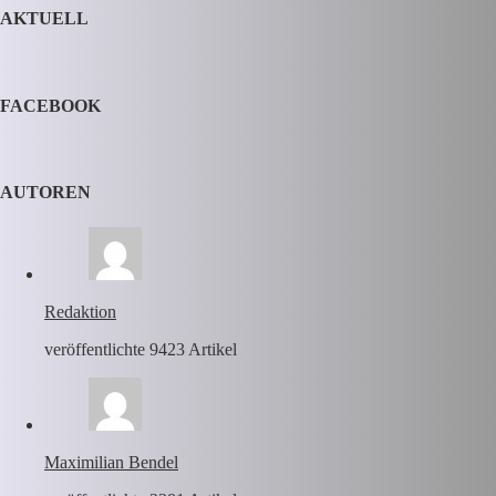
AKTUELL
FACEBOOK
AUTOREN
Redaktion
veröffentlichte 9423 Artikel
Maximilian Bendel