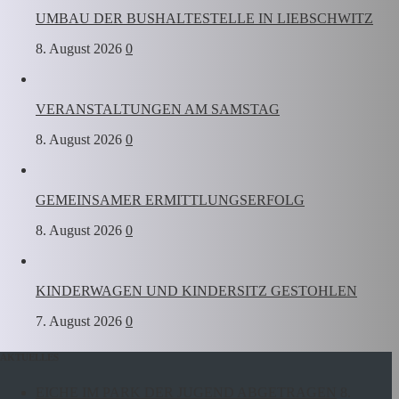
UMBAU DER BUSHALTESTELLE IN LIEBSCHWITZ
8. August 2026
0
VERANSTALTUNGEN AM SAMSTAG
8. August 2026
0
GEMEINSAMER ERMITTLUNGSERFOLG
8. August 2026
0
KINDERWAGEN UND KINDERSITZ GESTOHLEN
7. August 2026
0
AKTUELLES
EICHE IM PARK DER JUGEND ABGETRAGEN
8.