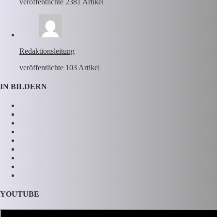
veröffentlichte 2381 Artikel
Redaktionsleitung
veröffentlichte 103 Artikel
IN BILDERN
YOUTUBE