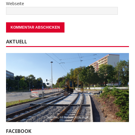
Webseite
AKTUELL
FACEBOOK