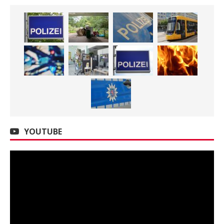
YOUTUBE