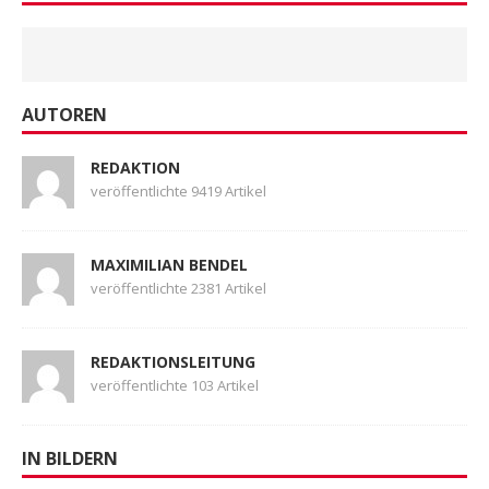
AUTOREN
REDAKTION
veröffentlichte 9419 Artikel
MAXIMILIAN BENDEL
veröffentlichte 2381 Artikel
REDAKTIONSLEITUNG
veröffentlichte 103 Artikel
IN BILDERN