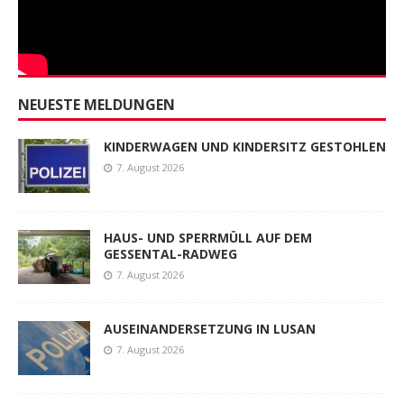
NEUESTE MELDUNGEN
KINDERWAGEN UND KINDERSITZ GESTOHLEN
7. August 2026
HAUS- UND SPERRMÜLL AUF DEM
GESSENTAL-RADWEG
7. August 2026
AUSEINANDERSETZUNG IN LUSAN
7. August 2026