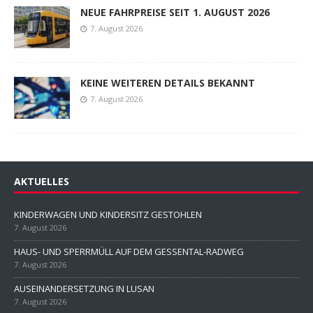
NEUE FAHRPREISE SEIT 1. AUGUST 2026
7. August 2026
KEINE WEITEREN DETAILS BEKANNT
7. August 2026
AKTUELLES
KINDERWAGEN UND KINDERSITZ GESTOHLEN
7. August 2026
HAUS- UND SPERRMÜLL AUF DEM GESSENTAL-RADWEG
7. August 2026
AUSEINANDERSETZUNG IN LUSAN
7. August 2026