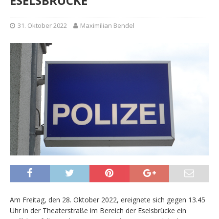
ESELSBRÜCKE
31. Oktober 2022
Maximilian Bendel
Am Freitag, den 28. Oktober 2022, ereignete sich gegen 13.45
Uhr in der Theaterstraße im Bereich der Eselsbrücke ein