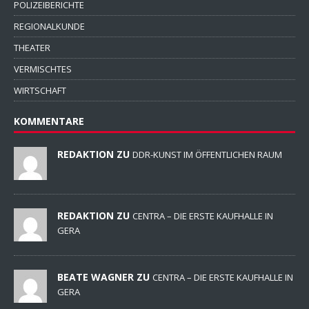
POLIZEIBERICHTE
REGIONALKUNDE
THEATER
VERMISCHTES
WIRTSCHAFT
KOMMENTARE
REDAKTION ZU
DDR-KUNST IM ÖFFENTLICHEN RAUM
REDAKTION ZU
CENTRA – DIE ERSTE KAUFHALLE IN
GERA
BEATE WAGNER ZU
CENTRA – DIE ERSTE KAUFHALLE IN
GERA