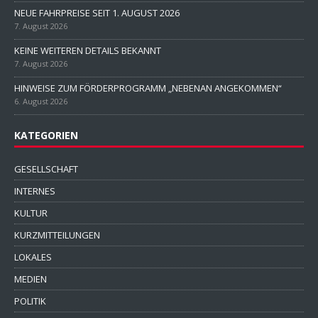
NEUE FAHRPREISE SEIT 1. AUGUST 2026
7. August 2026
KEINE WEITEREN DETAILS BEKANNT
7. August 2026
HINWEISE ZUM FÖRDERPROGRAMM „NEBENAN ANGEKOMMEN“
6. August 2026
KATEGORIEN
GESELLSCHAFT
INTERNES
KULTUR
KURZMITTEILUNGEN
LOKALES
MEDIEN
POLITIK