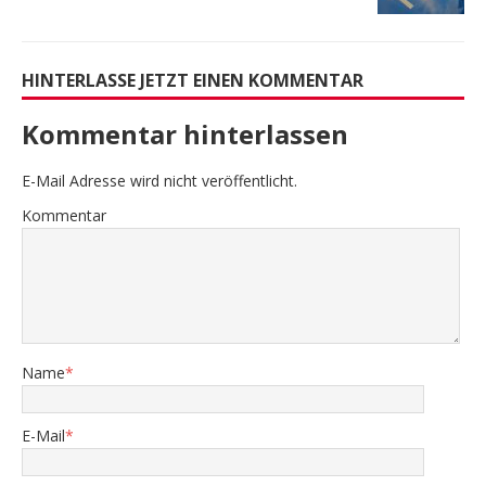
HINTERLASSE JETZT EINEN KOMMENTAR
Kommentar hinterlassen
E-Mail Adresse wird nicht veröffentlicht.
Kommentar
Name
*
E-Mail
*