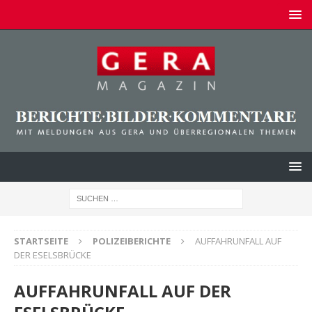
STARTSEITE
POLIZEIBERICHTE
AUFFAHRUNFALL AUF
DER ESELSBRÜCKE
AUFFAHRUNFALL AUF DER