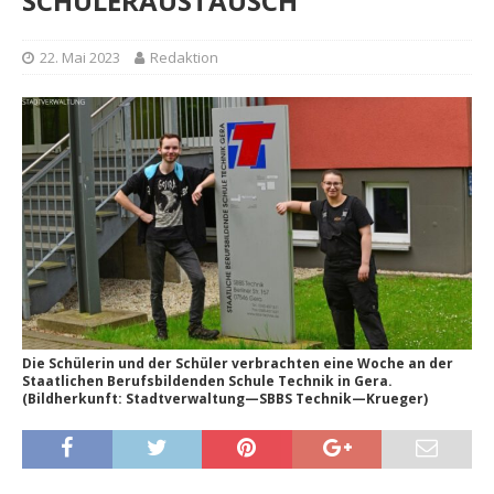
SCHÜLERAUSTAUSCH
22. Mai 2023
Redaktion
Die Schülerin und der Schüler verbrachten eine Woche an der
Staatlichen Berufsbildenden Schule Technik in Gera.
(Bildherkunft: Stadtverwaltung—SBBS Technik—Krueger)