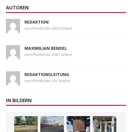
AUTOREN
REDAKTION
veröffentlichte 9423 Artikel
MAXIMILIAN BENDEL
veröffentlichte 2381 Artikel
REDAKTIONSLEITUNG
veröffentlichte 103 Artikel
IN BILDERN