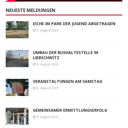
NEUESTE MELDUNGEN
EICHE IM PARK DER JUGEND ABGETRAGEN
8. August 2026
UMBAU DER BUSHALTESTELLE IN
LIEBSCHWITZ
8. August 2026
VERANSTALTUNGEN AM SAMSTAG
8. August 2026
GEMEINSAMER ERMITTLUNGSERFOLG
8. August 2026