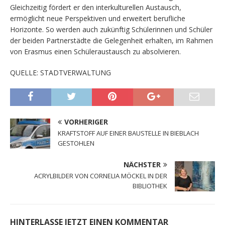
Gleichzeitig fördert er den interkulturellen Austausch,
ermöglicht neue Perspektiven und erweitert berufliche
Horizonte. So werden auch zukünftig Schülerinnen und Schüler
der beiden Partnerstädte die Gelegenheit erhalten, im Rahmen
von Erasmus einen Schüleraustausch zu absolvieren.
QUELLE: STADTVERWALTUNG
VORHERIGER
KRAFTSTOFF AUF EINER BAUSTELLE IN BIEBLACH
GESTOHLEN
NÄCHSTER
ACRYLBILDER VON CORNELIA MÖCKEL IN DER
BIBLIOTHEK
HINTERLASSE JETZT EINEN KOMMENTAR