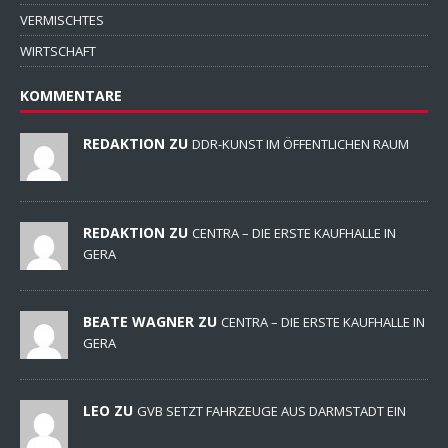
VERMISCHTES
WIRTSCHAFT
KOMMENTARE
REDAKTION ZU
DDR-KUNST IM ÖFFENTLICHEN RAUM
REDAKTION ZU
CENTRA – DIE ERSTE KAUFHALLE IN
GERA
BEATE WAGNER ZU
CENTRA – DIE ERSTE KAUFHALLE IN
GERA
LEO ZU
GVB SETZT FAHRZEUGE AUS DARMSTADT EIN