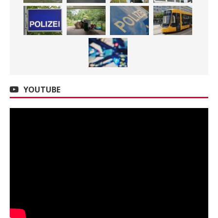
YOUTUBE