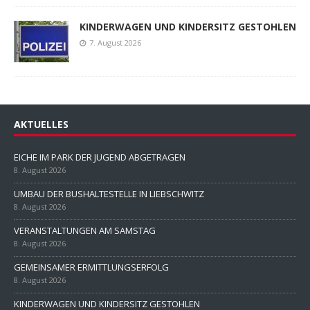
KINDERWAGEN UND KINDERSITZ GESTOHLEN
7. August 2026
AKTUELLES
EICHE IM PARK DER JUGEND ABGETRAGEN
8. August 2026
UMBAU DER BUSHALTESTELLE IN LIEBSCHWITZ
8. August 2026
VERANSTALTUNGEN AM SAMSTAG
8. August 2026
GEMEINSAMER ERMITTLUNGSERFOLG
8. August 2026
KINDERWAGEN UND KINDERSITZ GESTOHLEN