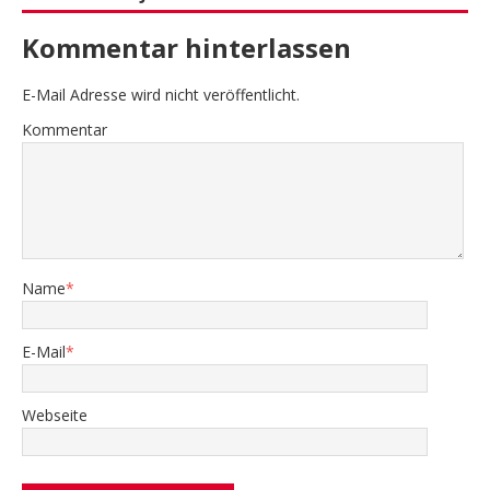
Kommentar hinterlassen
E-Mail Adresse wird nicht veröffentlicht.
Kommentar
Name
*
E-Mail
*
Webseite