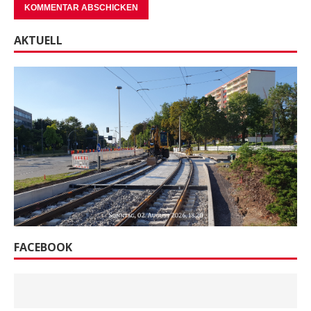
AKTUELL
FACEBOOK