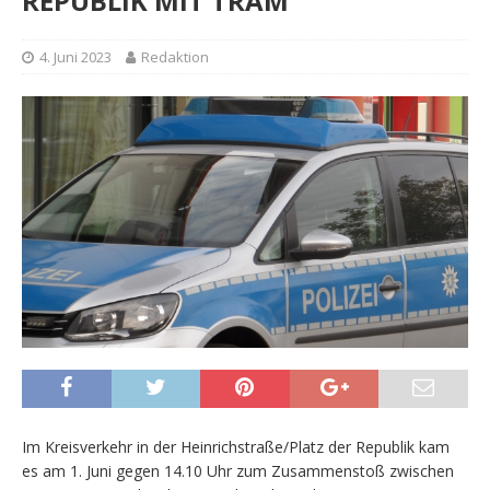
REPUBLIK MIT TRAM
4. Juni 2023
Redaktion
Im Kreisverkehr in der Heinrichstraße/Platz der Republik kam
es am 1. Juni gegen 14.10 Uhr zum Zusammenstoß zwischen