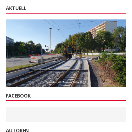
AKTUELL
FACEBOOK
AUTOREN