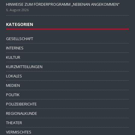
HINWEISE ZUM FÖRDERPROGRAMM „NEBENAN ANGEKOMMEN“
6. August 2026
KATEGORIEN
GESELLSCHAFT
INTERNES
KULTUR
KURZMITTEILUNGEN
LOKALES
MEDIEN
POLITIK
POLIZEIBERICHTE
REGIONALKUNDE
THEATER
VERMISCHTES