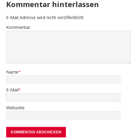
Kommentar hinterlassen
E-Mail Adresse wird nicht veröffentlicht.
Kommentar
Name
*
E-Mail
*
Webseite