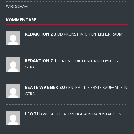
WIRTSCHAFT
KOMMENTARE
REDAKTION ZU
DDR-KUNST IM ÖFFENTLICHEN RAUM
REDAKTION ZU
CENTRA – DIE ERSTE KAUFHALLE IN
GERA
BEATE WAGNER ZU
CENTRA – DIE ERSTE KAUFHALLE IN
GERA
LEO ZU
GVB SETZT FAHRZEUGE AUS DARMSTADT EIN