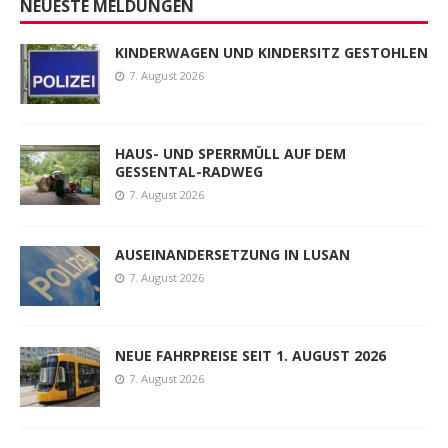
NEUESTE MELDUNGEN
KINDERWAGEN UND KINDERSITZ GESTOHLEN
7. August 2026
HAUS- UND SPERRMÜLL AUF DEM
GESSENTAL-RADWEG
7. August 2026
AUSEINANDERSETZUNG IN LUSAN
7. August 2026
NEUE FAHRPREISE SEIT 1. AUGUST 2026
7. August 2026