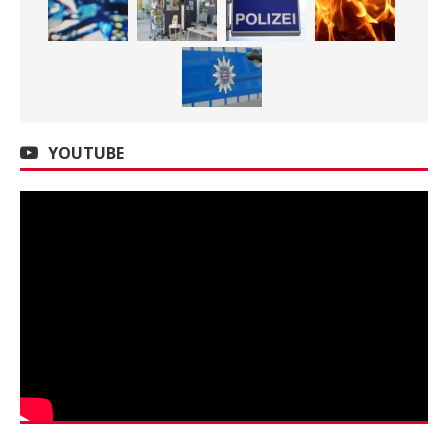
YOUTUBE