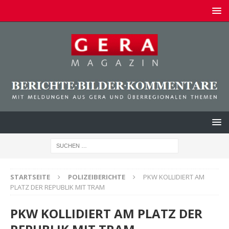
STARTSEITE
POLIZEIBERICHTE
PKW KOLLIDIERT AM
PLATZ DER REPUBLIK MIT TRAM
PKW KOLLIDIERT AM PLATZ DER