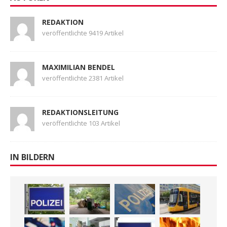
REDAKTION
veröffentlichte 9419 Artikel
MAXIMILIAN BENDEL
veröffentlichte 2381 Artikel
REDAKTIONSLEITUNG
veröffentlichte 103 Artikel
IN BILDERN