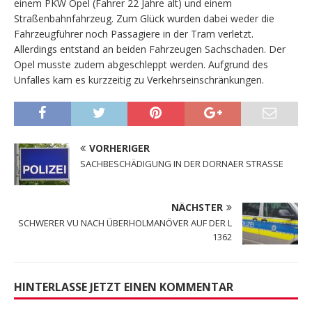
einem PKW Opel (Fahrer 22 Jahre alt) und einem
Straßenbahnfahrzeug. Zum Glück wurden dabei weder die
Fahrzeugführer noch Passagiere in der Tram verletzt.
Allerdings entstand an beiden Fahrzeugen Sachschaden. Der
Opel musste zudem abgeschleppt werden. Aufgrund des
Unfalles kam es kurzzeitig zu Verkehrseinschränkungen.
VORHERIGER
SACHBESCHÄDIGUNG IN DER DORNAER STRASSE
NÄCHSTER
SCHWERER VU NACH ÜBERHOLMANÖVER AUF DER L
1362
HINTERLASSE JETZT EINEN KOMMENTAR