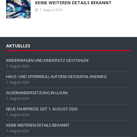
KEINE WEITEREN DETAILS BEKANNT
7. August 2026
AKTUELLES
KINDERWAGEN UND KINDERSITZ GESTOHLEN
7. August 2026
HAUS- UND SPERRMÜLL AUF DEM GESSENTAL-RADWEG
7. August 2026
AUSEINANDERSETZUNG IN LUSAN
7. August 2026
NEUE FAHRPREISE SEIT 1. AUGUST 2026
7. August 2026
KEINE WEITEREN DETAILS BEKANNT
7. August 2026