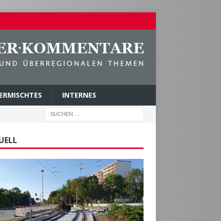
ERMISCHTES
INTERNES
UELL