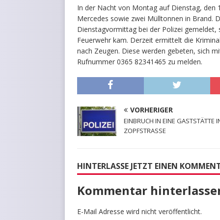
In der Nacht von Montag auf Dienstag, den 1
Mercedes sowie zwei Mülltonnen in Brand. D
Dienstagvormittag bei der Polizei gemeldet,
Feuerwehr kam. Derzeit ermittelt die Krimin
nach Zeugen. Diese werden gebeten, sich m
Rufnummer 0365 82341465 zu melden.
VORHERIGER
EINBRUCH IN EINE GASTSTÄTTE I
ZOPFSTRASSE
HINTERLASSE JETZT EINEN KOMMEN
Kommentar hinterlasse
E-Mail Adresse wird nicht veröffentlicht.