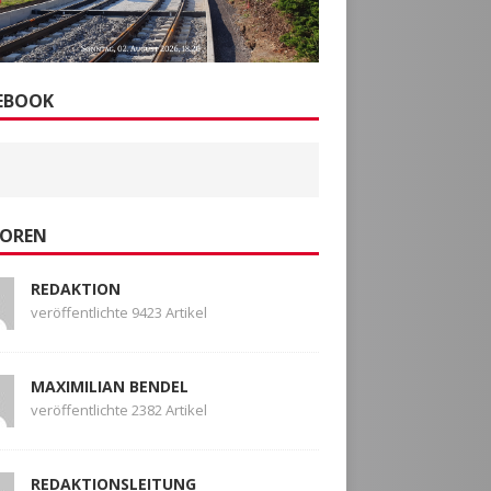
EBOOK
OREN
REDAKTION
veröffentlichte 9423 Artikel
MAXIMILIAN BENDEL
veröffentlichte 2382 Artikel
REDAKTIONSLEITUNG