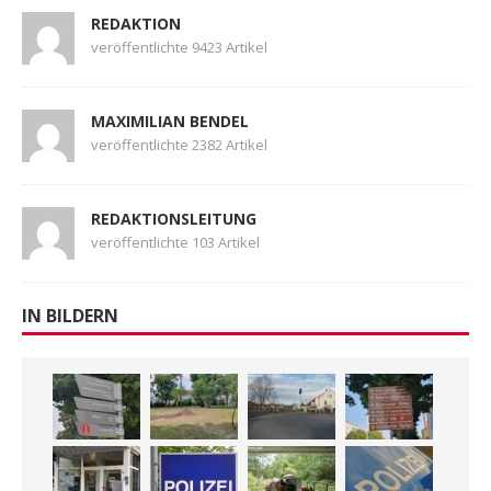
REDAKTION
veröffentlichte 9423 Artikel
MAXIMILIAN BENDEL
veröffentlichte 2382 Artikel
REDAKTIONSLEITUNG
veröffentlichte 103 Artikel
IN BILDERN