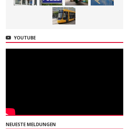
YOUTUBE
NEUESTE MELDUNGEN