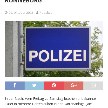
RONNEBURG
29. Oktober 2023
Redaktion
In der Nacht vom Freitag zu Samstag brachen unbekannte
Täter in mehrere Gartenlauben in der Gartenanlage „Am