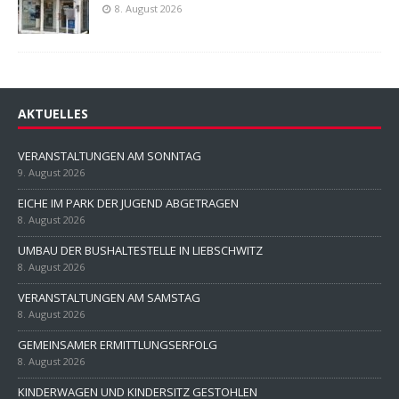
8. August 2026
AKTUELLES
VERANSTALTUNGEN AM SONNTAG
9. August 2026
EICHE IM PARK DER JUGEND ABGETRAGEN
8. August 2026
UMBAU DER BUSHALTESTELLE IN LIEBSCHWITZ
8. August 2026
VERANSTALTUNGEN AM SAMSTAG
8. August 2026
GEMEINSAMER ERMITTLUNGSERFOLG
8. August 2026
KINDERWAGEN UND KINDERSITZ GESTOHLEN