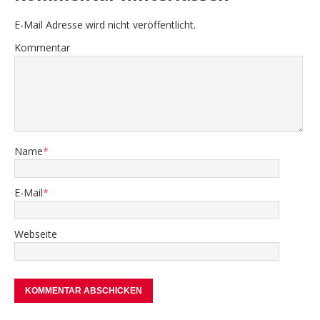
E-Mail Adresse wird nicht veröffentlicht.
Kommentar
Name
*
E-Mail
*
Webseite