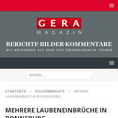
STARTSEITE
POLIZEIBERICHTE
MEHRERE
LAUBENEINBRÜCHE IN RONNEBURG
MEHRERE LAUBENEINBRÜCHE IN