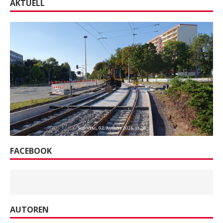
AKTUELL
FACEBOOK
AUTOREN