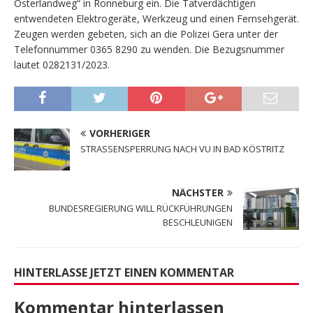
Osterlandweg“ in Ronneburg ein. Die Tatverdächtigen
entwendeten Elektrogeräte, Werkzeug und einen Fernsehgerät.
Zeugen werden gebeten, sich an die Polizei Gera unter der
Telefonnummer 0365 8290 zu wenden. Die Bezugsnummer
lautet 0282131/2023.
VORHERIGER
STRASSENSPERRUNG NACH VU IN BAD KÖSTRITZ
NÄCHSTER
BUNDESREGIERUNG WILL RÜCKFÜHRUNGEN
BESCHLEUNIGEN
HINTERLASSE JETZT EINEN KOMMENTAR
Kommentar hinterlassen