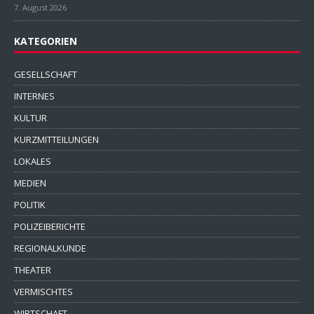
7. August 2026
KATEGORIEN
GESELLSCHAFT
INTERNES
KULTUR
KURZMITTEILUNGEN
LOKALES
MEDIEN
POLITIK
POLIZEIBERICHTE
REGIONALKUNDE
THEATER
VERMISCHTES
WIRTSCHAFT