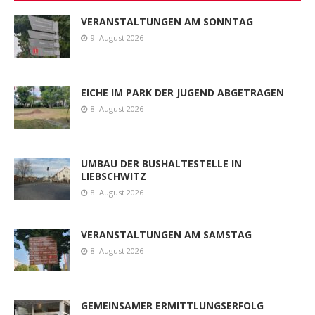
VERANSTALTUNGEN AM SONNTAG
9. August 2026
EICHE IM PARK DER JUGEND ABGETRAGEN
8. August 2026
UMBAU DER BUSHALTESTELLE IN
LIEBSCHWITZ
8. August 2026
VERANSTALTUNGEN AM SAMSTAG
8. August 2026
GEMEINSAMER ERMITTLUNGSERFOLG