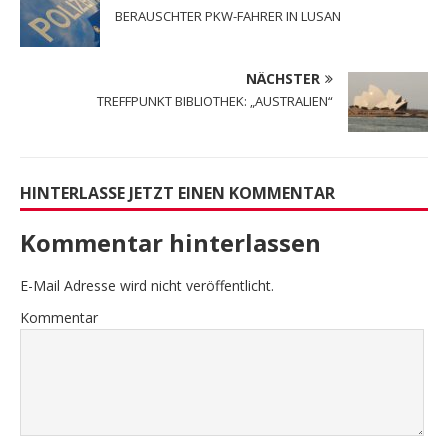
BERAUSCHTER PKW-FAHRER IN LUSAN
NÄCHSTER
TREFFPUNKT BIBLIOTHEK: „AUSTRALIEN“
HINTERLASSE JETZT EINEN KOMMENTAR
Kommentar hinterlassen
E-Mail Adresse wird nicht veröffentlicht.
Kommentar