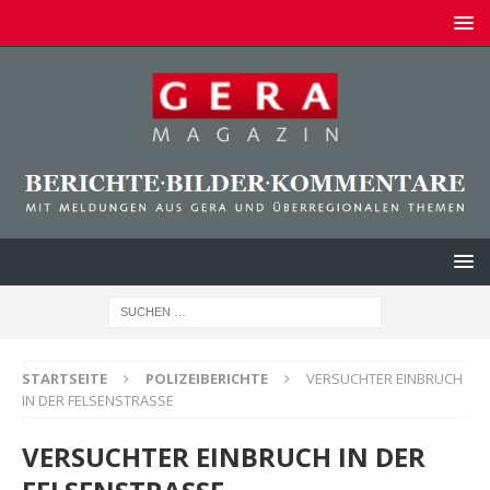
STARTSEITE
POLIZEIBERICHTE
VERSUCHTER EINBRUCH
IN DER FELSENSTRASSE
VERSUCHTER EINBRUCH IN DER