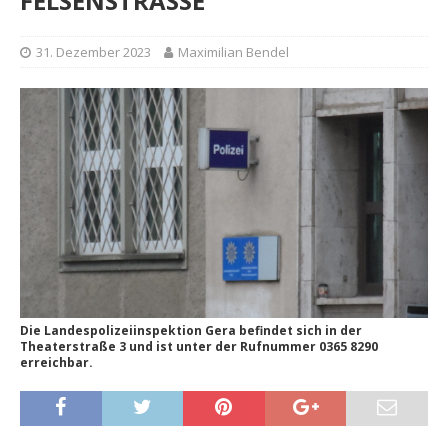
FELSENSTRASSE
31. Dezember 2023
Maximilian Bendel
Die Landespolizeiinspektion Gera befindet sich in der
Theaterstraße 3 und ist unter der Rufnummer 0365 8290
erreichbar.