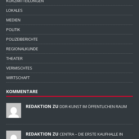
KURZMITTEILUNGEN
LOKALES
MEDIEN
POLITIK
POLIZEIBERICHTE
REGIONALKUNDE
THEATER
VERMISCHTES
WIRTSCHAFT
KOMMENTARE
REDAKTION ZU
DDR-KUNST IM ÖFFENTLICHEN RAUM
REDAKTION ZU
CENTRA – DIE ERSTE KAUFHALLE IN