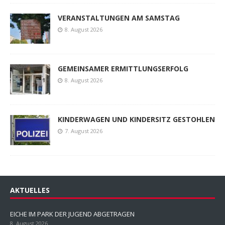
VERANSTALTUNGEN AM SAMSTAG
8. August 2026
GEMEINSAMER ERMITTLUNGSERFOLG
8. August 2026
KINDERWAGEN UND KINDERSITZ GESTOHLEN
7. August 2026
AKTUELLES
EICHE IM PARK DER JUGEND ABGETRAGEN
8. August 2026