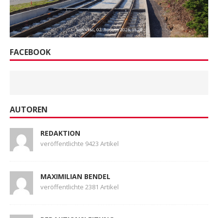
FACEBOOK
AUTOREN
REDAKTION
veröffentlichte 9423 Artikel
MAXIMILIAN BENDEL
veröffentlichte 2381 Artikel