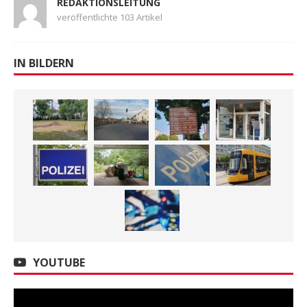
REDAKTIONSLEITUNG
veröffentlichte 103 Artikel
IN BILDERN
YOUTUBE