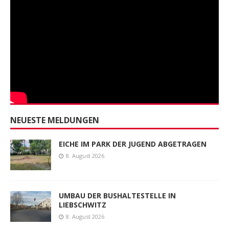
NEUESTE MELDUNGEN
EICHE IM PARK DER JUGEND ABGETRAGEN
8. August 2026
UMBAU DER BUSHALTESTELLE IN
LIEBSCHWITZ
8. August 2026