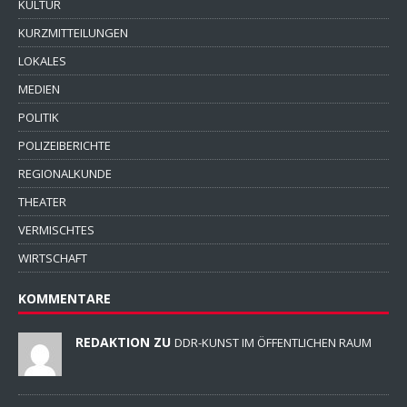
KULTUR
KURZMITTEILUNGEN
LOKALES
MEDIEN
POLITIK
POLIZEIBERICHTE
REGIONALKUNDE
THEATER
VERMISCHTES
WIRTSCHAFT
KOMMENTARE
REDAKTION ZU
DDR-KUNST IM ÖFFENTLICHEN RAUM