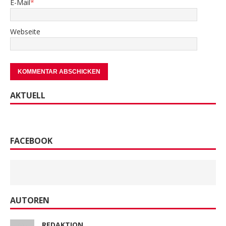
E-Mail
*
Webseite
AKTUELL
FACEBOOK
AUTOREN
REDAKTION