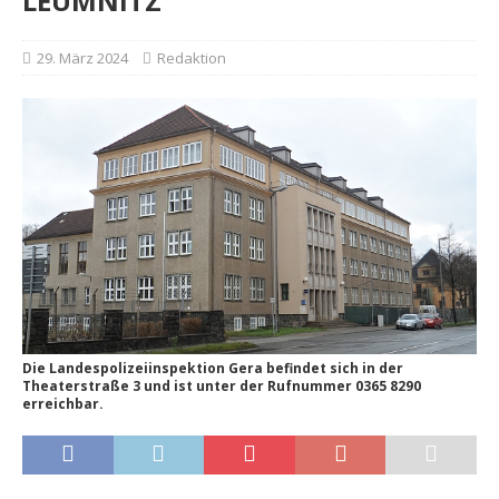
LEUMNITZ
29. März 2024
Redaktion
Die Landespolizeiinspektion Gera befindet sich in der
Theaterstraße 3 und ist unter der Rufnummer 0365 8290
erreichbar.