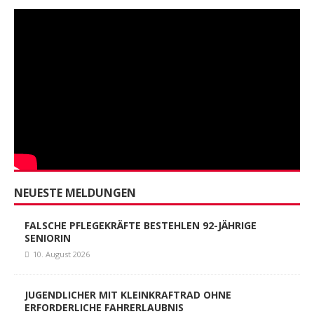
NEUESTE MELDUNGEN
FALSCHE PFLEGEKRÄFTE BESTEHLEN 92-JÄHRIGE
SENIORIN
10. August 2026
JUGENDLICHER MIT KLEINKRAFTRAD OHNE
ERFORDERLICHE FAHRERLAUBNIS