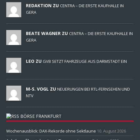
REDAKTION ZU
CENTRA – DIE ERSTE KAUFHALLE IN
GERA
BEATE WAGNER ZU
CENTRA – DIE ERSTE KAUFHALLE IN
GERA
LEO ZU
GVB SETZT FAHRZEUGE AUS DARMSTADT EIN
M-S. VOGL ZU
NEUERUNGEN BEI RTL-FERNSEHEN UND
NTV
BÖRSE FRANKFURT
Wochenausblick: DAX-Rekorde ohne Sektlaune
10. August 2026