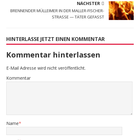
NÄCHSTER
BRENNENDER MÜLLEIMER IN DER MALLER-FISCHER-
STRASSE — TÄTER GEFASST
HINTERLASSE JETZT EINEN KOMMENTAR
Kommentar hinterlassen
E-Mail Adresse wird nicht veröffentlicht.
Kommentar
Name
*