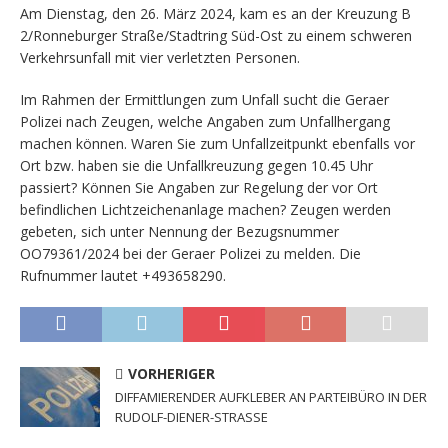
Am Dienstag, den 26. März 2024, kam es an der Kreuzung B
2/Ronneburger Straße/Stadtring Süd-Ost zu einem schweren
Verkehrsunfall mit vier verletzten Personen.
Im Rahmen der Ermittlungen zum Unfall sucht die Geraer
Polizei nach Zeugen, welche Angaben zum Unfallhergang
machen können. Waren Sie zum Unfallzeitpunkt ebenfalls vor
Ort bzw. haben sie die Unfallkreuzung gegen 10.45 Uhr
passiert? Können Sie Angaben zur Regelung der vor Ort
befindlichen Lichtzeichenanlage machen? Zeugen werden
gebeten, sich unter Nennung der Bezugsnummer
OO79361/2024 bei der Geraer Polizei zu melden. Die
Rufnummer lautet +493658290.
VORHERIGER
DIFFAMIERENDER AUFKLEBER AN PARTEIBÜRO IN DER
RUDOLF-DIENER-STRASSE