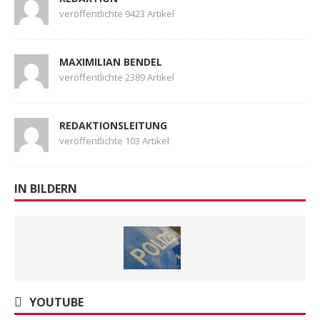
veröffentlichte 9423 Artikel
MAXIMILIAN BENDEL
veröffentlichte 2389 Artikel
REDAKTIONSLEITUNG
veröffentlichte 103 Artikel
IN BILDERN
YOUTUBE