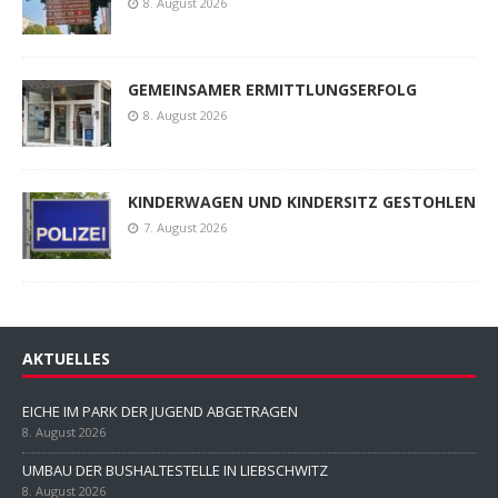
8. August 2026
GEMEINSAMER ERMITTLUNGSERFOLG
8. August 2026
KINDERWAGEN UND KINDERSITZ GESTOHLEN
7. August 2026
AKTUELLES
EICHE IM PARK DER JUGEND ABGETRAGEN
8. August 2026
UMBAU DER BUSHALTESTELLE IN LIEBSCHWITZ
8. August 2026