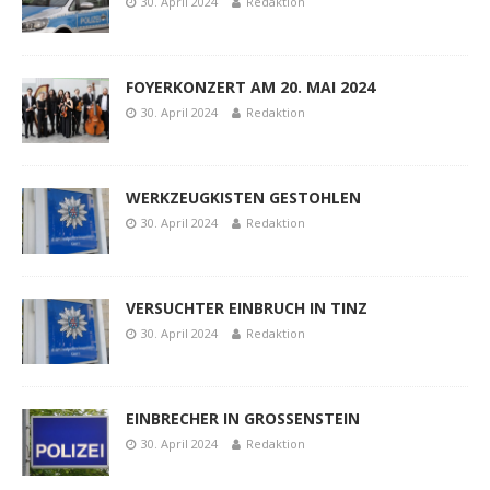
30. April 2024
Redaktion
FOYERKONZERT AM 20. MAI 2024
30. April 2024
Redaktion
WERKZEUGKISTEN GESTOHLEN
30. April 2024
Redaktion
VERSUCHTER EINBRUCH IN TINZ
30. April 2024
Redaktion
EINBRECHER IN GROSSENSTEIN
30. April 2024
Redaktion