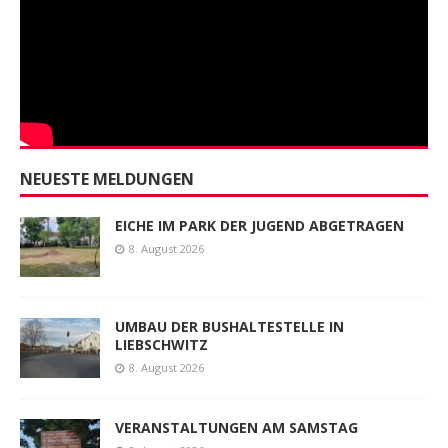
NEUESTE MELDUNGEN
EICHE IM PARK DER JUGEND ABGETRAGEN
8. August 2026
UMBAU DER BUSHALTESTELLE IN
LIEBSCHWITZ
8. August 2026
VERANSTALTUNGEN AM SAMSTAG