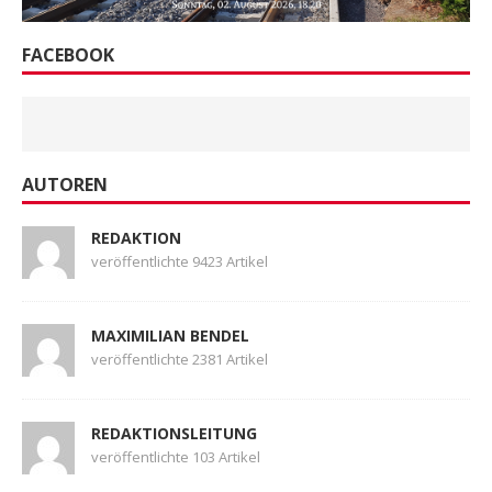
FACEBOOK
AUTOREN
REDAKTION
veröffentlichte 9423 Artikel
MAXIMILIAN BENDEL
veröffentlichte 2381 Artikel
REDAKTIONSLEITUNG
veröffentlichte 103 Artikel