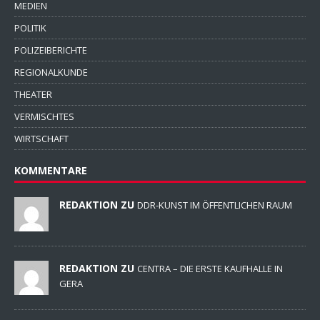
MEDIEN
POLITIK
POLIZEIBERICHTE
REGIONALKUNDE
THEATER
VERMISCHTES
WIRTSCHAFT
KOMMENTARE
REDAKTION ZU
DDR-KUNST IM ÖFFENTLICHEN RAUM
REDAKTION ZU
CENTRA – DIE ERSTE KAUFHALLE IN
GERA