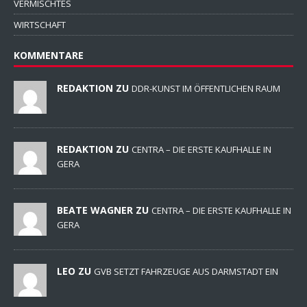
VERMISCHTES
WIRTSCHAFT
KOMMENTARE
REDAKTION ZU
DDR-KUNST IM ÖFFENTLICHEN RAUM
REDAKTION ZU
CENTRA – DIE ERSTE KAUFHALLE IN
GERA
BEATE WAGNER ZU
CENTRA – DIE ERSTE KAUFHALLE IN
GERA
LEO ZU
GVB SETZT FAHRZEUGE AUS DARMSTADT EIN