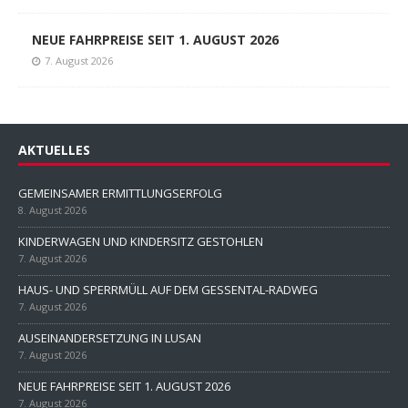
NEUE FAHRPREISE SEIT 1. AUGUST 2026
7. August 2026
AKTUELLES
GEMEINSAMER ERMITTLUNGSERFOLG
8. August 2026
KINDERWAGEN UND KINDERSITZ GESTOHLEN
7. August 2026
HAUS- UND SPERRMÜLL AUF DEM GESSENTAL-RADWEG
7. August 2026
AUSEINANDERSETZUNG IN LUSAN
7. August 2026
NEUE FAHRPREISE SEIT 1. AUGUST 2026
7. August 2026