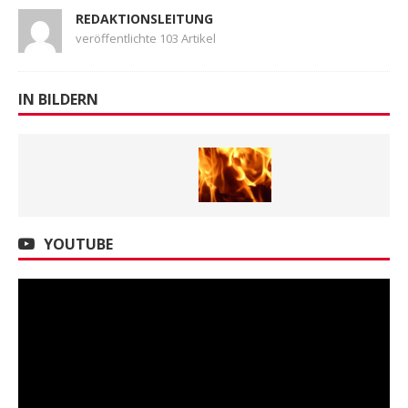
REDAKTIONSLEITUNG
veröffentlichte 103 Artikel
IN BILDERN
YOUTUBE