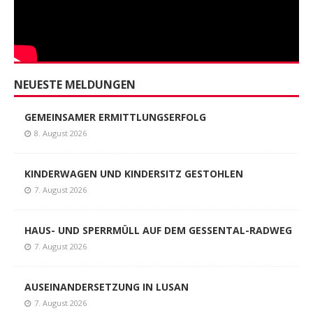
NEUESTE MELDUNGEN
GEMEINSAMER ERMITTLUNGSERFOLG
8. August 2026
KINDERWAGEN UND KINDERSITZ GESTOHLEN
7. August 2026
HAUS- UND SPERRMÜLL AUF DEM GESSENTAL-RADWEG
7. August 2026
AUSEINANDERSETZUNG IN LUSAN
7. August 2026