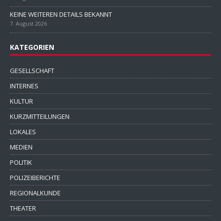
KEINE WEITEREN DETAILS BEKANNT
7. August 2026
KATEGORIEN
GESELLSCHAFT
INTERNES
KULTUR
KURZMITTEILUNGEN
LOKALES
MEDIEN
POLITIK
POLIZEIBERICHTE
REGIONALKUNDE
THEATER