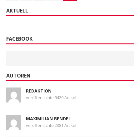
AKTUELL
FACEBOOK
AUTOREN
REDAKTION
veröffentlichte 9420 Artikel
MAXIMILIAN BENDEL
veröffentlichte 2381 Artikel