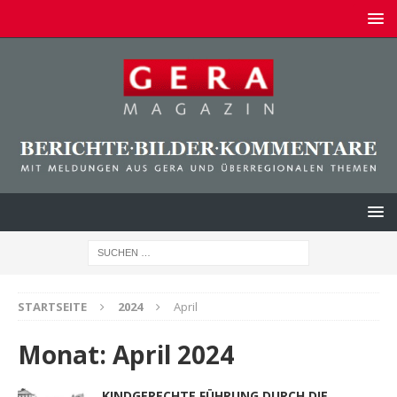
STARTSEITE
2024
April
Monat:
April 2024
KINDGERECHTE FÜHRUNG DURCH DIE