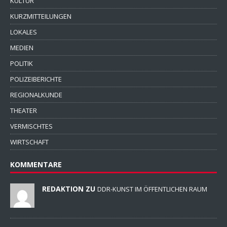
KULTUR
KURZMITTEILUNGEN
LOKALES
MEDIEN
POLITIK
POLIZEIBERICHTE
REGIONALKUNDE
THEATER
VERMISCHTES
WIRTSCHAFT
KOMMENTARE
REDAKTION ZU
DDR-KUNST IM ÖFFENTLICHEN RAUM