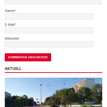
Name
*
E-Mail
*
Webseite
AKTUELL