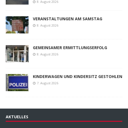
8. August 2026
VERANSTALTUNGEN AM SAMSTAG
8. August 2026
GEMEINSAMER ERMITTLUNGSERFOLG
8. August 2026
KINDERWAGEN UND KINDERSITZ GESTOHLEN
7. August 2026
AKTUELLES