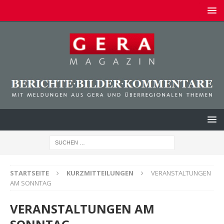
STARTSEITE
KURZMITTEILUNGEN
VERANSTALTUNGEN
AM SONNTAG
VERANSTALTUNGEN AM