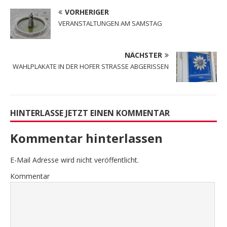
VORHERIGER
VERANSTALTUNGEN AM SAMSTAG
NÄCHSTER
WAHLPLAKATE IN DER HOFER STRASSE ABGERISSEN
HINTERLASSE JETZT EINEN KOMMENTAR
Kommentar hinterlassen
E-Mail Adresse wird nicht veröffentlicht.
Kommentar