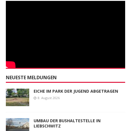
NEUESTE MELDUNGEN
EICHE IM PARK DER JUGEND ABGETRAGEN
8. August 2026
UMBAU DER BUSHALTESTELLE IN
LIEBSCHWITZ