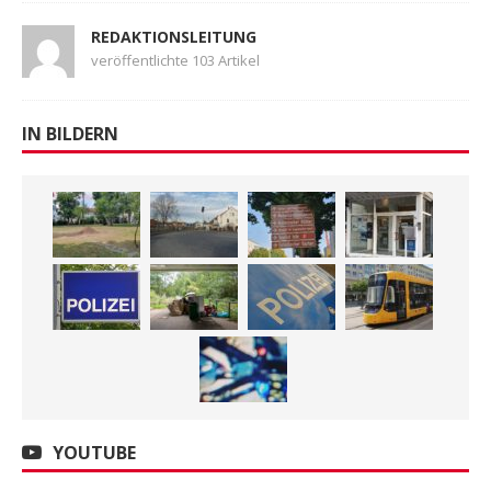
REDAKTIONSLEITUNG
veröffentlichte 103 Artikel
IN BILDERN
YOUTUBE