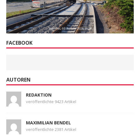
FACEBOOK
AUTOREN
REDAKTION
veröffentlichte 9423 Artikel
MAXIMILIAN BENDEL
veröffentlichte 2381 Artikel