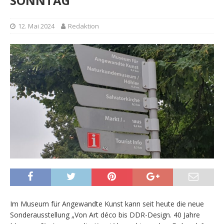
SONNTAG
12. Mai 2024
Redaktion
Im Museum für Angewandte Kunst kann seit heute die neue
Sonderausstellung „Von Art déco bis DDR-Design. 40 Jahre