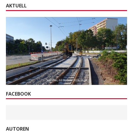
AKTUELL
FACEBOOK
AUTOREN