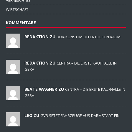
VERMISCHTES
WIRTSCHAFT
KOMMENTARE
REDAKTION ZU
DDR-KUNST IM ÖFFENTLICHEN RAUM
REDAKTION ZU
CENTRA – DIE ERSTE KAUFHALLE IN
GERA
BEATE WAGNER ZU
CENTRA – DIE ERSTE KAUFHALLE IN
GERA
LEO ZU
GVB SETZT FAHRZEUGE AUS DARMSTADT EIN