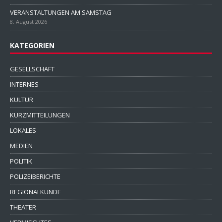
VERANSTALTUNGEN AM SAMSTAG
8. August 2026
KATEGORIEN
GESELLSCHAFT
INTERNES
KULTUR
KURZMITTEILUNGEN
LOKALES
MEDIEN
POLITIK
POLIZEIBERICHTE
REGIONALKUNDE
THEATER