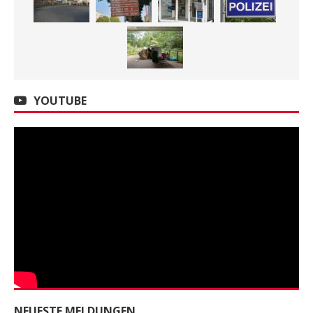
YOUTUBE
NEUESTE MELDUNGEN