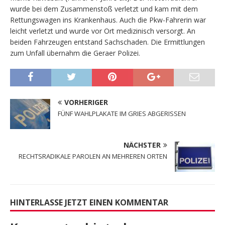
wurde bei dem Zusammenstoß verletzt und kam mit dem
Rettungswagen ins Krankenhaus. Auch die Pkw-Fahrerin war
leicht verletzt und wurde vor Ort medizinisch versorgt. An
beiden Fahrzeugen entstand Sachschaden. Die Ermittlungen
zum Unfall übernahm die Geraer Polizei.
VORHERIGER
FÜNF WAHLPLAKATE IM GRIES ABGERISSEN
NÄCHSTER
RECHTSRADIKALE PAROLEN AN MEHREREN ORTEN
HINTERLASSE JETZT EINEN KOMMENTAR