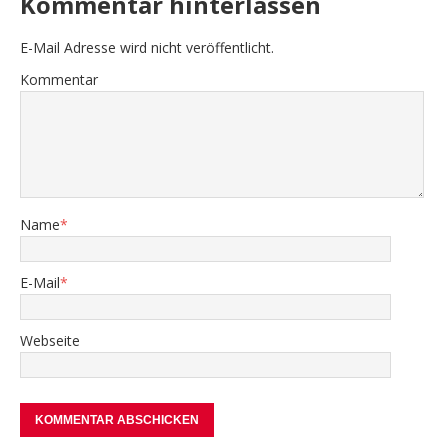
Kommentar hinterlassen
E-Mail Adresse wird nicht veröffentlicht.
Kommentar
Name
*
E-Mail
*
Webseite