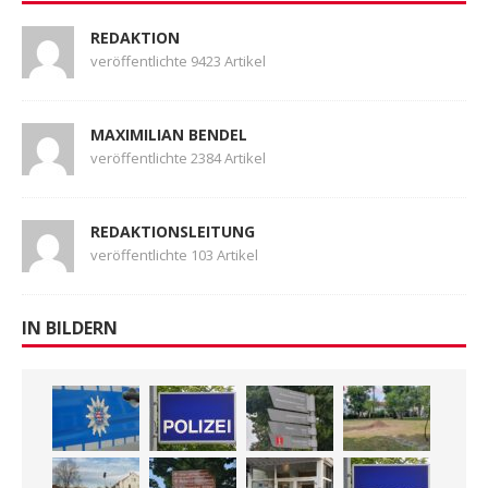
REDAKTION
veröffentlichte 9423 Artikel
MAXIMILIAN BENDEL
veröffentlichte 2384 Artikel
REDAKTIONSLEITUNG
veröffentlichte 103 Artikel
IN BILDERN