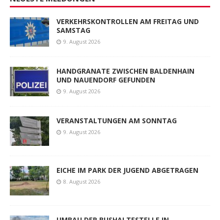
VERKEHRSKONTROLLEN AM FREITAG UND
SAMSTAG
9. August 2026
HANDGRANATE ZWISCHEN BALDENHAIN
UND NAUENDORF GEFUNDEN
9. August 2026
VERANSTALTUNGEN AM SONNTAG
9. August 2026
EICHE IM PARK DER JUGEND ABGETRAGEN
8. August 2026
UMBAU DER BUSHALTESTELLE IN