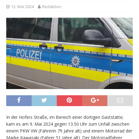
12. Mai 2024
Redaktion
In der Hofers Straße, im Bereich einer dortigen Gaststätte;
kam es am 9. Mai 2024 gegen 13.50 Uhr zum Unfall zwischen
einem PKW VW (Fahrerin 79 Jahre alt) und einem Motorrad der
Marke Kawasaki (Fahrer 51 Jahre alt). Der Motorradfahrer