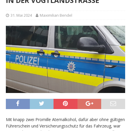
IN DER VOGTLANDSTRASSE
31. Mai 2024
Maximilian Bendel
Mit knapp zwei Promille Atemalkohol, dafür aber ohne gültigen
Führerschein und Versicherungsschutz für das Fahrzeug, war