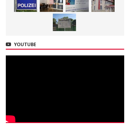
YOUTUBE