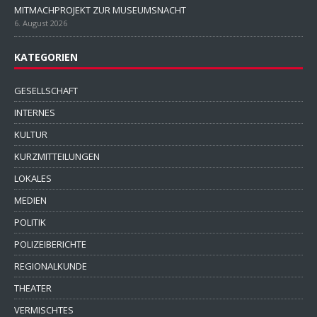
MITMACHPROJEKT ZUR MUSEUMSNACHT
6. August 2026
KATEGORIEN
GESELLSCHAFT
INTERNES
KULTUR
KURZMITTEILUNGEN
LOKALES
MEDIEN
POLITIK
POLIZEIBERICHTE
REGIONALKUNDE
THEATER
VERMISCHTES