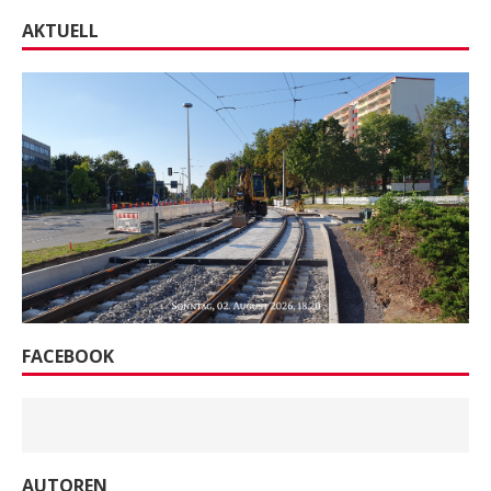
AKTUELL
FACEBOOK
AUTOREN