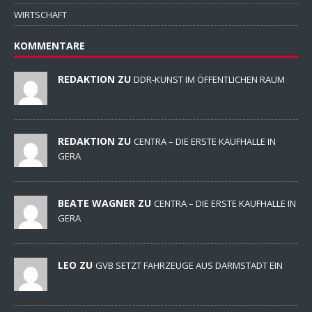
WIRTSCHAFT
KOMMENTARE
REDAKTION ZU
DDR-KUNST IM ÖFFENTLICHEN RAUM
REDAKTION ZU
CENTRA – DIE ERSTE KAUFHALLE IN
GERA
BEATE WAGNER ZU
CENTRA – DIE ERSTE KAUFHALLE IN
GERA
LEO ZU
GVB SETZT FAHRZEUGE AUS DARMSTADT EIN