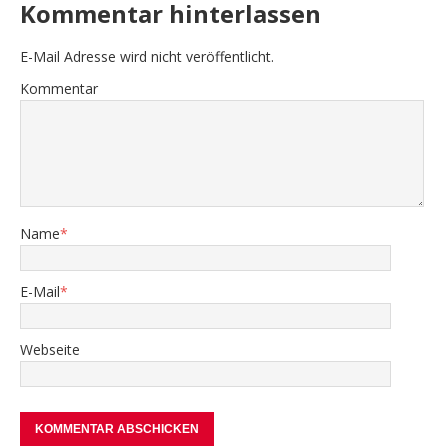
Kommentar hinterlassen
E-Mail Adresse wird nicht veröffentlicht.
Kommentar
Name
*
E-Mail
*
Webseite