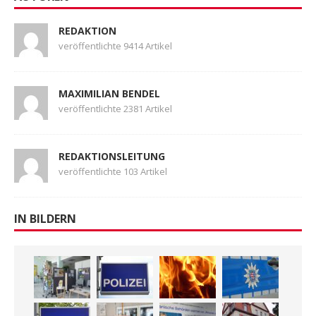
REDAKTION
veröffentlichte 9414 Artikel
MAXIMILIAN BENDEL
veröffentlichte 2381 Artikel
REDAKTIONSLEITUNG
veröffentlichte 103 Artikel
IN BILDERN