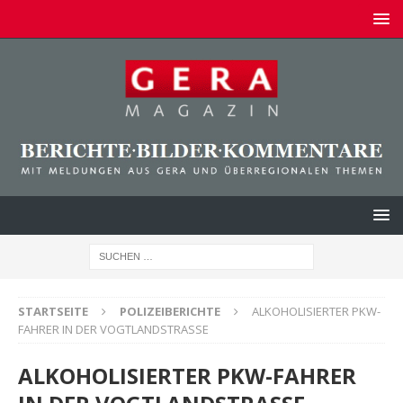
STARTSEITE
POLIZEIBERICHTE
ALKOHOLISIERTER PKW-
FAHRER IN DER VOGTLANDSTRASSE
ALKOHOLISIERTER PKW-FAHRER