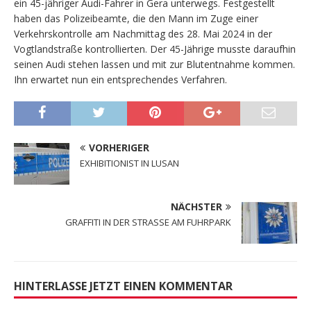
ein 45-jähriger Audi-Fahrer in Gera unterwegs. Festgestellt
haben das Polizeibeamte, die den Mann im Zuge einer
Verkehrskontrolle am Nachmittag des 28. Mai 2024 in der
Vogtlandstraße kontrollierten. Der 45-Jährige musste daraufhin
seinen Audi stehen lassen und mit zur Blutentnahme kommen.
Ihn erwartet nun ein entsprechendes Verfahren.
VORHERIGER
EXHIBITIONIST IN LUSAN
NÄCHSTER
GRAFFITI IN DER STRASSE AM FUHRPARK
HINTERLASSE JETZT EINEN KOMMENTAR