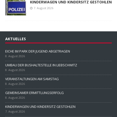
KINDERWAGEN UND KINDERSITZ GESTOHLEN
7. August 2026
AKTUELLES
EICHE IM PARK DER JUGEND ABGETRAGEN
8. August 2026
UMBAU DER BUSHALTESTELLE IN LIEBSCHWITZ
8. August 2026
VERANSTALTUNGEN AM SAMSTAG
8. August 2026
GEMEINSAMER ERMITTLUNGSERFOLG
8. August 2026
KINDERWAGEN UND KINDERSITZ GESTOHLEN
7. August 2026