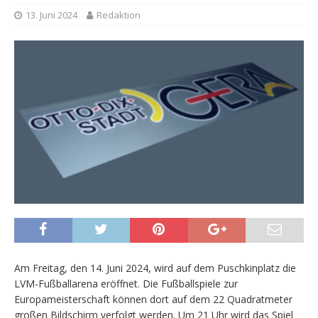
13. Juni 2024
Redaktion
Am Freitag, den 14. Juni 2024, wird auf dem Puschkinplatz die
LVM-Fußballarena eröffnet. Die Fußballspiele zur
Europameisterschaft können dort auf dem 22 Quadratmeter
großen Bildschirm verfolgt werden. Um 21 Uhr wird das Spiel