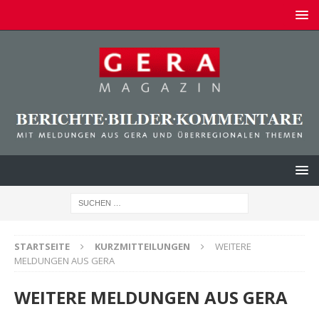
STARTSEITE
KURZMITTEILUNGEN
WEITERE
MELDUNGEN AUS GERA
WEITERE MELDUNGEN AUS GERA