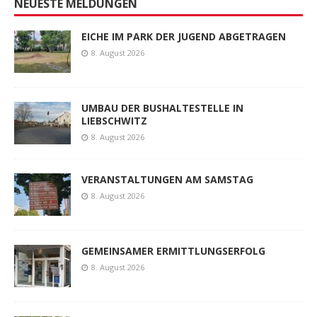
NEUESTE MELDUNGEN
EICHE IM PARK DER JUGEND ABGETRAGEN
8. August 2026
UMBAU DER BUSHALTESTELLE IN
LIEBSCHWITZ
8. August 2026
VERANSTALTUNGEN AM SAMSTAG
8. August 2026
GEMEINSAMER ERMITTLUNGSERFOLG
8. August 2026