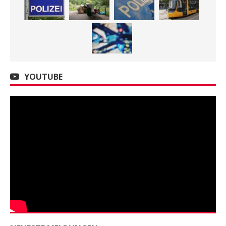
YOUTUBE