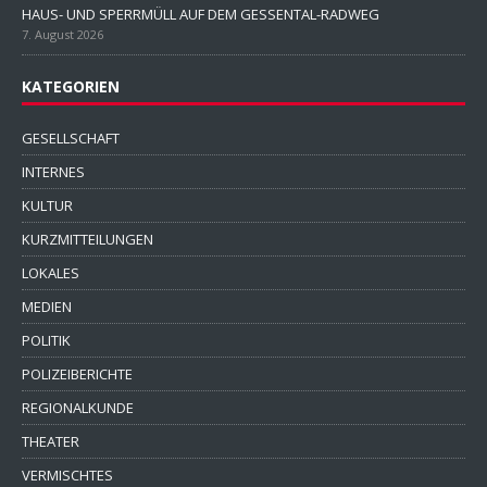
HAUS- UND SPERRMÜLL AUF DEM GESSENTAL-RADWEG
7. August 2026
KATEGORIEN
GESELLSCHAFT
INTERNES
KULTUR
KURZMITTEILUNGEN
LOKALES
MEDIEN
POLITIK
POLIZEIBERICHTE
REGIONALKUNDE
THEATER
VERMISCHTES