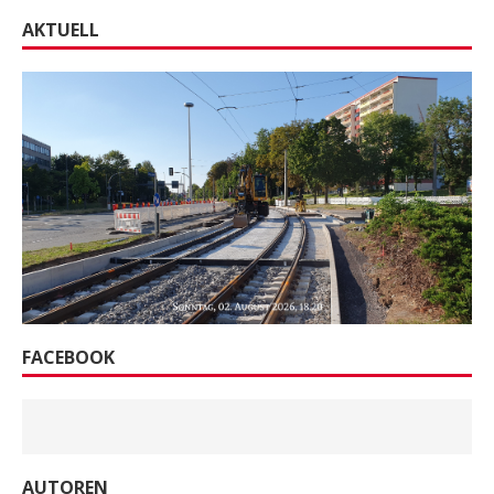
AKTUELL
FACEBOOK
AUTOREN