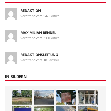
REDAKTION
veröffentlichte 9423 Artikel
MAXIMILIAN BENDEL
veröffentlichte 2381 Artikel
REDAKTIONSLEITUNG
veröffentlichte 103 Artikel
IN BILDERN