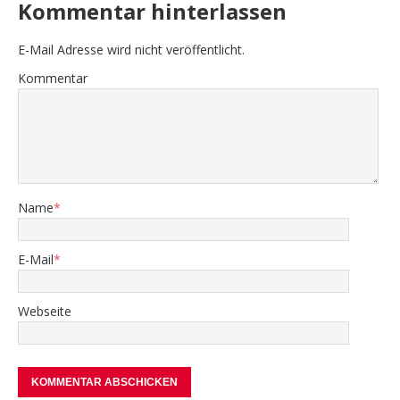
Kommentar hinterlassen
E-Mail Adresse wird nicht veröffentlicht.
Kommentar
Name
*
E-Mail
*
Webseite