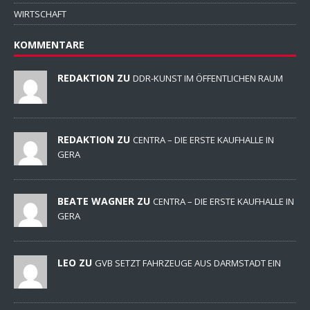
WIRTSCHAFT
KOMMENTARE
REDAKTION ZU
DDR-KUNST IM ÖFFENTLICHEN RAUM
REDAKTION ZU
CENTRA – DIE ERSTE KAUFHALLE IN
GERA
BEATE WAGNER ZU
CENTRA – DIE ERSTE KAUFHALLE IN
GERA
LEO ZU
GVB SETZT FAHRZEUGE AUS DARMSTADT EIN