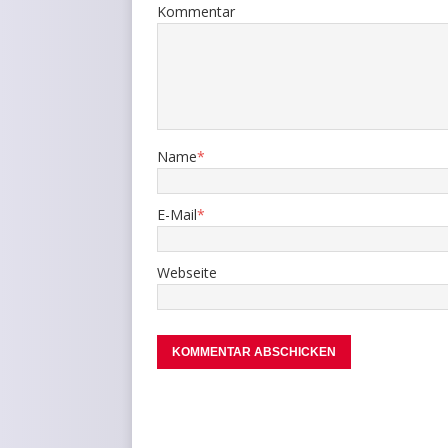
Kommentar
Name
*
E-Mail
*
Webseite