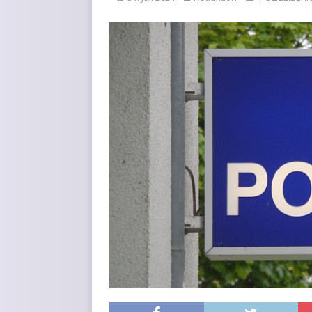
KURZMITTEILUNGEN