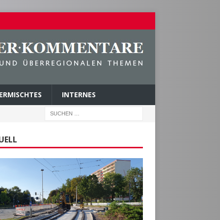
ERMISCHTES
INTERNES
UELL