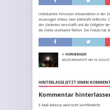
Unbekannte Personen entwendeten in der Zei
ansässigen Imbiss zwei Edelstahl-Grillroste.
des Geländes verschafft und die Grillgitter 
die Diebe unerkannt fliehen. Die Polizei hat
VORHERIGER
MUSEUMSNACHT AM 10. AUGUST
HINTERLASSE JETZT EINEN KOMMEN
Kommentar hinterlasse
E-Mail Adresse wird nicht veröffentlicht.