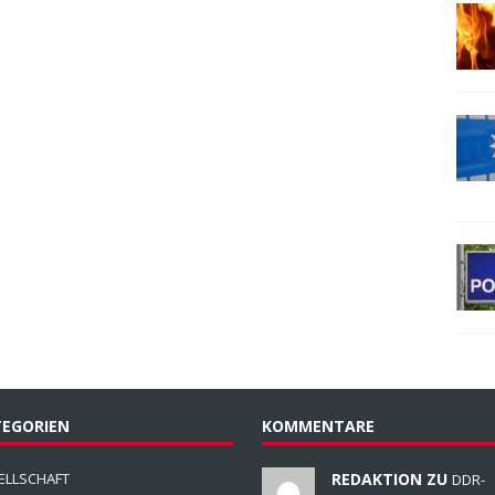
EGORIEN
KOMMENTARE
ELLSCHAFT
REDAKTION ZU
DDR-