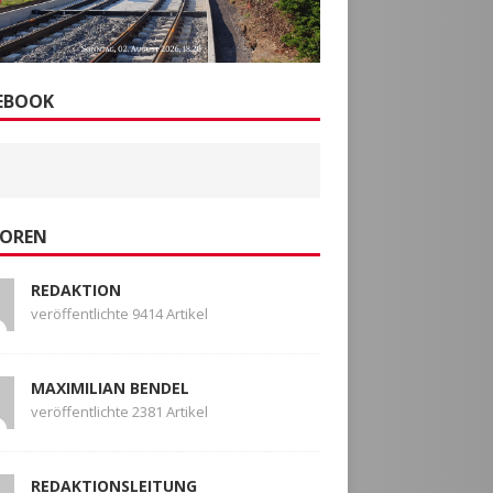
EBOOK
OREN
REDAKTION
veröffentlichte 9414 Artikel
MAXIMILIAN BENDEL
veröffentlichte 2381 Artikel
REDAKTIONSLEITUNG