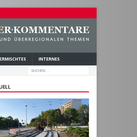
ERMISCHTES
INTERNES
UELL