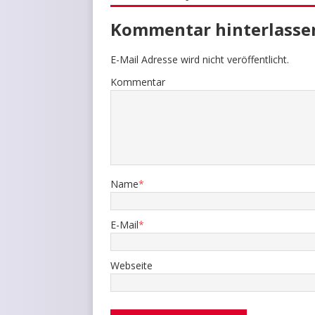
Kommentar hinterlasse
E-Mail Adresse wird nicht veröffentlicht.
Kommentar
Name
*
E-Mail
*
Webseite