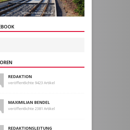
EBOOK
OREN
REDAKTION
veröffentlichte 9423 Artikel
MAXIMILIAN BENDEL
veröffentlichte 2381 Artikel
REDAKTIONSLEITUNG