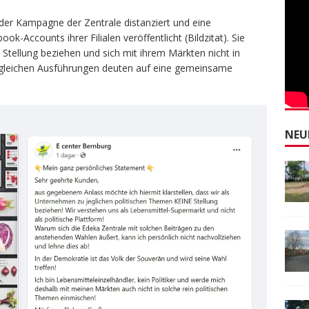
 der Kampagne der Zentrale distanziert und eine
-Accounts ihrer Filialen veröffentlicht (Bildzitat). Sie
 Stellung beziehen und sich mit ihrem Märkten nicht in
tgleichen Ausführungen deuten auf eine gemeinsame
NEU