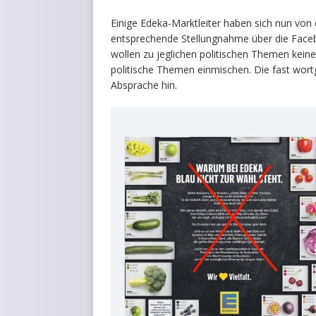
Einige Edeka-Marktleiter haben sich nun von
entsprechende Stellungnahme über die Facebook
wollen zu jeglichen politischen Themen keine
politische Themen einmischen. Die fast wor
Absprache hin.