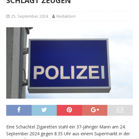
SCHLÄGT ZEUGEN
25. September 2024
Redaktion
Eine Schachtel Zigaretten stahl ein 37-jähriger Mann am 24.
September 2024 gegen 8.35 Uhr aus einem Supermarkt in der