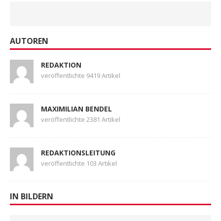
AUTOREN
REDAKTION
veröffentlichte 9419 Artikel
MAXIMILIAN BENDEL
veröffentlichte 2381 Artikel
REDAKTIONSLEITUNG
veröffentlichte 103 Artikel
IN BILDERN