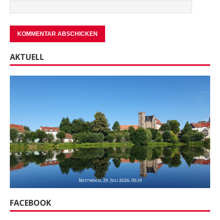
AKTUELL
FACEBOOK