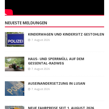
NEUESTE MELDUNGEN
KINDERWAGEN UND KINDERSITZ GESTOHLEN
7. August 2026
HAUS- UND SPERRMÜLL AUF DEM
GESSENTAL-RADWEG
7. August 2026
AUSEINANDERSETZUNG IN LUSAN
7. August 2026
NEUE FAHRPREISE SEIT 1. AUGUST 2026