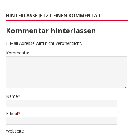
HINTERLASSE JETZT EINEN KOMMENTAR
Kommentar hinterlassen
E-Mail Adresse wird nicht veröffentlicht.
Kommentar
Name
*
E-Mail
*
Webseite