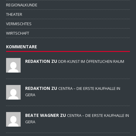
REGIONALKUNDE
THEATER
VERMISCHTES
WIRTSCHAFT
KOMMENTARE
REDAKTION ZU
DDR-KUNST IM ÖFFENTLICHEN RAUM
REDAKTION ZU
CENTRA – DIE ERSTE KAUFHALLE IN
GERA
BEATE WAGNER ZU
CENTRA – DIE ERSTE KAUFHALLE IN
GERA