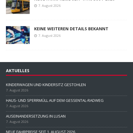
7. August 2026
KEINE WEITEREN DETAILS BEKANNT
7. August 2026
AKTUELLES
KINDERWAGEN UND KINDERSITZ GESTOHLEN
7. August 2026
HAUS- UND SPERRMÜLL AUF DEM GESSENTAL-RADWEG
7. August 2026
AUSEINANDERSETZUNG IN LUSAN
7. August 2026
NEUE FAHRPREISE SEIT 1. AUGUST 2026