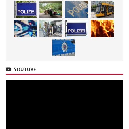
YOUTUBE