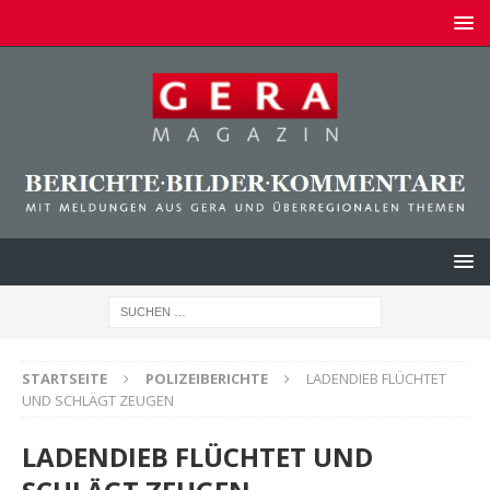
STARTSEITE
POLIZEIBERICHTE
LADENDIEB FLÜCHTET
UND SCHLÄGT ZEUGEN
LADENDIEB FLÜCHTET UND