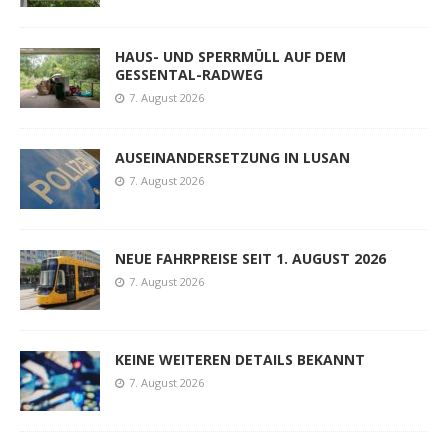
HAUS- UND SPERRMÜLL AUF DEM
GESSENTAL-RADWEG
7. August 2026
AUSEINANDERSETZUNG IN LUSAN
7. August 2026
NEUE FAHRPREISE SEIT 1. AUGUST 2026
7. August 2026
KEINE WEITEREN DETAILS BEKANNT
7. August 2026