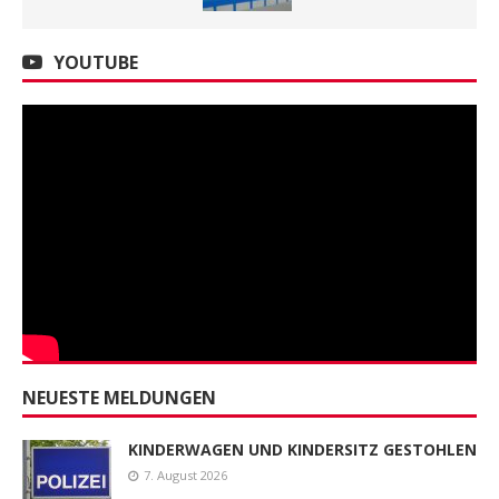
YOUTUBE
NEUESTE MELDUNGEN
KINDERWAGEN UND KINDERSITZ GESTOHLEN
7. August 2026