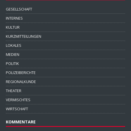
GESELLSCHAFT
INTERNES
KULTUR
KURZMITTEILUNGEN
LOKALES
MEDIEN
POLITIK
POLIZEIBERICHTE
REGIONALKUNDE
THEATER
VERMISCHTES
WIRTSCHAFT
KOMMENTARE