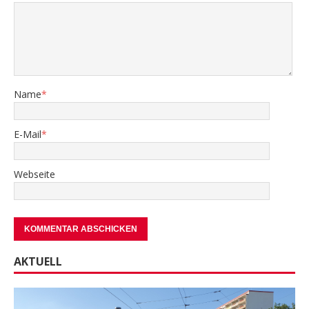
Name
*
E-Mail
*
Webseite
AKTUELL