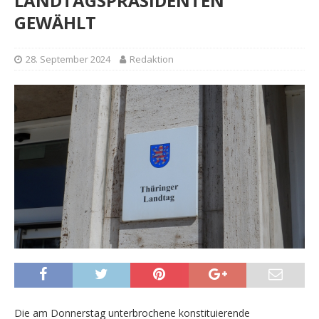
LANDTAGSPRÄSIDENTEN
GEWÄHLT
28. September 2024
Redaktion
Die am Donnerstag unterbrochene konstituierende