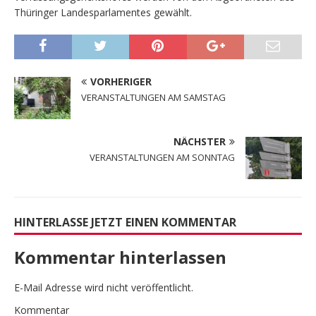
Thüringer Landesparlamentes gewählt.
VORHERIGER
VERANSTALTUNGEN AM SAMSTAG
NÄCHSTER
VERANSTALTUNGEN AM SONNTAG
HINTERLASSE JETZT EINEN KOMMENTAR
Kommentar hinterlassen
E-Mail Adresse wird nicht veröffentlicht.
Kommentar