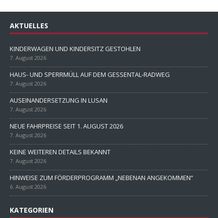
AKTUELLES
KINDERWAGEN UND KINDERSITZ GESTOHLEN
7. August 2026
HAUS- UND SPERRMÜLL AUF DEM GESSENTAL-RADWEG
7. August 2026
AUSEINANDERSETZUNG IN LUSAN
7. August 2026
NEUE FAHRPREISE SEIT 1. AUGUST 2026
7. August 2026
KEINE WEITEREN DETAILS BEKANNT
7. August 2026
HINWEISE ZUM FÖRDERPROGRAMM „NEBENAN ANGEKOMMEN“
6. August 2026
KATEGORIEN