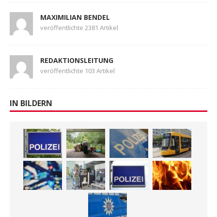
MAXIMILIAN BENDEL
veröffentlichte 2381 Artikel
REDAKTIONSLEITUNG
veröffentlichte 103 Artikel
IN BILDERN