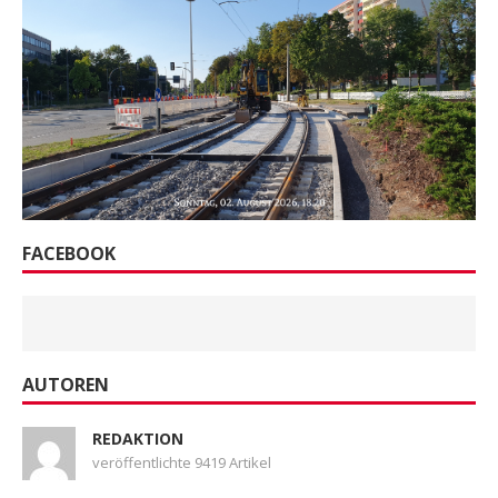
FACEBOOK
AUTOREN
REDAKTION
veröffentlichte 9419 Artikel