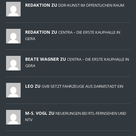
REDAKTION ZU
DDR-KUNST IM ÖFFENTLICHEN RAUM
REDAKTION ZU
CENTRA – DIE ERSTE KAUFHALLE IN
GERA
BEATE WAGNER ZU
CENTRA – DIE ERSTE KAUFHALLE IN
GERA
LEO ZU
GVB SETZT FAHRZEUGE AUS DARMSTADT EIN
M-S. VOGL ZU
NEUERUNGEN BEI RTL-FERNSEHEN UND
NTV