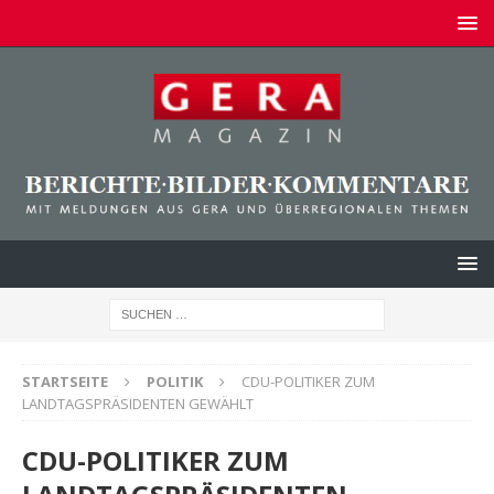
STARTSEITE
POLITIK
CDU-POLITIKER ZUM
LANDTAGSPRÄSIDENTEN GEWÄHLT
CDU-POLITIKER ZUM