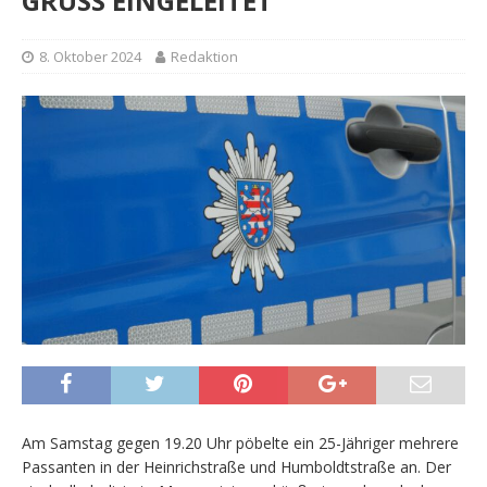
GRUSS EINGELEITET
8. Oktober 2024
Redaktion
Am Samstag gegen 19.20 Uhr pöbelte ein 25-Jähriger mehrere
Passanten in der Heinrichstraße und Humboldtstraße an. Der