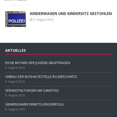
KINDERWAGEN UND KINDERSITZ GESTOHLEN
7. August 2026
AKTUELLES
EICHE IM PARK DER JUGEND ABGETRAGEN
8. August 2026
UMBAU DER BUSHALTESTELLE IN LIEBSCHWITZ
8. August 2026
VERANSTALTUNGEN AM SAMSTAG
8. August 2026
GEMEINSAMER ERMITTLUNGSERFOLG
8. August 2026