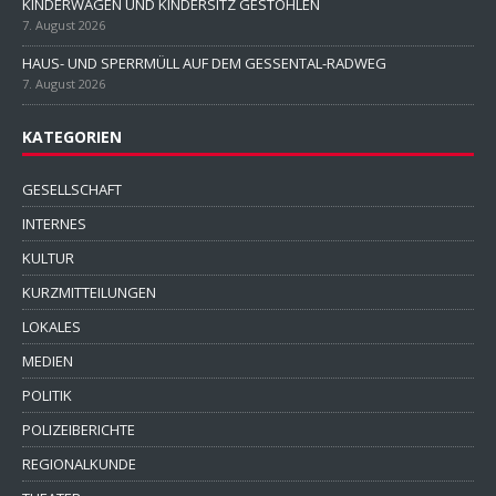
KINDERWAGEN UND KINDERSITZ GESTOHLEN
7. August 2026
HAUS- UND SPERRMÜLL AUF DEM GESSENTAL-RADWEG
7. August 2026
KATEGORIEN
GESELLSCHAFT
INTERNES
KULTUR
KURZMITTEILUNGEN
LOKALES
MEDIEN
POLITIK
POLIZEIBERICHTE
REGIONALKUNDE