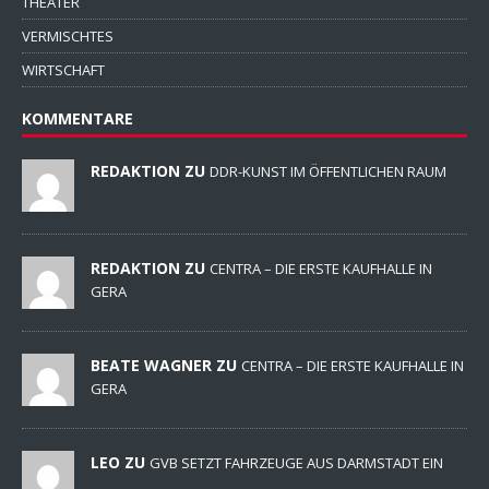
THEATER
VERMISCHTES
WIRTSCHAFT
KOMMENTARE
REDAKTION ZU
DDR-KUNST IM ÖFFENTLICHEN RAUM
REDAKTION ZU
CENTRA – DIE ERSTE KAUFHALLE IN
GERA
BEATE WAGNER ZU
CENTRA – DIE ERSTE KAUFHALLE IN
GERA
LEO ZU
GVB SETZT FAHRZEUGE AUS DARMSTADT EIN