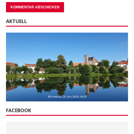
AKTUELL
FACEBOOK