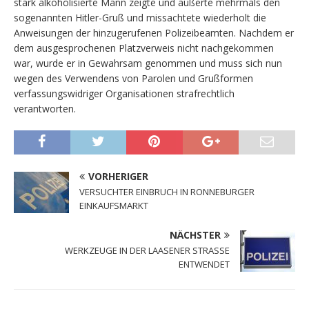
stark alkoholisierte Mann zeigte und äußerte mehrmals den
sogenannten Hitler-Gruß und missachtete wiederholt die
Anweisungen der hinzugerufenen Polizeibeamten. Nachdem er
dem ausgesprochenen Platzverweis nicht nachgekommen
war, wurde er in Gewahrsam genommen und muss sich nun
wegen des Verwendens von Parolen und Grußformen
verfassungswidriger Organisationen strafrechtlich
verantworten.
VORHERIGER
VERSUCHTER EINBRUCH IN RONNEBURGER
EINKAUFSMARKT
NÄCHSTER
WERKZEUGE IN DER LAASENER STRASSE
ENTWENDET