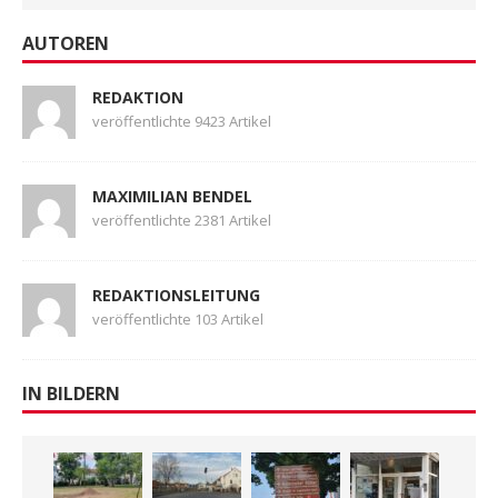
AUTOREN
REDAKTION
veröffentlichte 9423 Artikel
MAXIMILIAN BENDEL
veröffentlichte 2381 Artikel
REDAKTIONSLEITUNG
veröffentlichte 103 Artikel
IN BILDERN