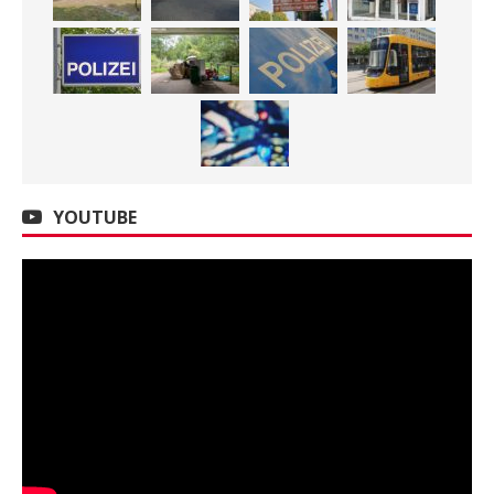
YOUTUBE