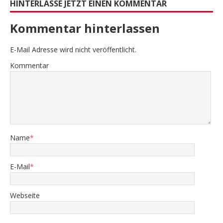
HINTERLASSE JETZT EINEN KOMMENTAR
Kommentar hinterlassen
E-Mail Adresse wird nicht veröffentlicht.
Kommentar
Name
*
E-Mail
*
Webseite