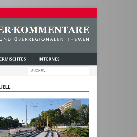
ERMISCHTES
INTERNES
UELL