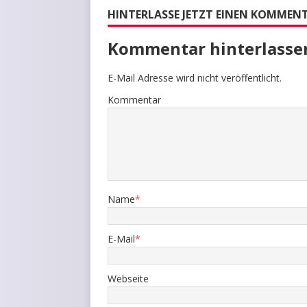
HINTERLASSE JETZT EINEN KOMMEN
Kommentar hinterlasse
E-Mail Adresse wird nicht veröffentlicht.
Kommentar
Name
*
E-Mail
*
Webseite