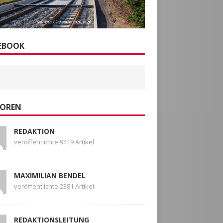
EBOOK
OREN
REDAKTION
veröffentlichte 9419 Artikel
MAXIMILIAN BENDEL
veröffentlichte 2381 Artikel
REDAKTIONSLEITUNG