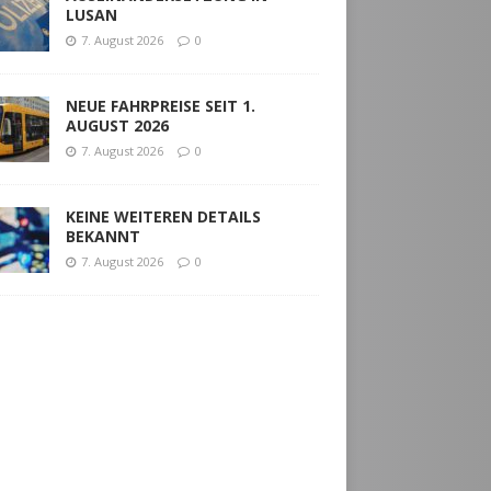
LUSAN
7. August 2026
0
NEUE FAHRPREISE SEIT 1.
AUGUST 2026
7. August 2026
0
KEINE WEITEREN DETAILS
BEKANNT
7. August 2026
0