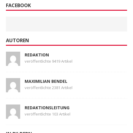
FACEBOOK
AUTOREN
REDAKTION
veröffentlichte 9419 Artikel
MAXIMILIAN BENDEL
veröffentlichte 2381 Artikel
REDAKTIONSLEITUNG
veröffentlichte 103 Artikel