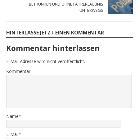
BETRUNKEN UND OHNE FAHRERLAUBNIS
UNTERWEGS
HINTERLASSE JETZT EINEN KOMMENTAR
Kommentar hinterlassen
E-Mail Adresse wird nicht veröffentlicht.
Kommentar
Name
*
E-Mail
*