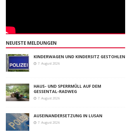
NEUESTE MELDUNGEN
KINDERWAGEN UND KINDERSITZ GESTOHLEN
7. August 2026
HAUS- UND SPERRMÜLL AUF DEM
GESSENTAL-RADWEG
7. August 2026
AUSEINANDERSETZUNG IN LUSAN
7. August 2026