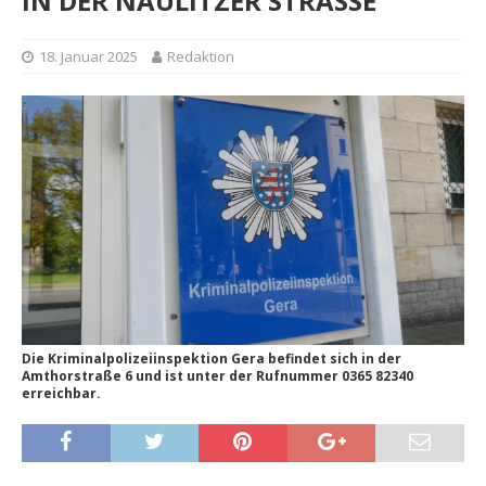
IN DER NAULITZER STRASSE
18. Januar 2025
Redaktion
Die Kriminalpolizeiinspektion Gera befindet sich in der
Amthorstraße 6 und ist unter der Rufnummer 0365 82340
erreichbar.