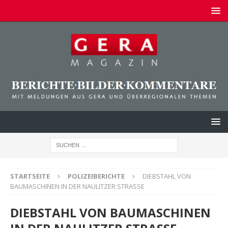
STARTSEITE
POLIZEIBERICHTE
DIEBSTAHL VON
BAUMASCHINEN IN DER NAULITZER STRASSE
DIEBSTAHL VON BAUMASCHINEN