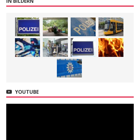
IN BILDERN
YOUTUBE