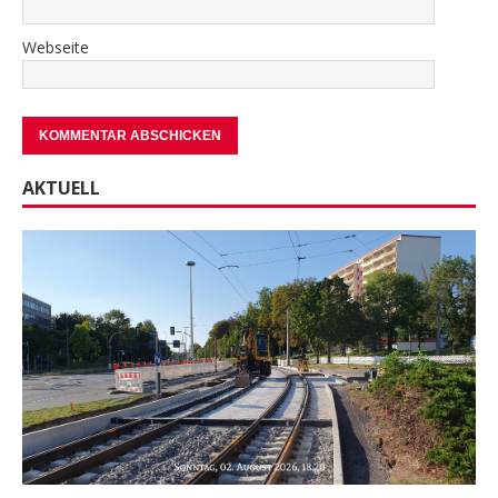
Webseite
AKTUELL