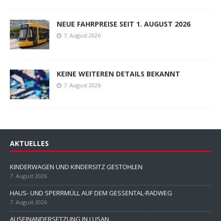
NEUE FAHRPREISE SEIT 1. AUGUST 2026
7. August 2026
KEINE WEITEREN DETAILS BEKANNT
7. August 2026
AKTUELLES
KINDERWAGEN UND KINDERSITZ GESTOHLEN
7. August 2026
HAUS- UND SPERRMÜLL AUF DEM GESSENTAL-RADWEG
7. August 2026
AUSEINANDERSETZUNG IN LUSAN