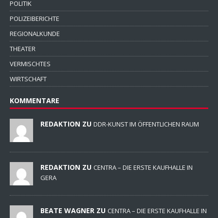
POLITIK
POLIZEIBERICHTE
REGIONALKUNDE
THEATER
VERMISCHTES
WIRTSCHAFT
KOMMENTARE
REDAKTION ZU
DDR-KUNST IM ÖFFENTLICHEN RAUM
REDAKTION ZU
CENTRA – DIE ERSTE KAUFHALLE IN
GERA
BEATE WAGNER ZU
CENTRA – DIE ERSTE KAUFHALLE IN