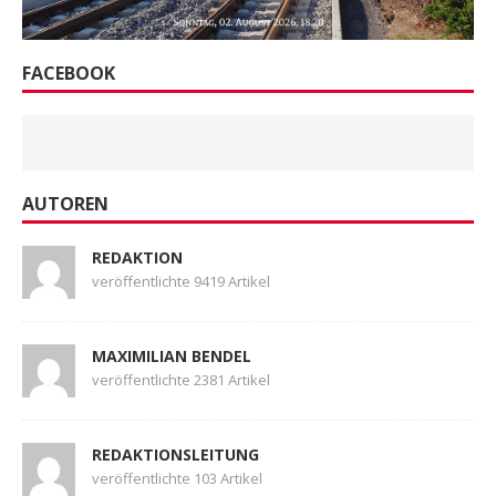
FACEBOOK
AUTOREN
REDAKTION
veröffentlichte 9419 Artikel
MAXIMILIAN BENDEL
veröffentlichte 2381 Artikel
REDAKTIONSLEITUNG
veröffentlichte 103 Artikel