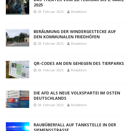
2025
28. Februar 2025
Redaktion
BERÄUMUNG DER WINDERGESTECKE AUF
DEN KOMMUNALEN FRIEDHÖFEN
28. Februar 2025
Redaktion
QR-CODES AN DEN GEHEGEN DES TIERPARKS
28. Februar 2025
Redaktion
DIE AFD ALS NEUE VOLKSPARTEI IM OSTEN
DEUTSCHLANDS
28. Februar 2025
Redaktion
RAUBÜBERFALL AUF TANKSTELLE IN DER
SIEMENSSTRASSE