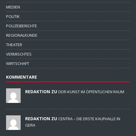
MEDIEN
POLITIK
POLIZEIBERICHTE
REGIONALKUNDE
THEATER
VERMISCHTES
WIRTSCHAFT
KOMMENTARE
REDAKTION ZU
DDR-KUNST IM ÖFFENTLICHEN RAUM
REDAKTION ZU
CENTRA – DIE ERSTE KAUFHALLE IN
GERA