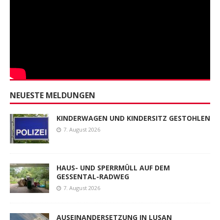
NEUESTE MELDUNGEN
KINDERWAGEN UND KINDERSITZ GESTOHLEN
7. August 2026
HAUS- UND SPERRMÜLL AUF DEM
GESSENTAL-RADWEG
7. August 2026
AUSEINANDERSETZUNG IN LUSAN