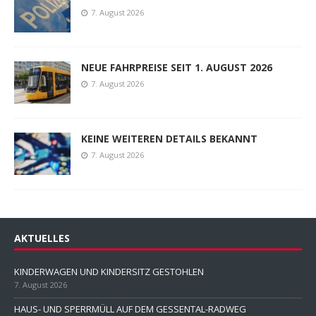
7. August 2026
NEUE FAHRPREISE SEIT 1. AUGUST 2026
7. August 2026
KEINE WEITEREN DETAILS BEKANNT
7. August 2026
AKTUELLES
KINDERWAGEN UND KINDERSITZ GESTOHLEN
7. August 2026
HAUS- UND SPERRMÜLL AUF DEM GESSENTAL-RADWEG