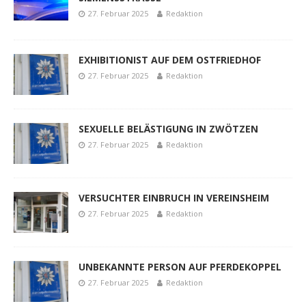
27. Februar 2025
Redaktion
EXHIBITIONIST AUF DEM OSTFRIEDHOF
27. Februar 2025
Redaktion
SEXUELLE BELÄSTIGUNG IN ZWÖTZEN
27. Februar 2025
Redaktion
VERSUCHTER EINBRUCH IN VEREINSHEIM
27. Februar 2025
Redaktion
UNBEKANNTE PERSON AUF PFERDEKOPPEL
27. Februar 2025
Redaktion