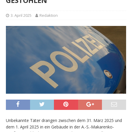
GESTOHLEN
3. April 2025
Redaktion
Unbekannte Täter drangen zwischen dem 31. März 2025 und
dem 1. April 2025 in ein Gebäude in der A.-S.-Makarenko-