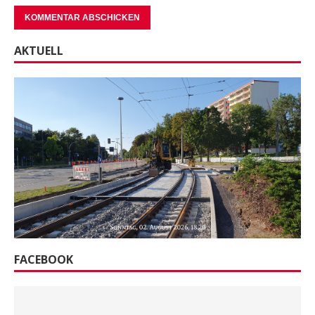
AKTUELL
FACEBOOK