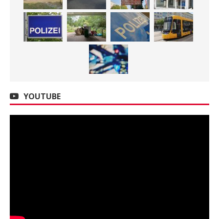
YOUTUBE