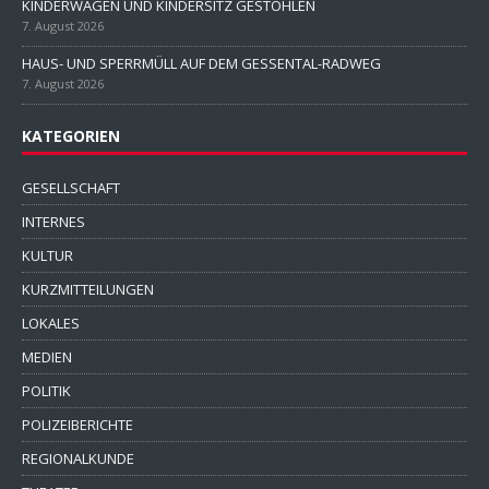
KINDERWAGEN UND KINDERSITZ GESTOHLEN
7. August 2026
HAUS- UND SPERRMÜLL AUF DEM GESSENTAL-RADWEG
7. August 2026
KATEGORIEN
GESELLSCHAFT
INTERNES
KULTUR
KURZMITTEILUNGEN
LOKALES
MEDIEN
POLITIK
POLIZEIBERICHTE
REGIONALKUNDE