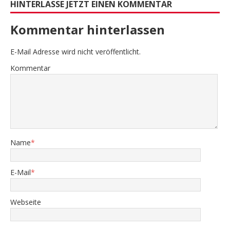
HINTERLASSE JETZT EINEN KOMMENTAR
Kommentar hinterlassen
E-Mail Adresse wird nicht veröffentlicht.
Kommentar
Name
*
E-Mail
*
Webseite