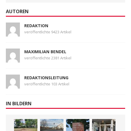
AUTOREN
REDAKTION
veröffentlichte 9423 Artikel
MAXIMILIAN BENDEL
veröffentlichte 2381 Artikel
REDAKTIONSLEITUNG
veröffentlichte 103 Artikel
IN BILDERN