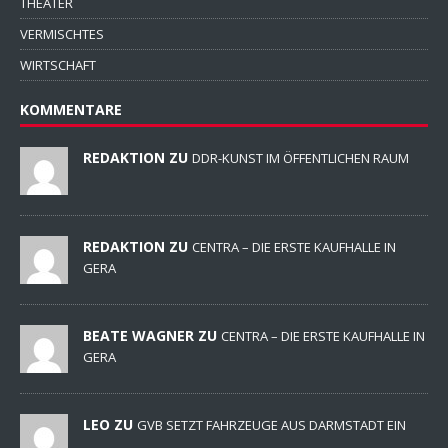
THEATER
VERMISCHTES
WIRTSCHAFT
KOMMENTARE
REDAKTION ZU
DDR-KUNST IM ÖFFENTLICHEN RAUM
REDAKTION ZU
CENTRA – DIE ERSTE KAUFHALLE IN
GERA
BEATE WAGNER ZU
CENTRA – DIE ERSTE KAUFHALLE IN
GERA
LEO ZU
GVB SETZT FAHRZEUGE AUS DARMSTADT EIN