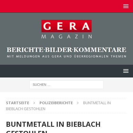
STARTSEITE
POLIZEIBERICHTE
BUNTMETALL IN
BIEBLACH GESTOHLEN
BUNTMETALL IN BIEBLACH