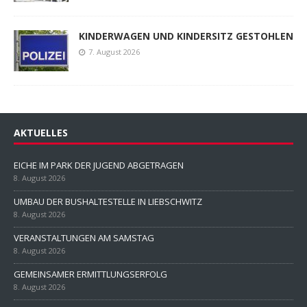
KINDERWAGEN UND KINDERSITZ GESTOHLEN
7. August 2026
AKTUELLES
EICHE IM PARK DER JUGEND ABGETRAGEN
8. August 2026
UMBAU DER BUSHALTESTELLE IN LIEBSCHWITZ
8. August 2026
VERANSTALTUNGEN AM SAMSTAG
8. August 2026
GEMEINSAMER ERMITTLUNGSERFOLG
8. August 2026