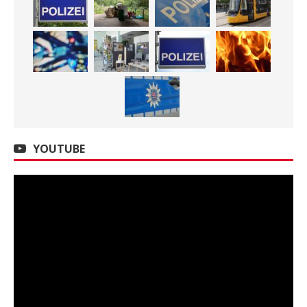
YOUTUBE