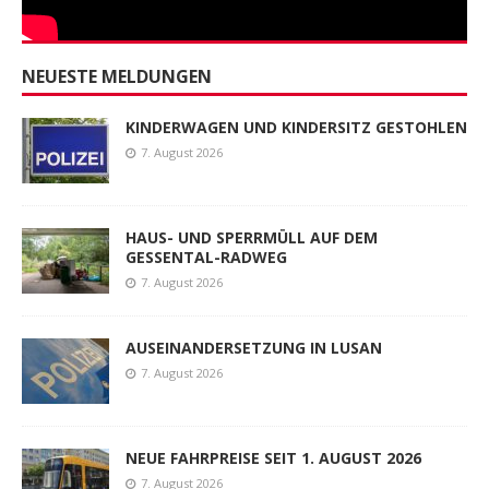
NEUESTE MELDUNGEN
KINDERWAGEN UND KINDERSITZ GESTOHLEN
7. August 2026
HAUS- UND SPERRMÜLL AUF DEM
GESSENTAL-RADWEG
7. August 2026
AUSEINANDERSETZUNG IN LUSAN
7. August 2026
NEUE FAHRPREISE SEIT 1. AUGUST 2026
7. August 2026