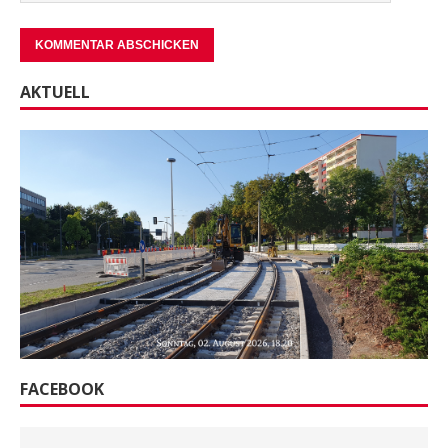
AKTUELL
FACEBOOK