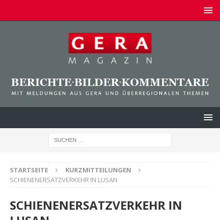
STARTSEITE
KURZMITTEILUNGEN
SCHIENENERSATZVERKEHR IN LUSAN
SCHIENENERSATZVERKEHR IN