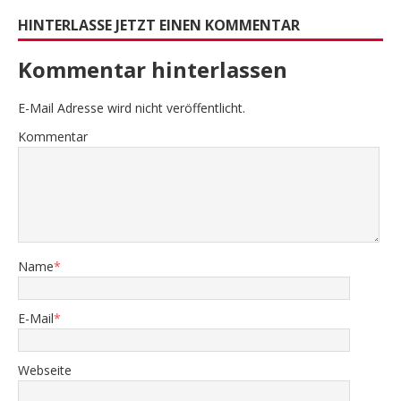
HINTERLASSE JETZT EINEN KOMMENTAR
Kommentar hinterlassen
E-Mail Adresse wird nicht veröffentlicht.
Kommentar
Name
*
E-Mail
*
Webseite