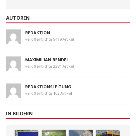
AUTOREN
REDAKTION
veröffentlichte 9419 Artikel
MAXIMILIAN BENDEL
veröffentlichte 2381 Artikel
REDAKTIONSLEITUNG
veröffentlichte 103 Artikel
IN BILDERN