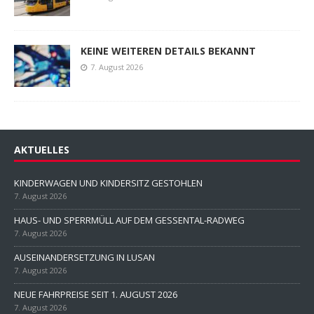
KEINE WEITEREN DETAILS BEKANNT
7. August 2026
AKTUELLES
KINDERWAGEN UND KINDERSITZ GESTOHLEN
7. August 2026
HAUS- UND SPERRMÜLL AUF DEM GESSENTAL-RADWEG
7. August 2026
AUSEINANDERSETZUNG IN LUSAN
7. August 2026
NEUE FAHRPREISE SEIT 1. AUGUST 2026
7. August 2026