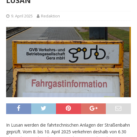
LUSAN
9. April 2025
Redaktion
In Lusan werden die fahrtechnischen Anlagen der Straßenbahn
geprüft. Vom 8. bis 10. April 2025 verkehren deshalb von 6.30