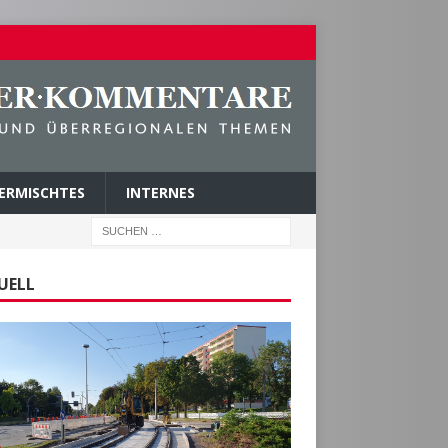
ERMISCHTES
INTERNES
UELL