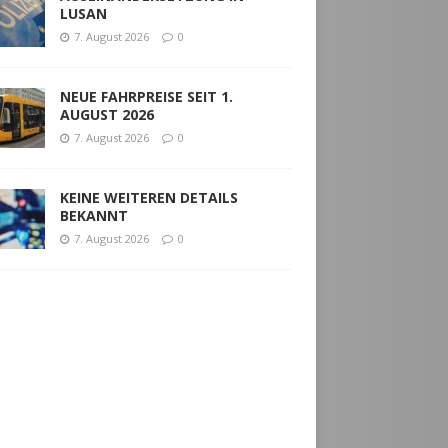
LUSAN
7. August 2026
0
NEUE FAHRPREISE SEIT 1.
AUGUST 2026
7. August 2026
0
KEINE WEITEREN DETAILS
BEKANNT
7. August 2026
0