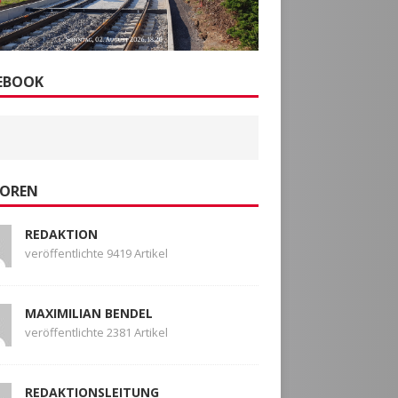
EBOOK
OREN
REDAKTION
veröffentlichte 9419 Artikel
MAXIMILIAN BENDEL
veröffentlichte 2381 Artikel
REDAKTIONSLEITUNG