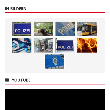
IN BILDERN
YOUTUBE