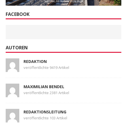
FACEBOOK
AUTOREN
REDAKTION
veröffentlichte 9419 Artikel
MAXIMILIAN BENDEL
veröffentlichte 2381 Artikel
REDAKTIONSLEITUNG
veröffentlichte 103 Artikel