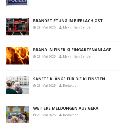
BRANDSTIFTUNG IN BIEBLACH OST
29. Mai 2025
Maximilian Bendel
BRAND IN EINER KLEINGARTENANLAGE
29. Mai 2025
Maximilian Bendel
SANFTE KLÄNGE FÜR DIE KLEINSTEN
28. Mai 2025
Redaktion
WEITERE MELDUNGEN AUS GERA
28. Mai 2025
Redaktion