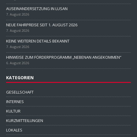
AUSEINANDERSETZUNG IN LUSAN
7. August 2026
NEUE FAHRPREISE SEIT 1. AUGUST 2026
7. August 2026
KEINE WEITEREN DETAILS BEKANNT
7. August 2026
HINWEISE ZUM FÖRDERPROGRAMM „NEBENAN ANGEKOMMEN“
6. August 2026
KATEGORIEN
GESELLSCHAFT
INTERNES
KULTUR
KURZMITTEILUNGEN
LOKALES