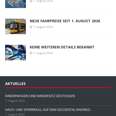
7. August 2026
NEUE FAHRPREISE SEIT 1. AUGUST 2026
7. August 2026
KEINE WEITEREN DETAILS BEKANNT
7. August 2026
AKTUELLES
KINDERWAGEN UND KINDERSITZ GESTOHLEN
7. August 2026
HAUS- UND SPERRMÜLL AUF DEM GESSENTAL-RADWEG
7. August 2026