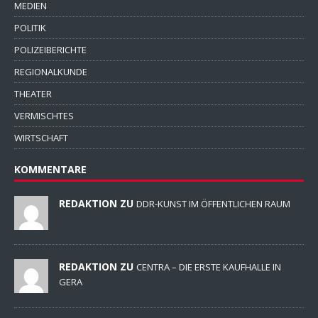
MEDIEN
POLITIK
POLIZEIBERICHTE
REGIONALKUNDE
THEATER
VERMISCHTES
WIRTSCHAFT
KOMMENTARE
REDAKTION ZU
DDR-KUNST IM ÖFFENTLICHEN RAUM
REDAKTION ZU
CENTRA – DIE ERSTE KAUFHALLE IN
GERA