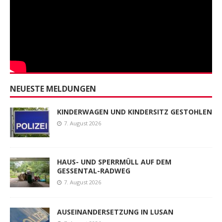
NEUESTE MELDUNGEN
KINDERWAGEN UND KINDERSITZ GESTOHLEN
7. August 2026
HAUS- UND SPERRMÜLL AUF DEM
GESSENTAL-RADWEG
7. August 2026
AUSEINANDERSETZUNG IN LUSAN