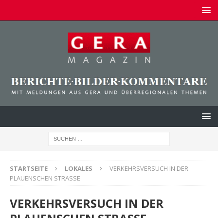
STARTSEITE
LOKALES
VERKEHRSVERSUCH IN DER
PLAUENSCHEN STRASSE
VERKEHRSVERSUCH IN DER