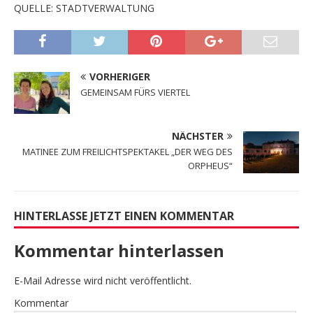
QUELLE: STADTVERWALTUNG
VORHERIGER
GEMEINSAM FÜRS VIERTEL
NÄCHSTER
MATINEE ZUM FREILICHTSPEKTAKEL „DER WEG DES
ORPHEUS“
HINTERLASSE JETZT EINEN KOMMENTAR
Kommentar hinterlassen
E-Mail Adresse wird nicht veröffentlicht.
Kommentar