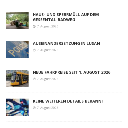
HAUS- UND SPERRMÜLL AUF DEM
GESSENTAL-RADWEG
7. August 2026
AUSEINANDERSETZUNG IN LUSAN
7. August 2026
NEUE FAHRPREISE SEIT 1. AUGUST 2026
7. August 2026
KEINE WEITEREN DETAILS BEKANNT
7. August 2026