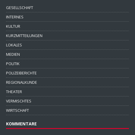
GESELLSCHAFT
INTERNES
KULTUR
KURZMITTEILUNGEN
LOKALES
MEDIEN
POLITIK
POLIZEIBERICHTE
REGIONALKUNDE
THEATER
VERMISCHTES
WIRTSCHAFT
KOMMENTARE