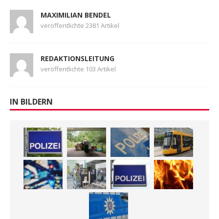
MAXIMILIAN BENDEL
veröffentlichte 2381 Artikel
REDAKTIONSLEITUNG
veröffentlichte 103 Artikel
IN BILDERN