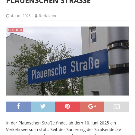
PLAUENSCHEN STRASSE
4. Juni 2025
Redaktion
In der Plaunschen Straße findet ab dem 10. Juni 2025 ein
Verkehrsversuch statt. Seit der Sanierung der Straßendecke