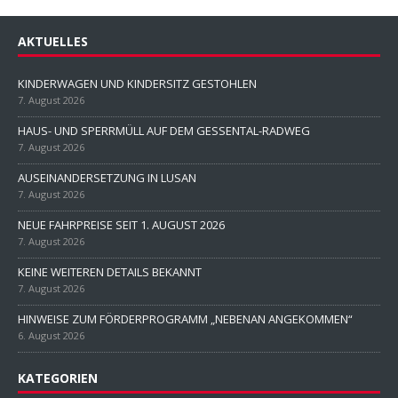
AKTUELLES
KINDERWAGEN UND KINDERSITZ GESTOHLEN
7. August 2026
HAUS- UND SPERRMÜLL AUF DEM GESSENTAL-RADWEG
7. August 2026
AUSEINANDERSETZUNG IN LUSAN
7. August 2026
NEUE FAHRPREISE SEIT 1. AUGUST 2026
7. August 2026
KEINE WEITEREN DETAILS BEKANNT
7. August 2026
HINWEISE ZUM FÖRDERPROGRAMM „NEBENAN ANGEKOMMEN“
6. August 2026
KATEGORIEN