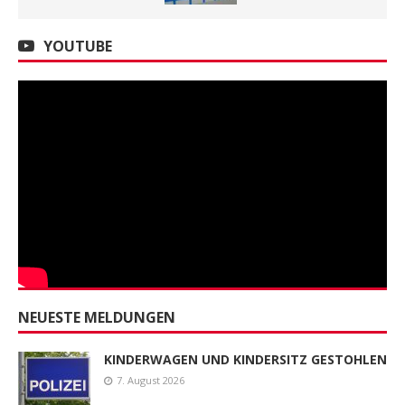
YOUTUBE
NEUESTE MELDUNGEN
KINDERWAGEN UND KINDERSITZ GESTOHLEN
7. August 2026