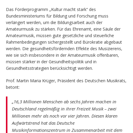
Das Förderprogramm „Kultur macht stark“ des
Bundesministeriums für Bildung und Forschung muss
verlängert werden, um die Bildungsarbeit auch der
Amateurmusik zu stärken. Für das Ehrenamt, eine Säule der
Amateurmusik, müssen gute gesetzliche und steuerliche
Rahmenbedingungen sichergestellt und Bürokratie abgebaut
werden. Die gesundheitsfördernden Effekte des Musizierens,
wie sie sich insbesondere in der Amateurmusik offenbaren,
müssen stärker in der Gesundheitspolitik und in
Gesundheitsstrategien berücksichtigt werden.
Prof. Martin Maria Krüger, Präsident des Deutschen Musikrats,
betont:
„16,3 Millionen Menschen ab sechs Jahren machen in
Deutschland regelmäßig in ihrer Freizeit Musik – zwei
Millionen mehr als noch vor vier Jahren. Diesen klaren
Aufwärtstrend hat das Deutsche
Musikinformationszentrum in Zusammenarbeit mit dem