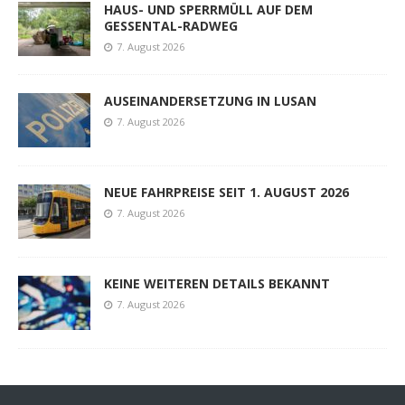
HAUS- UND SPERRMÜLL AUF DEM
GESSENTAL-RADWEG
7. August 2026
AUSEINANDERSETZUNG IN LUSAN
7. August 2026
NEUE FAHRPREISE SEIT 1. AUGUST 2026
7. August 2026
KEINE WEITEREN DETAILS BEKANNT
7. August 2026