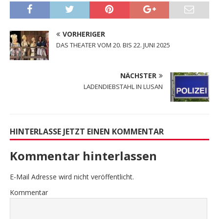
VORHERIGER
DAS THEATER VOM 20. BIS 22. JUNI 2025
NÄCHSTER
LADENDIEBSTAHL IN LUSAN
HINTERLASSE JETZT EINEN KOMMENTAR
Kommentar hinterlassen
E-Mail Adresse wird nicht veröffentlicht.
Kommentar