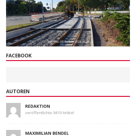
FACEBOOK
AUTOREN
REDAKTION
veröffentlichte 9419 Artikel
MAXIMILIAN BENDEL