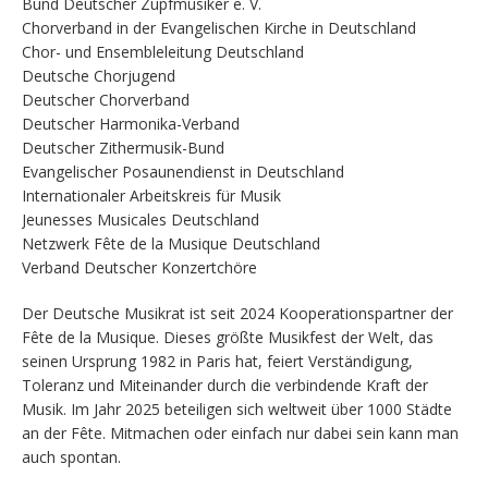
Bund Deutscher Zupfmusiker e. V.
Chorverband in der Evangelischen Kirche in Deutschland
Chor- und Ensembleleitung Deutschland
Deutsche Chorjugend
Deutscher Chorverband
Deutscher Harmonika-Verband
Deutscher Zithermusik-Bund
Evangelischer Posaunendienst in Deutschland
Internationaler Arbeitskreis für Musik
Jeunesses Musicales Deutschland
Netzwerk Fête de la Musique Deutschland
Verband Deutscher Konzertchöre
Der Deutsche Musikrat ist seit 2024 Kooperationspartner der
Fête de la Musique. Dieses größte Musikfest der Welt, das
seinen Ursprung 1982 in Paris hat, feiert Verständigung,
Toleranz und Miteinander durch die verbindende Kraft der
Musik. Im Jahr 2025 beteiligen sich weltweit über 1000 Städte
an der Fête. Mitmachen oder einfach nur dabei sein kann man
auch spontan.