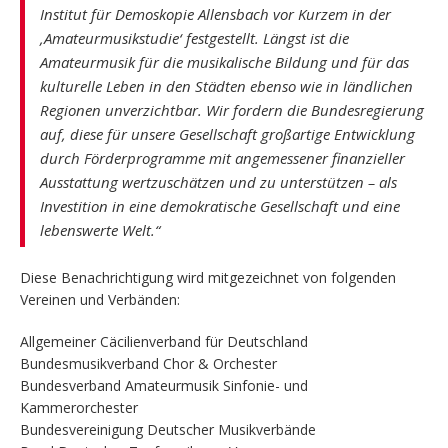
Institut für Demoskopie Allensbach vor Kurzem in der
‚Amateurmusikstudie‘ festgestellt. Längst ist die
Amateurmusik für die musikalische Bildung und für das
kulturelle Leben in den Städten ebenso wie in ländlichen
Regionen unverzichtbar. Wir fordern die Bundesregierung
auf, diese für unsere Gesellschaft großartige Entwicklung
durch Förderprogramme mit angemessener finanzieller
Ausstattung wertzuschätzen und zu unterstützen – als
Investition in eine demokratische Gesellschaft und eine
lebenswerte Welt.“
Diese Benachrichtigung wird mitgezeichnet von folgenden
Vereinen und Verbänden:
Allgemeiner Cäcilienverband für Deutschland
Bundesmusikverband Chor & Orchester
Bundesverband Amateurmusik Sinfonie- und
Kammerorchester
Bundesvereinigung Deutscher Musikverbände