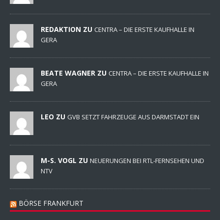
REDAKTION ZU
CENTRA – DIE ERSTE KAUFHALLE IN
GERA
BEATE WAGNER ZU
CENTRA – DIE ERSTE KAUFHALLE IN
GERA
LEO ZU
GVB SETZT FAHRZEUGE AUS DARMSTADT EIN
M-S. VOGL ZU
NEUERUNGEN BEI RTL-FERNSEHEN UND
NTV
BÖRSE FRANKFURT