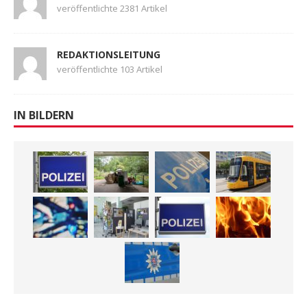
veröffentlichte 2381 Artikel
REDAKTIONSLEITUNG
veröffentlichte 103 Artikel
IN BILDERN