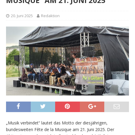
MUSIQUE“ AM 21. JUNI 2025
20. Juni 2025
Redaktion
„Musik verbindet“ lautet das Motto der diesjährigen,
bundesweiten Fête de la Musique am 21. Juni 2025. Der