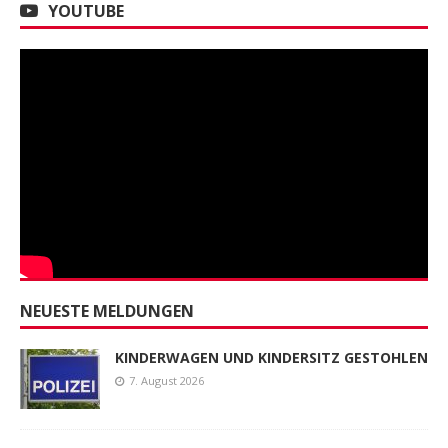
YOUTUBE
NEUESTE MELDUNGEN
KINDERWAGEN UND KINDERSITZ GESTOHLEN
7. August 2026