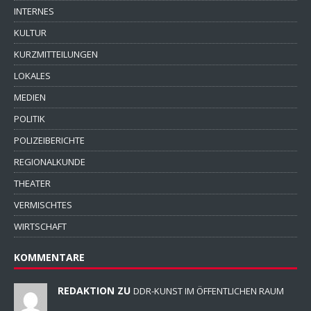
INTERNES
KULTUR
KURZMITTEILUNGEN
LOKALES
MEDIEN
POLITIK
POLIZEIBERICHTE
REGIONALKUNDE
THEATER
VERMISCHTES
WIRTSCHAFT
KOMMENTARE
REDAKTION ZU
DDR-KUNST IM ÖFFENTLICHEN RAUM