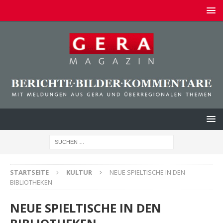
STARTSEITE
KULTUR
NEUE SPIELTISCHE IN DEN
BIBLIOTHEKEN
NEUE SPIELTISCHE IN DEN