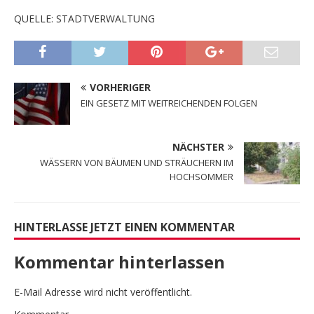
QUELLE: STADTVERWALTUNG
VORHERIGER
EIN GESETZ MIT WEITREICHENDEN FOLGEN
NÄCHSTER
WÄSSERN VON BÄUMEN UND STRÄUCHERN IM
HOCHSOMMER
HINTERLASSE JETZT EINEN KOMMENTAR
Kommentar hinterlassen
E-Mail Adresse wird nicht veröffentlicht.