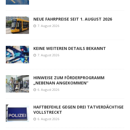
NEUE FAHRPREISE SEIT 1. AUGUST 2026
7. August 2026
KEINE WEITEREN DETAILS BEKANNT
7. August 2026
HINWEISE ZUM FÖRDERPROGRAMM
„NEBENAN ANGEKOMMEN“
6. August 2026
HAFTBEFEHLE GEGEN DREI TATVERDÄCHTIGE
VOLLSTRECKT
6. August 2026