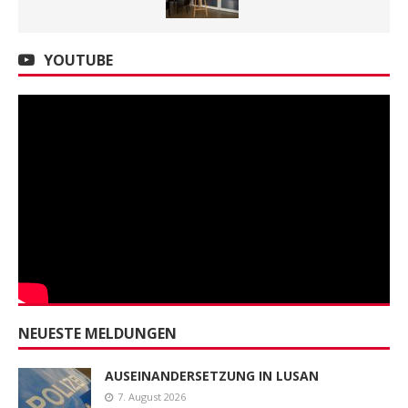
YOUTUBE
NEUESTE MELDUNGEN
AUSEINANDERSETZUNG IN LUSAN
7. August 2026