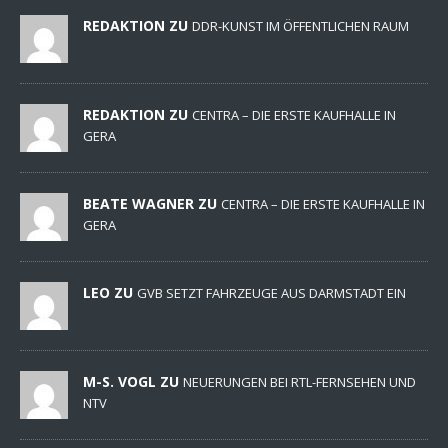
REDAKTION ZU
DDR-KUNST IM ÖFFENTLICHEN RAUM
REDAKTION ZU
CENTRA – DIE ERSTE KAUFHALLE IN
GERA
BEATE WAGNER ZU
CENTRA – DIE ERSTE KAUFHALLE IN
GERA
LEO ZU
GVB SETZT FAHRZEUGE AUS DARMSTADT EIN
M-S. VOGL ZU
NEUERUNGEN BEI RTL-FERNSEHEN UND
NTV