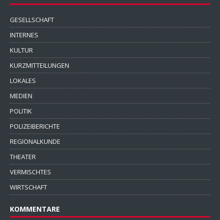
GESELLSCHAFT
INTERNES
KULTUR
KURZMITTEILUNGEN
LOKALES
MEDIEN
POLITIK
POLIZEIBERICHTE
REGIONALKUNDE
THEATER
VERMISCHTES
WIRTSCHAFT
KOMMENTARE