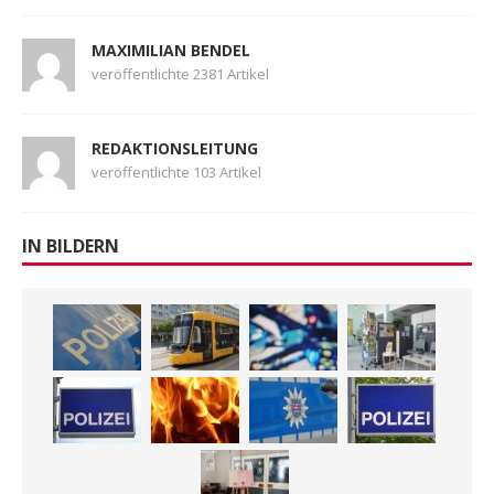
MAXIMILIAN BENDEL
veröffentlichte 2381 Artikel
REDAKTIONSLEITUNG
veröffentlichte 103 Artikel
IN BILDERN