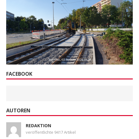
FACEBOOK
AUTOREN
REDAKTION
veröffentlichte 9417 Artikel