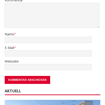
Kommentar
Name
*
E-Mail
*
Webseite
AKTUELL