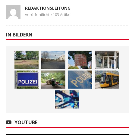
REDAKTIONSLEITUNG
veröffentlichte 103 Artikel
IN BILDERN
YOUTUBE