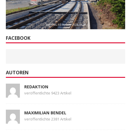
FACEBOOK
AUTOREN
REDAKTION
veröffentlichte 9423 Artikel
MAXIMILIAN BENDEL
veröffentlichte 2381 Artikel