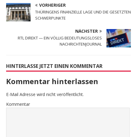
VORHERIGER
THÜRINGENS FINANZIELLE LAGE UND DIE GESETZTEN
SCHWERPUNKTE
NÄCHSTER
RTL DIREKT — EIN VÖLLIG BEDEUTUNGSLOSES
NACHRICHTENJOURNAL
HINTERLASSE JETZT EINEN KOMMENTAR
Kommentar hinterlassen
E-Mail Adresse wird nicht veröffentlicht.
Kommentar