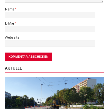
Name
*
E-Mail
*
Webseite
AKTUELL