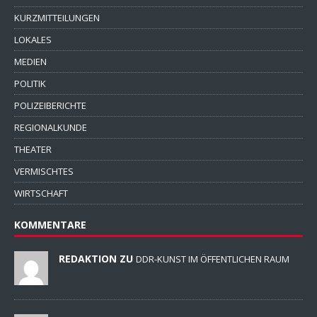
KURZMITTEILUNGEN
LOKALES
MEDIEN
POLITIK
POLIZEIBERICHTE
REGIONALKUNDE
THEATER
VERMISCHTES
WIRTSCHAFT
KOMMENTARE
REDAKTION ZU
DDR-KUNST IM ÖFFENTLICHEN RAUM