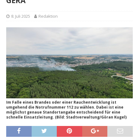
GERA
8. Juli 2025
Redaktion
Im Falle eines Brandes oder einer Rauchentwicklung ist
umgehend die Notrufnummer 112 zu wählen. Dabei ist eine
möglichst genaue Standortangabe entscheidend für eine
schnelle Einsatzleitung. (Bild: Stadtverwaltung/Göran Kugel)