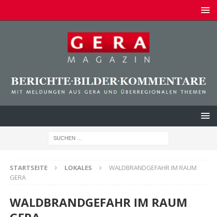
STARTSEITE
LOKALES
WALDBRANDGEFAHR IM RAUM
GERA
WALDBRANDGEFAHR IM RAUM