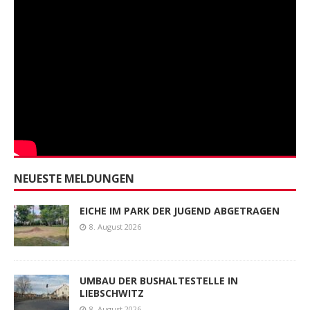
NEUESTE MELDUNGEN
EICHE IM PARK DER JUGEND ABGETRAGEN
8. August 2026
UMBAU DER BUSHALTESTELLE IN
LIEBSCHWITZ
8. August 2026