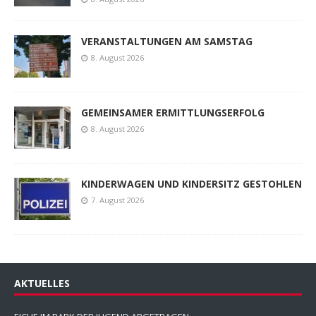
VERANSTALTUNGEN AM SAMSTAG
8. August 2026
GEMEINSAMER ERMITTLUNGSERFOLG
8. August 2026
KINDERWAGEN UND KINDERSITZ GESTOHLEN
7. August 2026
AKTUELLES