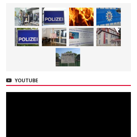
YOUTUBE