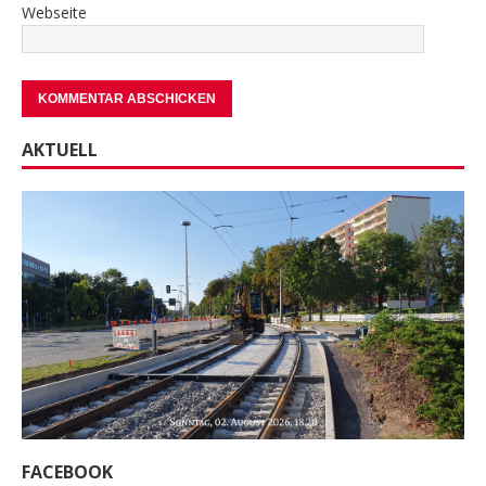
Webseite
AKTUELL
FACEBOOK