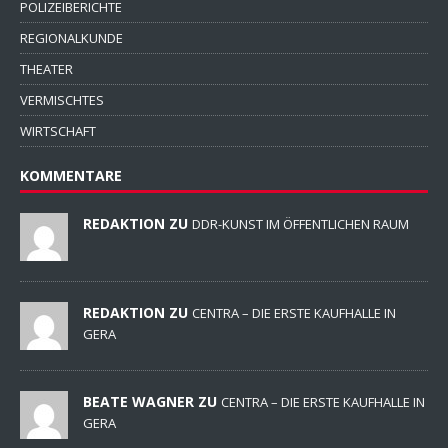
POLIZEIBERICHTE
REGIONALKUNDE
THEATER
VERMISCHTES
WIRTSCHAFT
KOMMENTARE
REDAKTION ZU
DDR-KUNST IM ÖFFENTLICHEN RAUM
REDAKTION ZU
CENTRA – DIE ERSTE KAUFHALLE IN
GERA
BEATE WAGNER ZU
CENTRA – DIE ERSTE KAUFHALLE IN
GERA