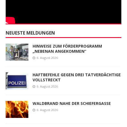
NEUESTE MELDUNGEN
HINWEISE ZUM FÖRDERPROGRAMM
„NEBENAN ANGEKOMMEN“
6. August 2026
HAFTBEFEHLE GEGEN DREI TATVERDÄCHTIGE
VOLLSTRECKT
6. August 2026
WALDBRAND NAHE DER SCHIEFERGASSE
6. August 2026