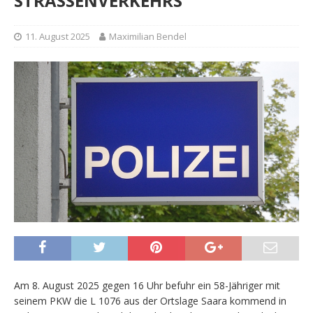
STRASSENVERKEHRS
11. August 2025
Maximilian Bendel
Am 8. August 2025 gegen 16 Uhr befuhr ein 58-Jähriger mit
seinem PKW die L 1076 aus der Ortslage Saara kommend in