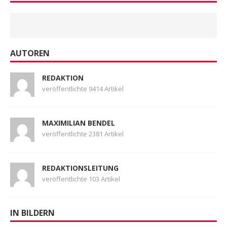
AUTOREN
REDAKTION
veröffentlichte 9414 Artikel
MAXIMILIAN BENDEL
veröffentlichte 2381 Artikel
REDAKTIONSLEITUNG
veröffentlichte 103 Artikel
IN BILDERN