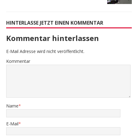
HINTERLASSE JETZT EINEN KOMMENTAR
Kommentar hinterlassen
E-Mail Adresse wird nicht veröffentlicht.
Kommentar
Name
*
E-Mail
*