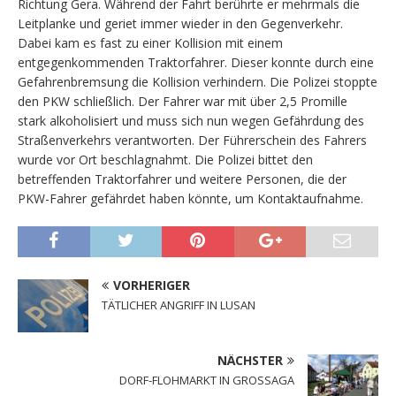
Richtung Gera. Während der Fahrt berührte er mehrmals die
Leitplanke und geriet immer wieder in den Gegenverkehr.
Dabei kam es fast zu einer Kollision mit einem
entgegenkommenden Traktorfahrer. Dieser konnte durch eine
Gefahrenbremsung die Kollision verhindern. Die Polizei stoppte
den PKW schließlich. Der Fahrer war mit über 2,5 Promille
stark alkoholisiert und muss sich nun wegen Gefährdung des
Straßenverkehrs verantworten. Der Führerschein des Fahrers
wurde vor Ort beschlagnahmt. Die Polizei bittet den
betreffenden Traktorfahrer und weitere Personen, die der
PKW-Fahrer gefährdet haben könnte, um Kontaktaufnahme.
VORHERIGER
TÄTLICHER ANGRIFF IN LUSAN
NÄCHSTER
DORF-FLOHMARKT IN GROSSAGA