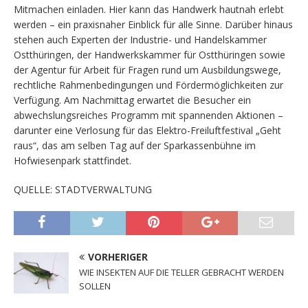
Mitmachen einladen. Hier kann das Handwerk hautnah erlebt
werden – ein praxisnaher Einblick für alle Sinne. Darüber hinaus
stehen auch Experten der Industrie- und Handelskammer
Ostthüringen, der Handwerkskammer für Ostthüringen sowie
der Agentur für Arbeit für Fragen rund um Ausbildungswege,
rechtliche Rahmenbedingungen und Fördermöglichkeiten zur
Verfügung. Am Nachmittag erwartet die Besucher ein
abwechslungsreiches Programm mit spannenden Aktionen –
darunter eine Verlosung für das Elektro-Freiluftfestival „Geht
raus“, das am selben Tag auf der Sparkassenbühne im
Hofwiesenpark stattfindet.
QUELLE: STADTVERWALTUNG
VORHERIGER
WIE INSEKTEN AUF DIE TELLER GEBRACHT WERDEN
SOLLEN