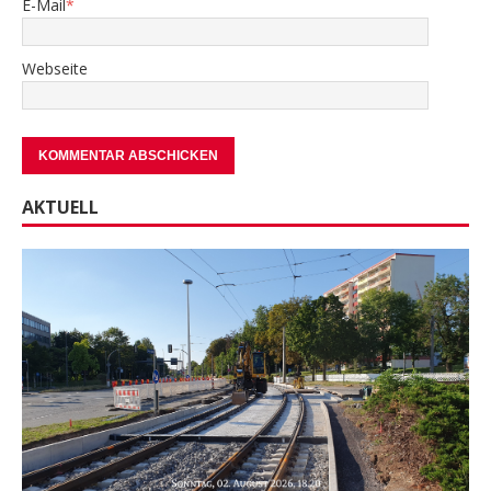
E-Mail
*
Webseite
AKTUELL