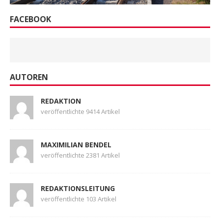
FACEBOOK
AUTOREN
REDAKTION
veröffentlichte 9414 Artikel
MAXIMILIAN BENDEL
veröffentlichte 2381 Artikel
REDAKTIONSLEITUNG
veröffentlichte 103 Artikel