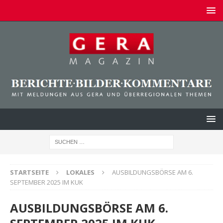
STARTSEITE
LOKALES
AUSBILDUNGSBÖRSE AM 6.
SEPTEMBER 2025 IM KUK
AUSBILDUNGSBÖRSE AM 6.