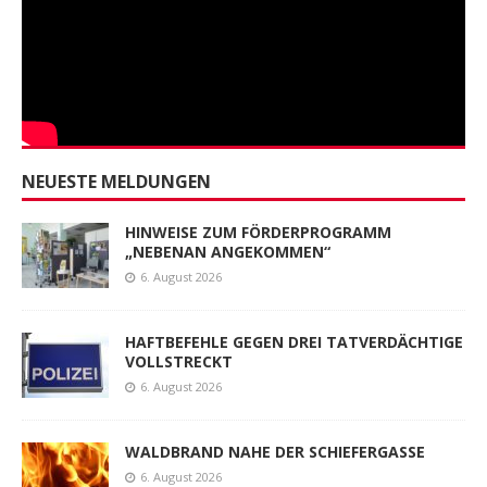
NEUESTE MELDUNGEN
HINWEISE ZUM FÖRDERPROGRAMM
„NEBENAN ANGEKOMMEN“
6. August 2026
HAFTBEFEHLE GEGEN DREI TATVERDÄCHTIGE
VOLLSTRECKT
6. August 2026
WALDBRAND NAHE DER SCHIEFERGASSE
6. August 2026