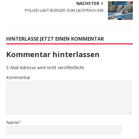
NÄCHSTER
POLIZEI LÄDT BÜRGER ZUM GESPRÄCH EIN
HINTERLASSE JETZT EINEN KOMMENTAR
Kommentar hinterlassen
E-Mail Adresse wird nicht veröffentlicht.
Kommentar
Name
*