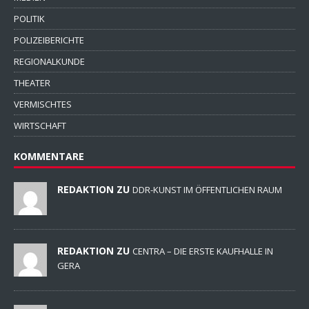
POLITIK
POLIZEIBERICHTE
REGIONALKUNDE
THEATER
VERMISCHTES
WIRTSCHAFT
KOMMENTARE
REDAKTION ZU
DDR-KUNST IM ÖFFENTLICHEN RAUM
REDAKTION ZU
CENTRA – DIE ERSTE KAUFHALLE IN
GERA