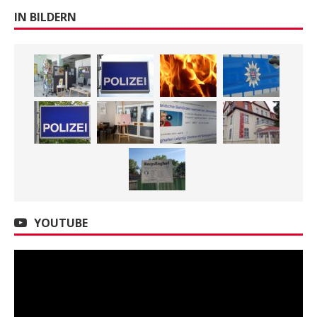
IN BILDERN
YOUTUBE