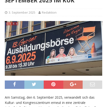
SEPTEMBER 2025 IM KUK
3. September 2025
Redaktion
Am Samstag, den 6. September 2025, verwandelt sich das
Kultur- und Kongresszentrum erneut in eine zentrale