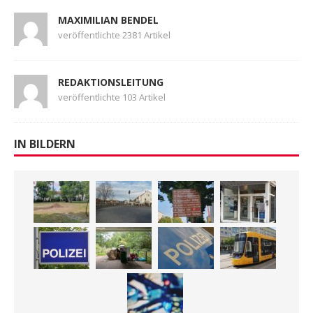
MAXIMILIAN BENDEL
veröffentlichte 2381 Artikel
REDAKTIONSLEITUNG
veröffentlichte 103 Artikel
IN BILDERN