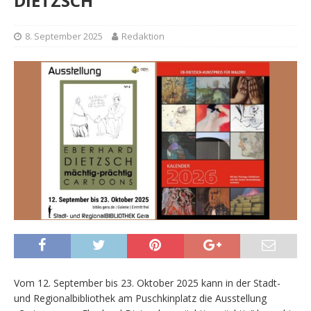
DIETZSCH
8. September 2025
Redaktion
Vom 12. September bis 23. Oktober 2025 kann in der Stadt-
und Regionalbibliothek am Puschkinplatz die Ausstellung