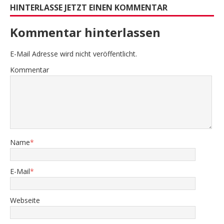
HINTERLASSE JETZT EINEN KOMMENTAR
Kommentar hinterlassen
E-Mail Adresse wird nicht veröffentlicht.
Kommentar
Name
*
E-Mail
*
Webseite