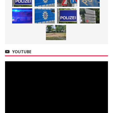
YOUTUBE