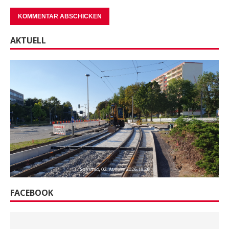
AKTUELL
FACEBOOK