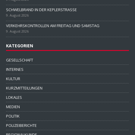
SCHWELBRAND IN DER KEPLERSTRASSE
9. August 2026
VERKEHRSKONTROLLEN AM FREITAG UND SAMSTAG
9. August 2026
KATEGORIEN
GESELLSCHAFT
INTERNES
KULTUR
KURZMITTEILUNGEN
LOKALES
MEDIEN
POLITIK
POLIZEIBERICHTE
REGIONALKUNDE