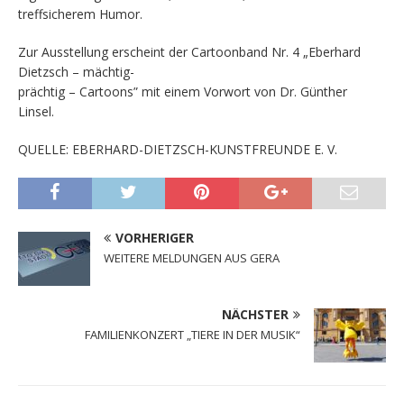
treffsicherem Humor.
Zur Ausstellung erscheint der Cartoonband Nr. 4 „Eberhard
Dietzsch – mächtig-
prächtig – Cartoons” mit einem Vorwort von Dr. Günther
Linsel.
QUELLE: EBERHARD-DIETZSCH-KUNSTFREUNDE E. V.
VORHERIGER
WEITERE MELDUNGEN AUS GERA
NÄCHSTER
FAMILIENKONZERT „TIERE IN DER MUSIK“