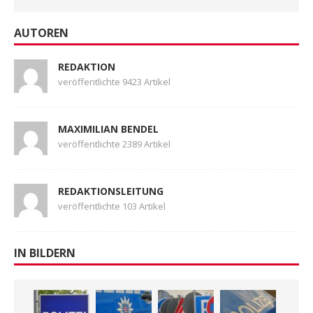
AUTOREN
REDAKTION
veröffentlichte 9423 Artikel
MAXIMILIAN BENDEL
veröffentlichte 2389 Artikel
REDAKTIONSLEITUNG
veröffentlichte 103 Artikel
IN BILDERN