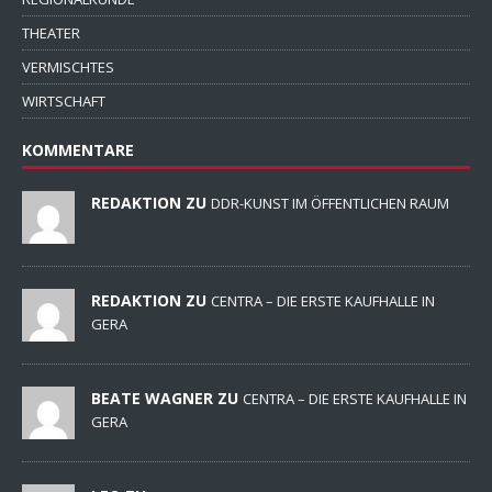
THEATER
VERMISCHTES
WIRTSCHAFT
KOMMENTARE
REDAKTION ZU
DDR-KUNST IM ÖFFENTLICHEN RAUM
REDAKTION ZU
CENTRA – DIE ERSTE KAUFHALLE IN
GERA
BEATE WAGNER ZU
CENTRA – DIE ERSTE KAUFHALLE IN
GERA