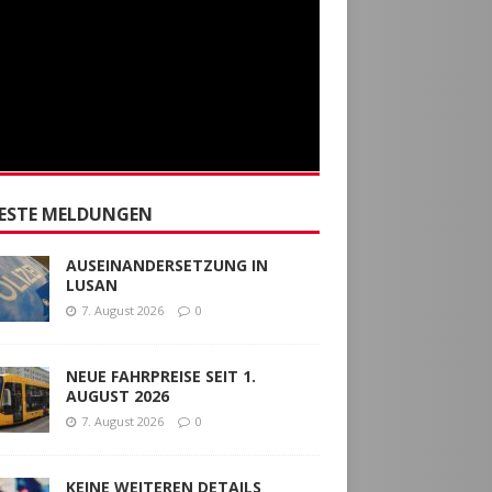
ESTE MELDUNGEN
AUSEINANDERSETZUNG IN
LUSAN
7. August 2026
0
NEUE FAHRPREISE SEIT 1.
AUGUST 2026
7. August 2026
0
KEINE WEITEREN DETAILS