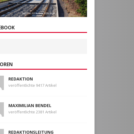
EBOOK
OREN
REDAKTION
veröffentlichte 9417 Artikel
MAXIMILIAN BENDEL
veröffentlichte 2381 Artikel
REDAKTIONSLEITUNG