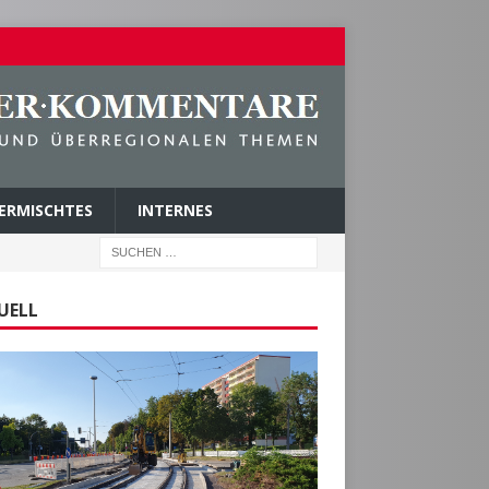
ERMISCHTES
INTERNES
UELL