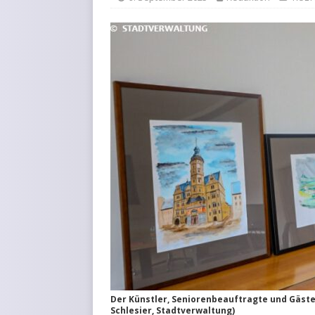
Der Künstler, Seniorenbeauftragte und Gäste
Schlesier, Stadtverwaltung)