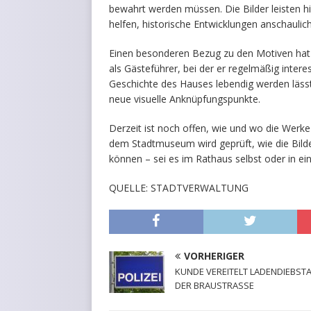
bewahrt werden müssen. Die Bilder leisten hi
helfen, historische Entwicklungen anschaulich
Einen besonderen Bezug zu den Motiven hat
als Gästeführer, bei der er regelmäßig intere
Geschichte des Hauses lebendig werden lässt.
neue visuelle Anknüpfungspunkte.
Derzeit ist noch offen, wie und wo die Werk
dem Stadtmuseum wird geprüft, wie die Bilde
können – sei es im Rathaus selbst oder in ein
QUELLE: STADTVERWALTUNG
VORHERIGER
KUNDE VEREITELT LADENDIEBSTA
DER BRAUSTRASSE