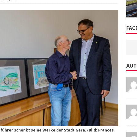
FAC
AUT
führer schenkt seine Werke der Stadt Gera. (Bild: Frances