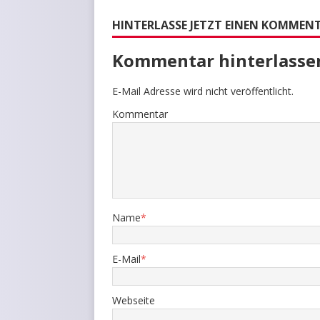
HINTERLASSE JETZT EINEN KOMMEN
Kommentar hinterlasse
E-Mail Adresse wird nicht veröffentlicht.
Kommentar
Name
*
E-Mail
*
Webseite