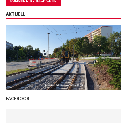
AKTUELL
FACEBOOK