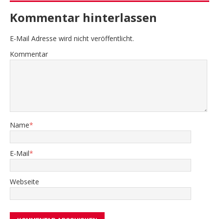
Kommentar hinterlassen
E-Mail Adresse wird nicht veröffentlicht.
Kommentar
Name
*
E-Mail
*
Webseite