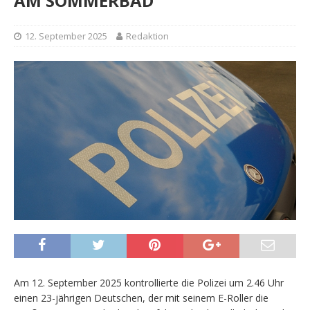
AM SOMMERBAD
12. September 2025
Redaktion
Am 12. September 2025 kontrollierte die Polizei um 2.46 Uhr
einen 23-jährigen Deutschen, der mit seinem E-Roller die