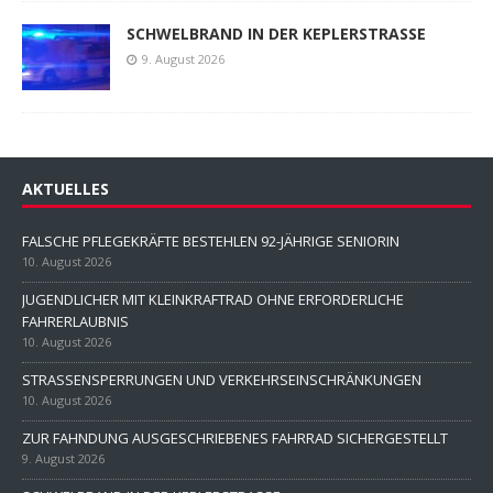
SCHWELBRAND IN DER KEPLERSTRASSE
9. August 2026
AKTUELLES
FALSCHE PFLEGEKRÄFTE BESTEHLEN 92-JÄHRIGE SENIORIN
10. August 2026
JUGENDLICHER MIT KLEINKRAFTRAD OHNE ERFORDERLICHE
FAHRERLAUBNIS
10. August 2026
STRASSENSPERRUNGEN UND VERKEHRSEINSCHRÄNKUNGEN
10. August 2026
ZUR FAHNDUNG AUSGESCHRIEBENES FAHRRAD SICHERGESTELLT
9. August 2026