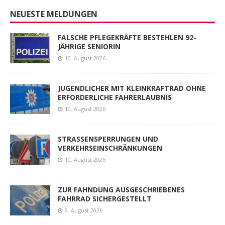
NEUESTE MELDUNGEN
FALSCHE PFLEGEKRÄFTE BESTEHLEN 92-
JÄHRIGE SENIORIN
10. August 2026
JUGENDLICHER MIT KLEINKRAFTRAD OHNE
ERFORDERLICHE FAHRERLAUBNIS
10. August 2026
STRASSENSPERRUNGEN UND
VERKEHRSEINSCHRÄNKUNGEN
10. August 2026
ZUR FAHNDUNG AUSGESCHRIEBENES
FAHRRAD SICHERGESTELLT
9. August 2026