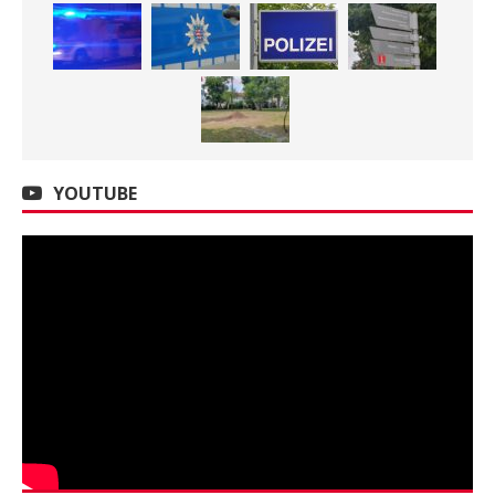
YOUTUBE