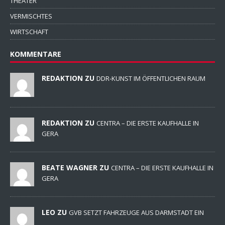
THEATER
VERMISCHTES
WIRTSCHAFT
KOMMENTARE
REDAKTION ZU
DDR-KUNST IM ÖFFENTLICHEN RAUM
REDAKTION ZU
CENTRA – DIE ERSTE KAUFHALLE IN
GERA
BEATE WAGNER ZU
CENTRA – DIE ERSTE KAUFHALLE IN
GERA
LEO ZU
GVB SETZT FAHRZEUGE AUS DARMSTADT EIN