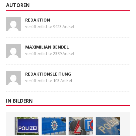
AUTOREN
REDAKTION
veröffentlichte 9423 Artikel
MAXIMILIAN BENDEL
veröffentlichte 2389 Artikel
REDAKTIONSLEITUNG
veröffentlichte 103 Artikel
IN BILDERN