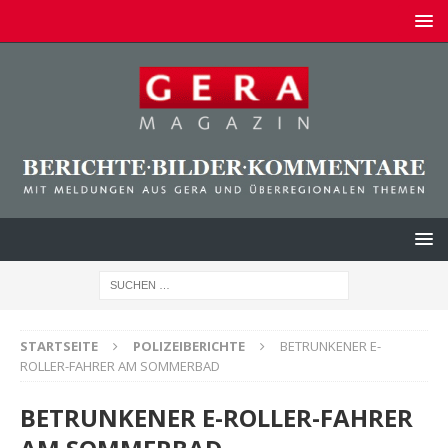
STARTSEITE
POLIZEIBERICHTE
BETRUNKENER E-
ROLLER-FAHRER AM SOMMERBAD
BETRUNKENER E-ROLLER-FAHRER