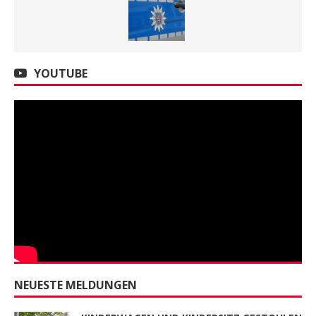
YOUTUBE
NEUESTE MELDUNGEN