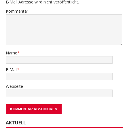
E-Mail Adresse wird nicht veröffentlicht.
Kommentar
Name
*
E-Mail
*
Webseite
AKTUELL