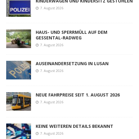
KINDERWAGEN UND KINDERSITZ GESTOHLEN
7. August 2026
HAUS- UND SPERRMÜLL AUF DEM
GESSENTAL-RADWEG
7. August 2026
AUSEINANDERSETZUNG IN LUSAN
7. August 2026
NEUE FAHRPREISE SEIT 1. AUGUST 2026
7. August 2026
KEINE WEITEREN DETAILS BEKANNT
7. August 2026