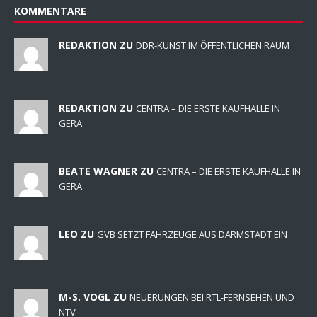
KOMMENTARE
REDAKTION ZU
DDR-KUNST IM ÖFFENTLICHEN RAUM
REDAKTION ZU
CENTRA – DIE ERSTE KAUFHALLE IN
GERA
BEATE WAGNER ZU
CENTRA – DIE ERSTE KAUFHALLE IN
GERA
LEO ZU
GVB SETZT FAHRZEUGE AUS DARMSTADT EIN
M-S. VOGL ZU
NEUERUNGEN BEI RTL-FERNSEHEN UND
NTV