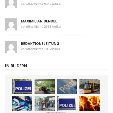
veröffentlichte 9419 Artikel
MAXIMILIAN BENDEL
veröffentlichte 2381 Artikel
REDAKTIONSLEITUNG
veröffentlichte 103 Artikel
IN BILDERN