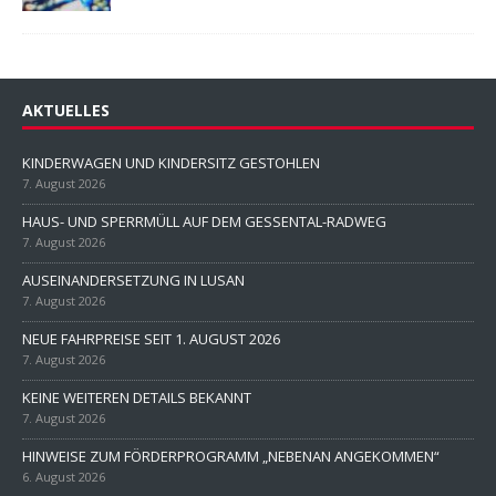
AKTUELLES
KINDERWAGEN UND KINDERSITZ GESTOHLEN
7. August 2026
HAUS- UND SPERRMÜLL AUF DEM GESSENTAL-RADWEG
7. August 2026
AUSEINANDERSETZUNG IN LUSAN
7. August 2026
NEUE FAHRPREISE SEIT 1. AUGUST 2026
7. August 2026
KEINE WEITEREN DETAILS BEKANNT
7. August 2026
HINWEISE ZUM FÖRDERPROGRAMM „NEBENAN ANGEKOMMEN“
6. August 2026