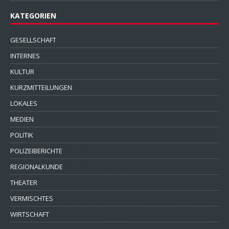
KATEGORIEN
GESELLSCHAFT
INTERNES
KULTUR
KURZMITTEILUNGEN
LOKALES
MEDIEN
POLITIK
POLIZEIBERICHTE
REGIONALKUNDE
THEATER
VERMISCHTES
WIRTSCHAFT