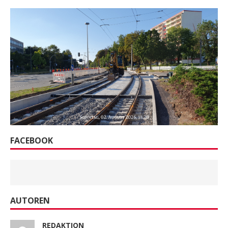
FACEBOOK
AUTOREN
REDAKTION