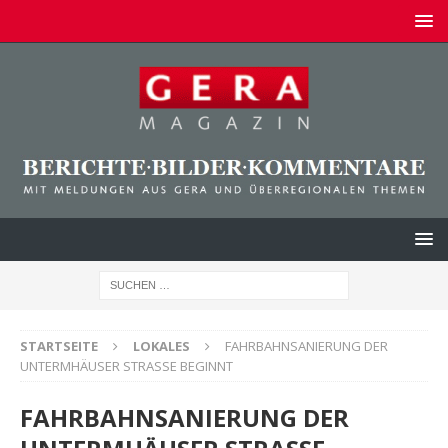
STARTSEITE
LOKALES
FAHRBAHNSANIERUNG DER
UNTERMHÄUSER STRASSE BEGINNT
FAHRBAHNSANIERUNG DER