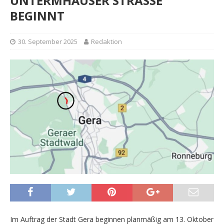
UNTERMHÄUSER STRASSE
BEGINNT
30. September 2025
Redaktion
Im Auftrag der Stadt Gera beginnen planmäßig am 13. Oktober