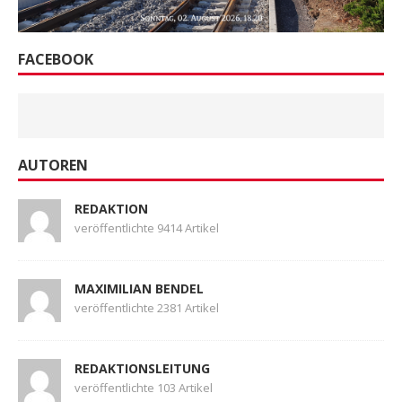
FACEBOOK
AUTOREN
REDAKTION
veröffentlichte 9414 Artikel
MAXIMILIAN BENDEL
veröffentlichte 2381 Artikel
REDAKTIONSLEITUNG
veröffentlichte 103 Artikel