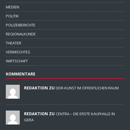
MEDIEN
POLITIK
POLIZEIBERICHTE
REGIONALKUNDE
THEATER
VERMISCHTES
WIRTSCHAFT
KOMMENTARE
REDAKTION ZU
DDR-KUNST IM ÖFFENTLICHEN RAUM
REDAKTION ZU
CENTRA – DIE ERSTE KAUFHALLE IN
GERA