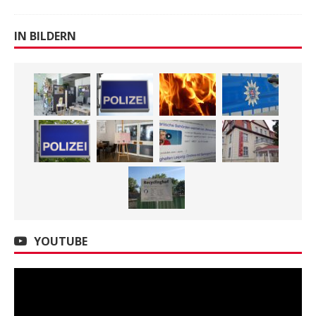
IN BILDERN
YOUTUBE