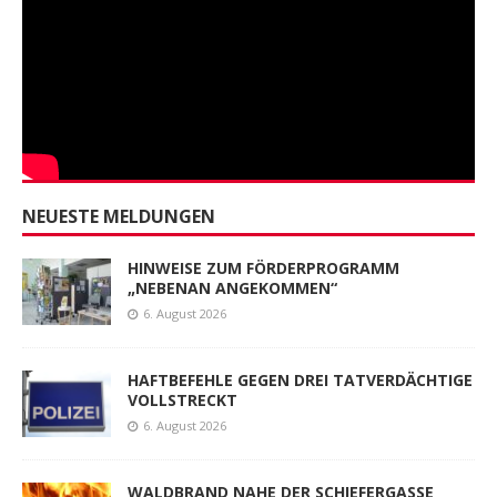
NEUESTE MELDUNGEN
HINWEISE ZUM FÖRDERPROGRAMM
„NEBENAN ANGEKOMMEN“
6. August 2026
HAFTBEFEHLE GEGEN DREI TATVERDÄCHTIGE
VOLLSTRECKT
6. August 2026
WALDBRAND NAHE DER SCHIEFERGASSE