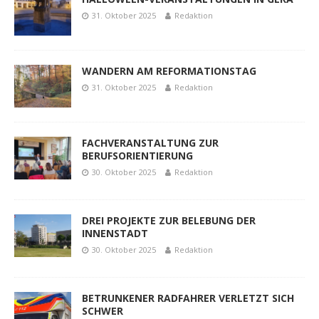
31. Oktober 2025
Redaktion
WANDERN AM REFORMATIONSTAG
31. Oktober 2025
Redaktion
FACHVERANSTALTUNG ZUR
BERUFSORIENTIERUNG
30. Oktober 2025
Redaktion
DREI PROJEKTE ZUR BELEBUNG DER
INNENSTADT
30. Oktober 2025
Redaktion
BETRUNKENER RADFAHRER VERLETZT SICH
SCHWER