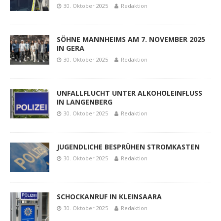
30. Oktober 2025
Redaktion
SÖHNE MANNHEIMS AM 7. NOVEMBER 2025
IN GERA
30. Oktober 2025
Redaktion
UNFALLFLUCHT UNTER ALKOHOLEINFLUSS
IN LANGENBERG
30. Oktober 2025
Redaktion
JUGENDLICHE BESPRÜHEN STROMKASTEN
30. Oktober 2025
Redaktion
SCHOCKANRUF IN KLEINSAARA
30. Oktober 2025
Redaktion