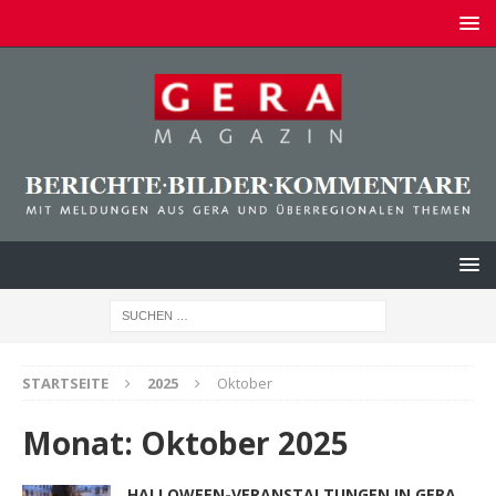
STARTSEITE
2025
Oktober
Monat:
Oktober 2025
HALLOWEEN-VERANSTALTUNGEN IN GERA