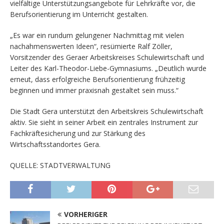
vielfältige Unterstützungsangebote für Lehrkräfte vor, die
Berufsorientierung im Unterricht gestalten.
„Es war ein rundum gelungener Nachmittag mit vielen
nachahmenswerten Ideen“, resümierte Ralf Zöller,
Vorsitzender des Geraer Arbeitskreises Schulewirtschaft und
Leiter des Karl-Theodor-Liebe-Gymnasiums. „Deutlich wurde
erneut, dass erfolgreiche Berufsorientierung frühzeitig
beginnen und immer praxisnah gestaltet sein muss.“
Die Stadt Gera unterstützt den Arbeitskreis Schulewirtschaft
aktiv. Sie sieht in seiner Arbeit ein zentrales Instrument zur
Fachkräftesicherung und zur Stärkung des
Wirtschaftsstandortes Gera.
QUELLE: STADTVERWALTUNG
VORHERIGER