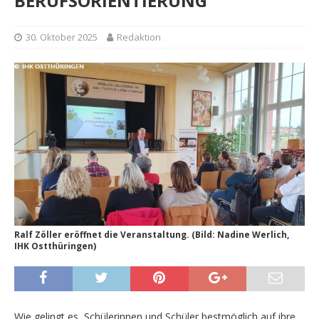
BERUFSORIENTIERUNG
30. Oktober 2025
Redaktion
Ralf Zöller eröffnet die Veranstaltung. (Bild: Nadine Werlich,
IHK Ostthüringen)
Wie gelingt es, Schülerinnen und Schüler bestmöglich auf ihre