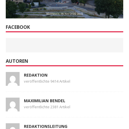
FACEBOOK
AUTOREN
REDAKTION
veröffentlichte 9414 Artikel
MAXIMILIAN BENDEL
veröffentlichte 2381 Artikel
REDAKTIONSLEITUNG