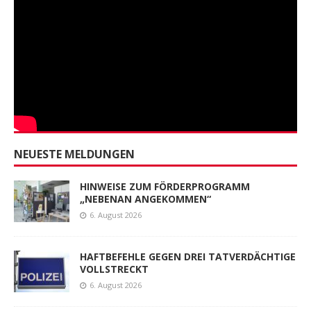
NEUESTE MELDUNGEN
HINWEISE ZUM FÖRDERPROGRAMM
„NEBENAN ANGEKOMMEN“
6. August 2026
HAFTBEFEHLE GEGEN DREI TATVERDÄCHTIGE
VOLLSTRECKT
6. August 2026