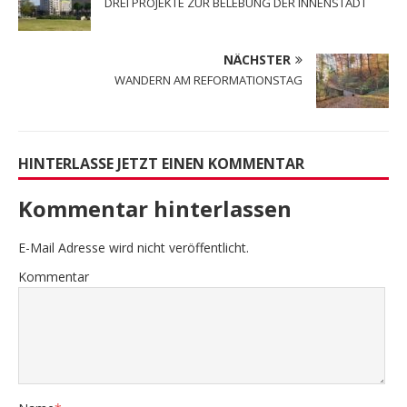
DREI PROJEKTE ZUR BELEBUNG DER INNENSTADT
NÄCHSTER
WANDERN AM REFORMATIONSTAG
HINTERLASSE JETZT EINEN KOMMENTAR
Kommentar hinterlassen
E-Mail Adresse wird nicht veröffentlicht.
Kommentar