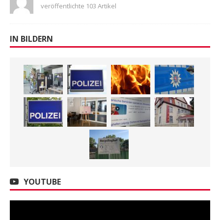
veröffentlichte 103 Artikel
IN BILDERN
YOUTUBE