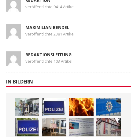
REDAKTION
veröffentlichte 9414 Artikel
MAXIMILIAN BENDEL
veröffentlichte 2381 Artikel
REDAKTIONSLEITUNG
veröffentlichte 103 Artikel
IN BILDERN