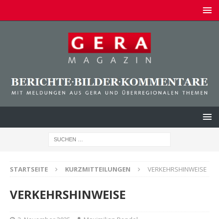
STARTSEITE
KURZMITTEILUNGEN
VERKEHRSHINWEISE
VERKEHRSHINWEISE