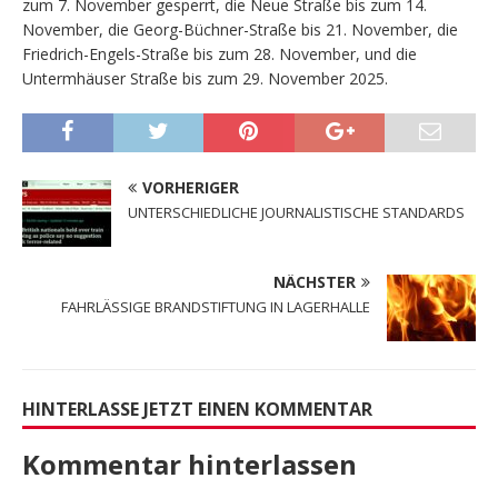
zum 7. November gesperrt, die Neue Straße bis zum 14.
November, die Georg-Büchner-Straße bis 21. November, die
Friedrich-Engels-Straße bis zum 28. November, und die
Untermhäuser Straße bis zum 29. November 2025.
VORHERIGER
UNTERSCHIEDLICHE JOURNALISTISCHE STANDARDS
NÄCHSTER
FAHRLÄSSIGE BRANDSTIFTUNG IN LAGERHALLE
HINTERLASSE JETZT EINEN KOMMENTAR
Kommentar hinterlassen