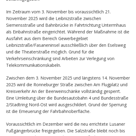
Im Zeitraum vom 3. November bis voraussichtlich 21.
November 2025 wird die Leibnizstraße zwischen
Siemensstraße und Bahnbrücke in Fahrtrichtung Untermhaus
als Einbahnstraße eingerichtet. Während der Maßnahme ist die
Ausfahrt aus dem Bereich Gewerbegebiet
Leibnizstraße/Fasaneninsel ausschließlich über den Eselsweg
und die Theaterstraße möglich. Grund für die
Verkehrseinschränkung sind Arbeiten zur Verlegung von
Telekommunikationskabeln.
Zwischen dem 3. November 2025 und längstens 14. November
2025 wird die Ronneburger Straße zwischen Am Flugplatz und
Kreisverkehr An der Beerweinschänke vollständig gesperrt.
Eine Umleitung über die Bundesautobahn 4 und Bundesstraße
2/Stadtring Nord-Ost wird ausgeschildert. Grund der Sperrung
ist die Erneuerung der Fahrbahnoberfläche.
Voraussichtlich im Dezember wird die neu errichtete Lusaner
Fußgängerbrücke freigegeben. Die Salzstraße bleibt noch bis