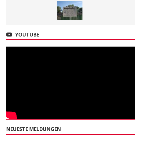
YOUTUBE
NEUESTE MELDUNGEN