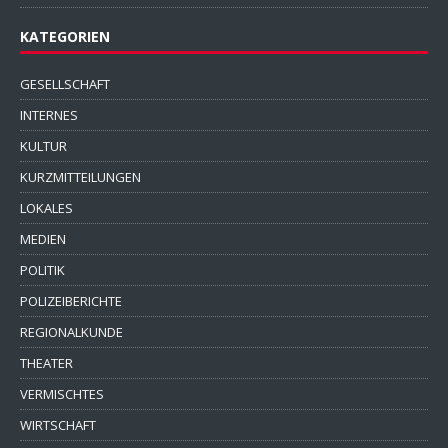
KATEGORIEN
GESELLSCHAFT
INTERNES
KULTUR
KURZMITTEILUNGEN
LOKALES
MEDIEN
POLITIK
POLIZEIBERICHTE
REGIONALKUNDE
THEATER
VERMISCHTES
WIRTSCHAFT