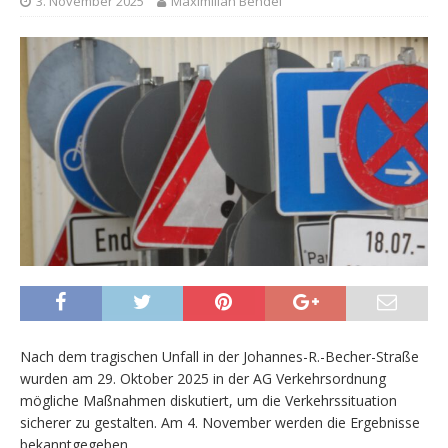
3. November 2025
Maximilian Bendel
Nach dem tragischen Unfall in der Johannes-R.-Becher-Straße
wurden am 29. Oktober 2025 in der AG Verkehrsordnung
mögliche Maßnahmen diskutiert, um die Verkehrssituation
sicherer zu gestalten. Am 4. November werden die Ergebnisse
bekanntgegeben.