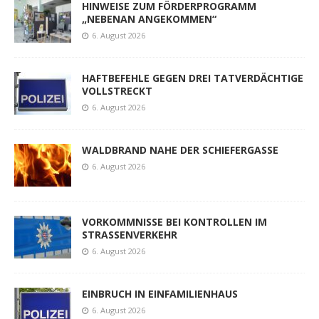
HINWEISE ZUM FÖRDERPROGRAMM
„NEBENAN ANGEKOMMEN“
6. August 2026
HAFTBEFEHLE GEGEN DREI TATVERDÄCHTIGE
VOLLSTRECKT
6. August 2026
WALDBRAND NAHE DER SCHIEFERGASSE
6. August 2026
VORKOMMNISSE BEI KONTROLLEN IM
STRASSENVERKEHR
6. August 2026
EINBRUCH IN EINFAMILIENHAUS
6. August 2026