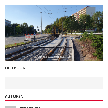
FACEBOOK
AUTOREN