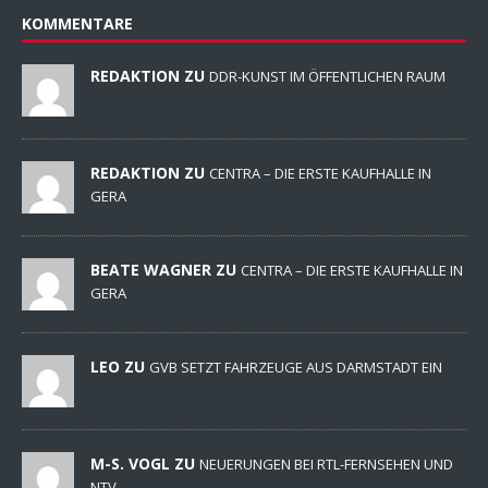
KOMMENTARE
REDAKTION ZU
DDR-KUNST IM ÖFFENTLICHEN RAUM
REDAKTION ZU
CENTRA – DIE ERSTE KAUFHALLE IN
GERA
BEATE WAGNER ZU
CENTRA – DIE ERSTE KAUFHALLE IN
GERA
LEO ZU
GVB SETZT FAHRZEUGE AUS DARMSTADT EIN
M-S. VOGL ZU
NEUERUNGEN BEI RTL-FERNSEHEN UND
NTV