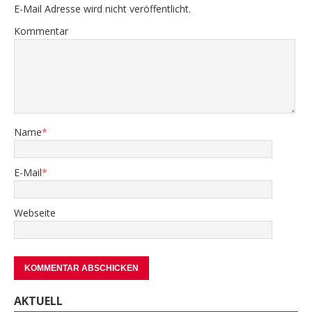
E-Mail Adresse wird nicht veröffentlicht.
Kommentar
Name
*
E-Mail
*
Webseite
AKTUELL