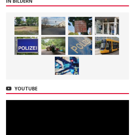
IN BILDERN
YOUTUBE