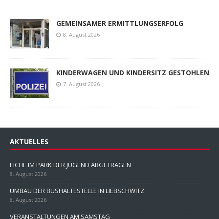
GEMEINSAMER ERMITTLUNGSERFOLG
8. August 2026
KINDERWAGEN UND KINDERSITZ GESTOHLEN
7. August 2026
AKTUELLES
EICHE IM PARK DER JUGEND ABGETRAGEN
8. August 2026
UMBAU DER BUSHALTESTELLE IN LIEBSCHWITZ
8. August 2026
VERANSTALTUNGEN AM SAMSTAG