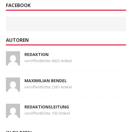
FACEBOOK
AUTOREN
REDAKTION
veröffentlichte 9423 Artikel
MAXIMILIAN BENDEL
veröffentlichte 2381 Artikel
REDAKTIONSLEITUNG
veröffentlichte 103 Artikel