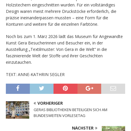
Holzstechern eingeschnitten wurden. Für ein vollständiges
Design waren meist mehrere Druckstöcke erforderlich, die
präzise ineinanderpassen mussten – eine Form für die
Konturen und weitere für die einzelnen Farbtöne.
Noch bis zum 1. März 2026 lädt das Museum für Angewandte
Kunst Gera Besucherinnen und Besucher ein, in der
Ausstellung „Textilmuster: Von Gera in die Welt“ in die
faszinierende Welt der Stoffe und ihrer Geschichten
einzutauchen.
TEXT: ANNE-KATHRIN SEGLER
VORHERIGER
GERAS BIBLIOTHEKEN BETEILIGEN SICH AM
BUNDESWEITEN VORLESETAG
NÄCHSTER