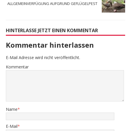
ALLGEMEINVERFÜGUNG AUFGRUND GEFLÜGELPEST
HINTERLASSE JETZT EINEN KOMMENTAR
Kommentar hinterlassen
E-Mail Adresse wird nicht veröffentlicht.
Kommentar
Name
*
E-Mail
*