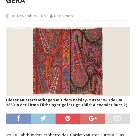
GERA
18. November 2025
Redaktion
Dieser Musterstoffbogen mit dem Paisley-Muster wurde um
1880 in der Firma Fürbringer gefertigt. (Bild: Alexander Burzik)
Im 18. Jahrhundert eroberte das Paisley-Muster Europa. Das