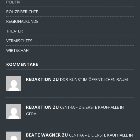
POLITIK
POLIZEIBERICHTE
REGIONALKUNDE
THEATER
VERMISCHTES
WIRTSCHAFT
KOMMENTARE
REDAKTION ZU
DDR-KUNST IM ÖFFENTLICHEN RAUM
REDAKTION ZU
CENTRA – DIE ERSTE KAUFHALLE IN
GERA
BEATE WAGNER ZU
CENTRA – DIE ERSTE KAUFHALLE IN