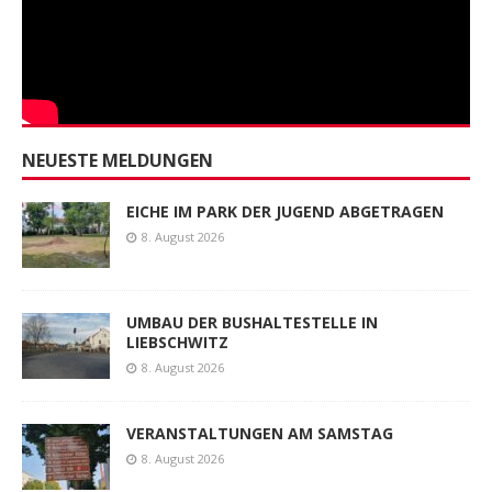
NEUESTE MELDUNGEN
EICHE IM PARK DER JUGEND ABGETRAGEN
8. August 2026
UMBAU DER BUSHALTESTELLE IN
LIEBSCHWITZ
8. August 2026
VERANSTALTUNGEN AM SAMSTAG
8. August 2026