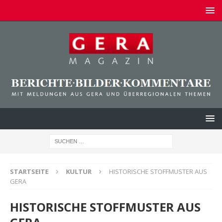
STARTSEITE
KULTUR
HISTORISCHE STOFFMUSTER AUS
GERA
HISTORISCHE STOFFMUSTER AUS