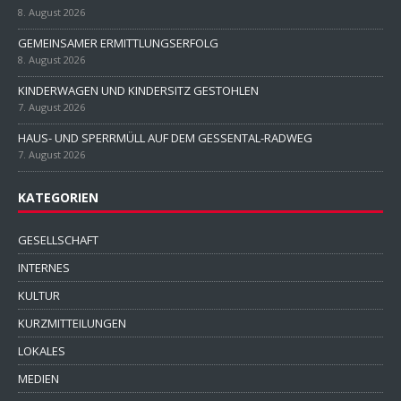
8. August 2026
GEMEINSAMER ERMITTLUNGSERFOLG
8. August 2026
KINDERWAGEN UND KINDERSITZ GESTOHLEN
7. August 2026
HAUS- UND SPERRMÜLL AUF DEM GESSENTAL-RADWEG
7. August 2026
KATEGORIEN
GESELLSCHAFT
INTERNES
KULTUR
KURZMITTEILUNGEN
LOKALES
MEDIEN