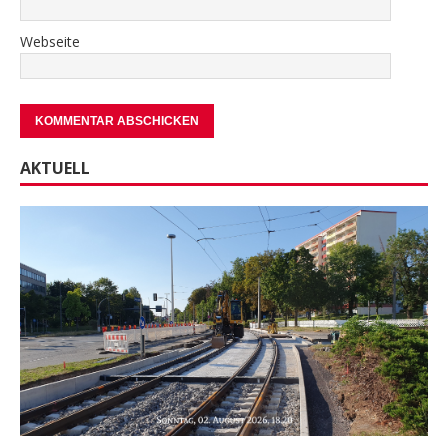
Webseite
AKTUELL