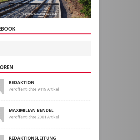
EBOOK
OREN
REDAKTION
veröffentlichte 9419 Artikel
MAXIMILIAN BENDEL
veröffentlichte 2381 Artikel
REDAKTIONSLEITUNG