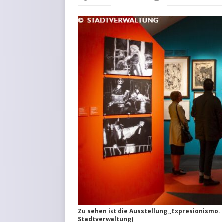
Zu sehen ist die Ausstellung „Expresionismo. U
Stadtverwaltung)