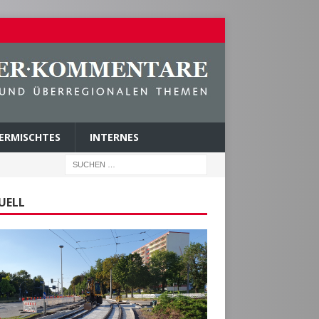
ERMISCHTES
INTERNES
UELL