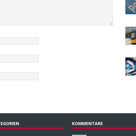
EGORIEN
KOMMENTARE