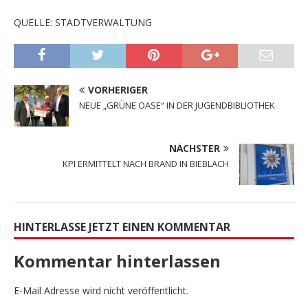
QUELLE: STADTVERWALTUNG
VORHERIGER
NEUE „GRÜNE OASE“ IN DER JUGENDBIBLIOTHEK
NÄCHSTER
KPI ERMITTELT NACH BRAND IN BIEBLACH
HINTERLASSE JETZT EINEN KOMMENTAR
Kommentar hinterlassen
E-Mail Adresse wird nicht veröffentlicht.