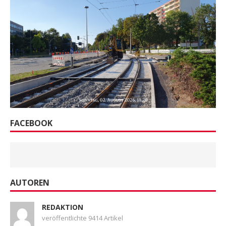
FACEBOOK
AUTOREN
REDAKTION
veröffentlichte 9414 Artikel