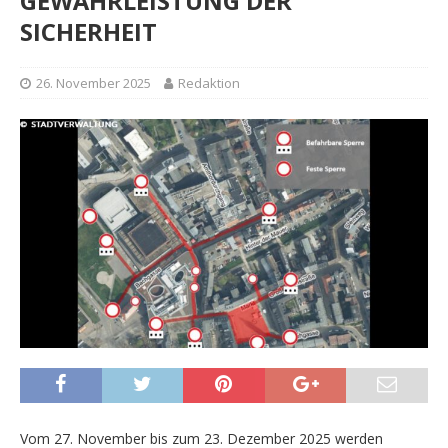
GEWÄHRLEISTUNG DER
SICHERHEIT
26. November 2025
Redaktion
Vom 27. November bis zum 23. Dezember 2025 werden