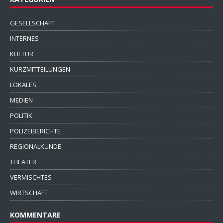
GESELLSCHAFT
INTERNES
KULTUR
KURZMITTEILUNGEN
LOKALES
MEDIEN
POLITIK
POLIZEIBERICHTE
REGIONALKUNDE
THEATER
VERMISCHTES
WIRTSCHAFT
KOMMENTARE