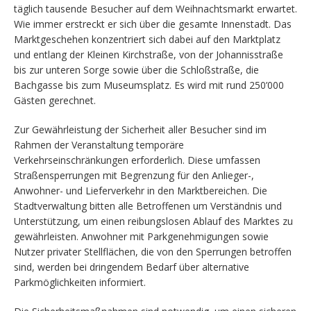
täglich tausende Besucher auf dem Weihnachtsmarkt erwartet.
Wie immer erstreckt er sich über die gesamte Innenstadt. Das
Marktgeschehen konzentriert sich dabei auf den Marktplatz
und entlang der Kleinen Kirchstraße, von der Johannisstraße
bis zur unteren Sorge sowie über die Schloßstraße, die
Bachgasse bis zum Museumsplatz. Es wird mit rund 250’000
Gästen gerechnet.
Zur Gewährleistung der Sicherheit aller Besucher sind im
Rahmen der Veranstaltung temporäre
Verkehrseinschränkungen erforderlich. Diese umfassen
Straßensperrungen mit Begrenzung für den Anlieger-,
Anwohner- und Lieferverkehr in den Marktbereichen. Die
Stadtverwaltung bitten alle Betroffenen um Verständnis und
Unterstützung, um einen reibungslosen Ablauf des Marktes zu
gewährleisten. Anwohner mit Parkgenehmigungen sowie
Nutzer privater Stellflächen, die von den Sperrungen betroffen
sind, werden bei dringendem Bedarf über alternative
Parkmöglichkeiten informiert.