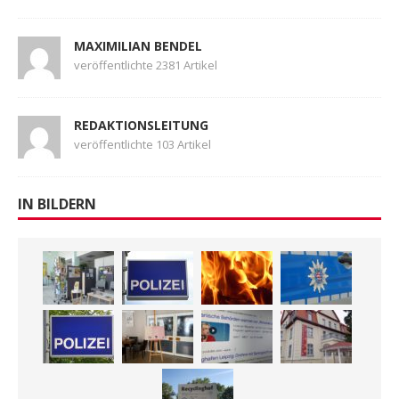
MAXIMILIAN BENDEL
veröffentlichte 2381 Artikel
REDAKTIONSLEITUNG
veröffentlichte 103 Artikel
IN BILDERN