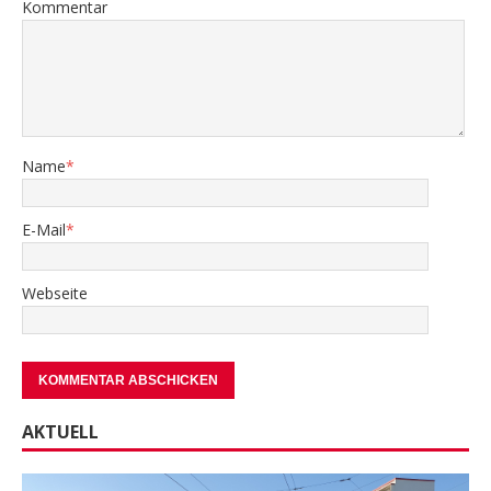
Kommentar
Name
*
E-Mail
*
Webseite
AKTUELL