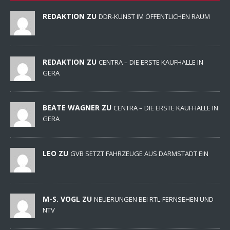
REDAKTION ZU
DDR-KUNST IM ÖFFENTLICHEN RAUM
REDAKTION ZU
CENTRA – DIE ERSTE KAUFHALLE IN
GERA
BEATE WAGNER ZU
CENTRA – DIE ERSTE KAUFHALLE IN
GERA
LEO ZU
GVB SETZT FAHRZEUGE AUS DARMSTADT EIN
M-S. VOGL ZU
NEUERUNGEN BEI RTL-FERNSEHEN UND
NTV