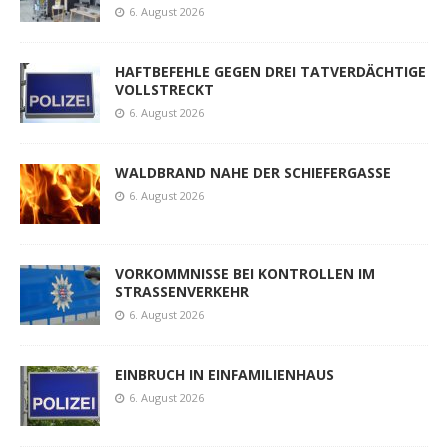
6. August 2026
HAFTBEFEHLE GEGEN DREI TATVERDÄCHTIGE
VOLLSTRECKT
6. August 2026
WALDBRAND NAHE DER SCHIEFERGASSE
6. August 2026
VORKOMMNISSE BEI KONTROLLEN IM
STRASSENVERKEHR
6. August 2026
EINBRUCH IN EINFAMILIENHAUS
6. August 2026