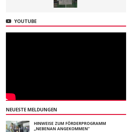
YOUTUBE
NEUESTE MELDUNGEN
HINWEISE ZUM FÖRDERPROGRAMM
„NEBENAN ANGEKOMMEN“