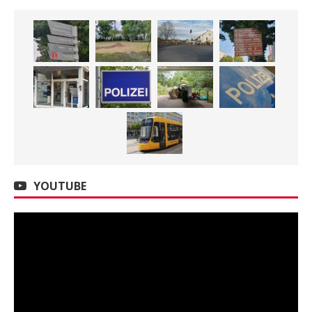
YOUTUBE