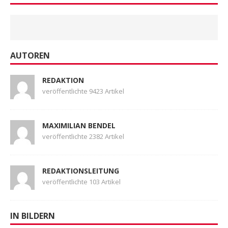
AUTOREN
REDAKTION
veröffentlichte 9423 Artikel
MAXIMILIAN BENDEL
veröffentlichte 2382 Artikel
REDAKTIONSLEITUNG
veröffentlichte 103 Artikel
IN BILDERN