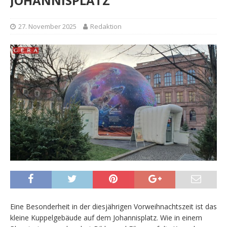
JOHANNISPLATZ
27. November 2025
Redaktion
Eine Besonderheit in der diesjährigen Vorweihnachtszeit ist das
kleine Kuppelgebäude auf dem Johannisplatz. Wie in einem