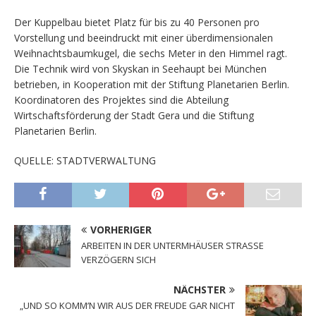
Der Kuppelbau bietet Platz für bis zu 40 Personen pro
Vorstellung und beeindruckt mit einer überdimensionalen
Weihnachtsbaumkugel, die sechs Meter in den Himmel ragt.
Die Technik wird von Skyskan in Seehaupt bei München
betrieben, in Kooperation mit der Stiftung Planetarien Berlin.
Koordinatoren des Projektes sind die Abteilung
Wirtschaftsförderung der Stadt Gera und die Stiftung
Planetarien Berlin.
QUELLE: STADTVERWALTUNG
VORHERIGER
ARBEITEN IN DER UNTERMHÄUSER STRASSE
VERZÖGERN SICH
NÄCHSTER
„UND SO KOMM’N WIR AUS DER FREUDE GAR NICHT