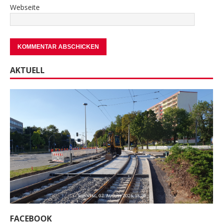
Webseite
AKTUELL
FACEBOOK