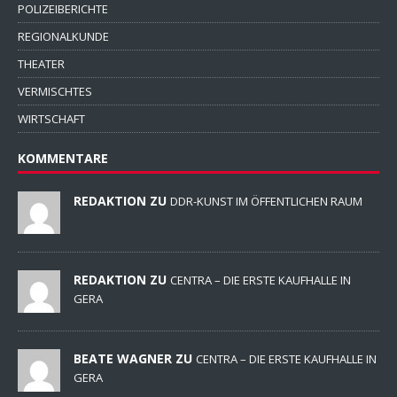
POLIZEIBERICHTE
REGIONALKUNDE
THEATER
VERMISCHTES
WIRTSCHAFT
KOMMENTARE
REDAKTION ZU
DDR-KUNST IM ÖFFENTLICHEN RAUM
REDAKTION ZU
CENTRA – DIE ERSTE KAUFHALLE IN
GERA
BEATE WAGNER ZU
CENTRA – DIE ERSTE KAUFHALLE IN
GERA