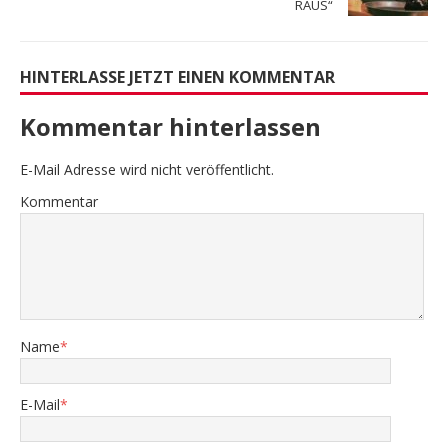
RAUS“
HINTERLASSE JETZT EINEN KOMMENTAR
Kommentar hinterlassen
E-Mail Adresse wird nicht veröffentlicht.
Kommentar
Name
*
E-Mail
*