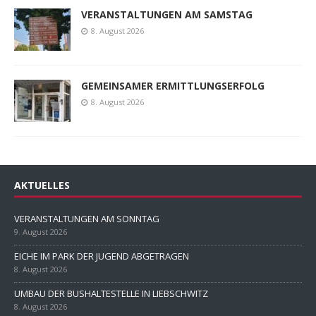
VERANSTALTUNGEN AM SAMSTAG
8. August 2026
GEMEINSAMER ERMITTLUNGSERFOLG
8. August 2026
AKTUELLES
VERANSTALTUNGEN AM SONNTAG
9. August 2026
EICHE IM PARK DER JUGEND ABGETRAGEN
8. August 2026
UMBAU DER BUSHALTESTELLE IN LIEBSCHWITZ
8. August 2026