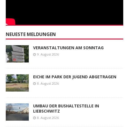
NEUESTE MELDUNGEN
VERANSTALTUNGEN AM SONNTAG
9. August 2026
EICHE IM PARK DER JUGEND ABGETRAGEN
8. August 2026
UMBAU DER BUSHALTESTELLE IN
LIEBSCHWITZ
8. August 2026