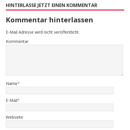
HINTERLASSE JETZT EINEN KOMMENTAR
Kommentar hinterlassen
E-Mail Adresse wird nicht veröffentlicht.
Kommentar
Name
*
E-Mail
*
Webseite