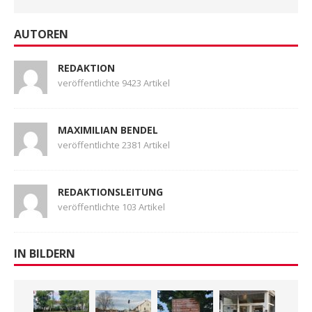
AUTOREN
REDAKTION
veröffentlichte 9423 Artikel
MAXIMILIAN BENDEL
veröffentlichte 2381 Artikel
REDAKTIONSLEITUNG
veröffentlichte 103 Artikel
IN BILDERN