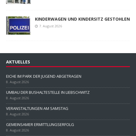
KINDERWAGEN UND KINDERSITZ GESTOHLEN
7. August 2026
AKTUELLES
EICHE IM PARK DER JUGEND ABGETRAGEN
8. August 2026
UMBAU DER BUSHALTESTELLE IN LIEBSCHWITZ
8. August 2026
VERANSTALTUNGEN AM SAMSTAG
8. August 2026
GEMEINSAMER ERMITTLUNGSERFOLG
8. August 2026