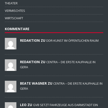
THEATER
VERMISCHTES
WIRTSCHAFT
KOMMENTARE
REDAKTION ZU
DDR-KUNST IM ÖFFENTLICHEN RAUM
REDAKTION ZU
CENTRA – DIE ERSTE KAUFHALLE IN
GERA
BEATE WAGNER ZU
CENTRA – DIE ERSTE KAUFHALLE IN
GERA
LEO ZU
GVB SETZT FAHRZEUGE AUS DARMSTADT EIN