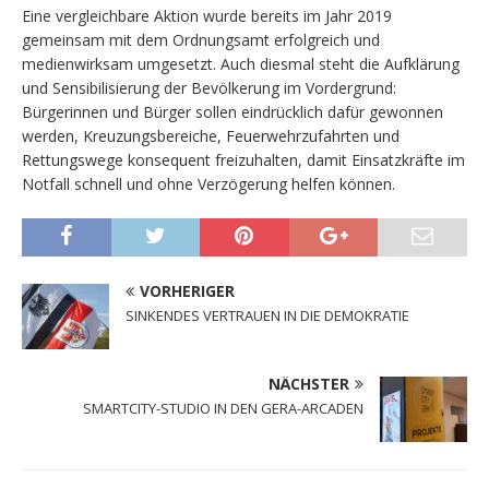
Eine vergleichbare Aktion wurde bereits im Jahr 2019
gemeinsam mit dem Ordnungsamt erfolgreich und
medienwirksam umgesetzt. Auch diesmal steht die Aufklärung
und Sensibilisierung der Bevölkerung im Vordergrund:
Bürgerinnen und Bürger sollen eindrücklich dafür gewonnen
werden, Kreuzungsbereiche, Feuerwehrzufahrten und
Rettungswege konsequent freizuhalten, damit Einsatzkräfte im
Notfall schnell und ohne Verzögerung helfen können.
VORHERIGER
SINKENDES VERTRAUEN IN DIE DEMOKRATIE
NÄCHSTER
SMARTCITY-STUDIO IN DEN GERA-ARCADEN