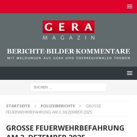
STARTSEITE
POLIZEIBERICHTE
GROSSE
FEUERWEHRBEFAHRUNG AM 3. DEZEMBER 2025
GROSSE FEUERWEHRBEFAHRUNG