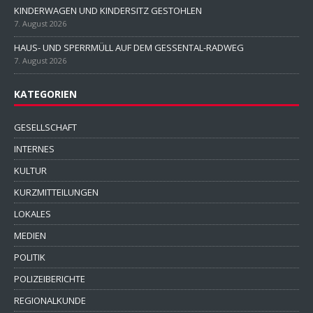
KINDERWAGEN UND KINDERSITZ GESTOHLEN
7. August 2026
HAUS- UND SPERRMÜLL AUF DEM GESSENTAL-RADWEG
7. August 2026
KATEGORIEN
GESELLSCHAFT
INTERNES
KULTUR
KURZMITTEILUNGEN
LOKALES
MEDIEN
POLITIK
POLIZEIBERICHTE
REGIONALKUNDE