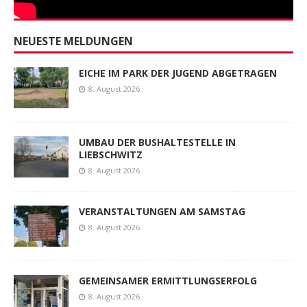
NEUESTE MELDUNGEN
EICHE IM PARK DER JUGEND ABGETRAGEN
8. August 2026
UMBAU DER BUSHALTESTELLE IN
LIEBSCHWITZ
8. August 2026
VERANSTALTUNGEN AM SAMSTAG
8. August 2026
GEMEINSAMER ERMITTLUNGSERFOLG
8. August 2026