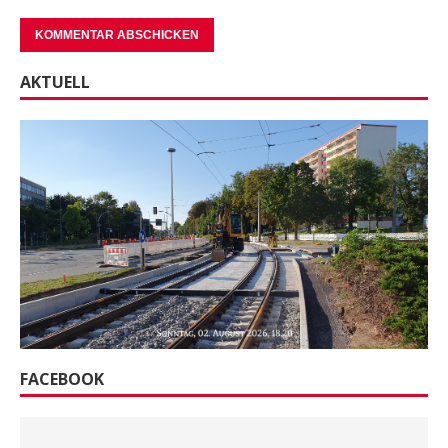
AKTUELL
FACEBOOK