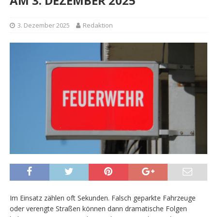
AM 3. DEZEMBER 2025
3. Dezember 2025
Redaktion
Im Einsatz zählen oft Sekunden. Falsch geparkte Fahrzeuge
oder verengte Straßen können dann dramatische Folgen