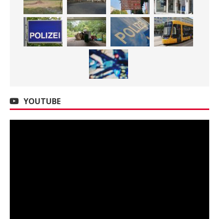
YOUTUBE