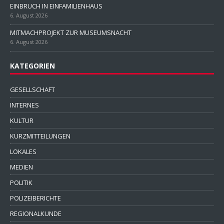
EINBRUCH IN EINFAMILIENHAUS
6. August 2026
MITMACHPROJEKT ZUR MUSEUMSNACHT
6. August 2026
KATEGORIEN
GESELLSCHAFT
INTERNES
KULTUR
KURZMITTEILUNGEN
LOKALES
MEDIEN
POLITIK
POLIZEIBERICHTE
REGIONALKUNDE