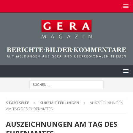
STARTSEITE
KURZMITTEILUNGEN
AUSZEICHNUNGEN
AM TAG DES EHRENAMTES
AUSZEICHNUNGEN AM TAG DES