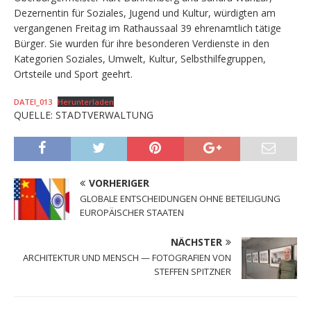
Dezernentin für Soziales, Jugend und Kultur, würdigten am
vergangenen Freitag im Rathaussaal 39 ehrenamtlich tätige
Bürger. Sie wurden für ihre besonderen Verdienste in den
Kategorien Soziales, Umwelt, Kultur, Selbsthilfegruppen,
Ortsteile und Sport geehrt.
DATEI_013
Herunterladen
QUELLE: STADTVERWALTUNG
VORHERIGER
GLOBALE ENTSCHEIDUNGEN OHNE BETEILIGUNG
EUROPÄISCHER STAATEN
NÄCHSTER
ARCHITEKTUR UND MENSCH — FOTOGRAFIEN VON
STEFFEN SPITZNER