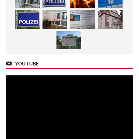
YOUTUBE