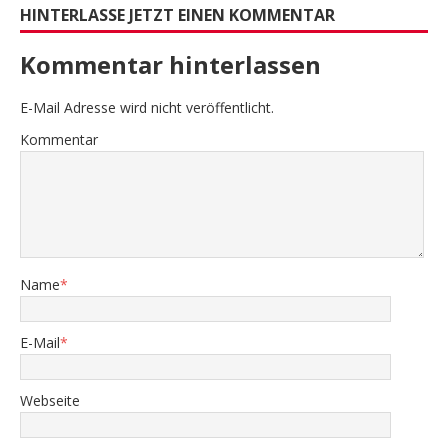
HINTERLASSE JETZT EINEN KOMMENTAR
Kommentar hinterlassen
E-Mail Adresse wird nicht veröffentlicht.
Kommentar
Name
*
E-Mail
*
Webseite