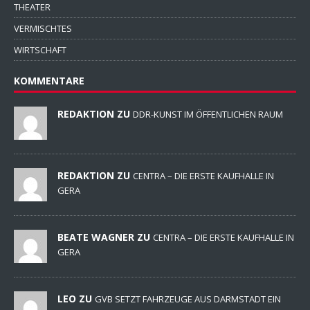
THEATER
VERMISCHTES
WIRTSCHAFT
KOMMENTARE
REDAKTION ZU
DDR-KUNST IM ÖFFENTLICHEN RAUM
REDAKTION ZU
CENTRA – DIE ERSTE KAUFHALLE IN
GERA
BEATE WAGNER ZU
CENTRA – DIE ERSTE KAUFHALLE IN
GERA
LEO ZU
GVB SETZT FAHRZEUGE AUS DARMSTADT EIN