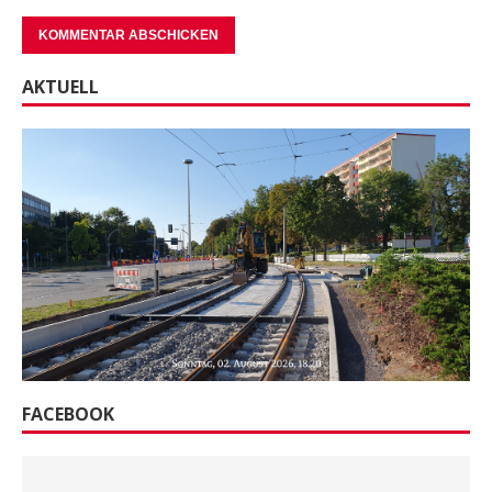
AKTUELL
FACEBOOK