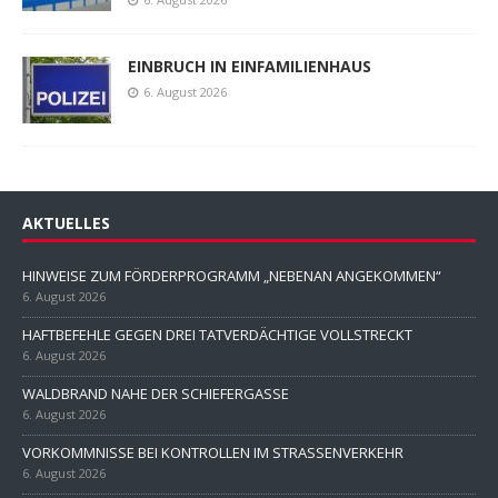
EINBRUCH IN EINFAMILIENHAUS
6. August 2026
AKTUELLES
HINWEISE ZUM FÖRDERPROGRAMM „NEBENAN ANGEKOMMEN“
6. August 2026
HAFTBEFEHLE GEGEN DREI TATVERDÄCHTIGE VOLLSTRECKT
6. August 2026
WALDBRAND NAHE DER SCHIEFERGASSE
6. August 2026
VORKOMMNISSE BEI KONTROLLEN IM STRASSENVERKEHR
6. August 2026