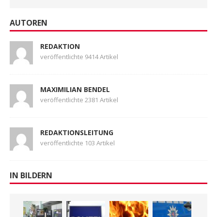
AUTOREN
REDAKTION
veröffentlichte 9414 Artikel
MAXIMILIAN BENDEL
veröffentlichte 2381 Artikel
REDAKTIONSLEITUNG
veröffentlichte 103 Artikel
IN BILDERN