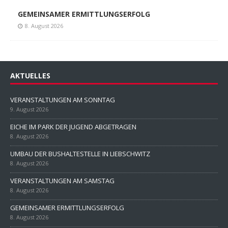
8. August 2026
UMBAU DER BUSHALTESTELLE IN LIEBSCHWITZ
8. August 2026
VERANSTALTUNGEN AM SAMSTAG
8. August 2026
GEMEINSAMER ERMITTLUNGSERFOLG
8. August 2026
AKTUELLES
VERANSTALTUNGEN AM SONNTAG
9. August 2026