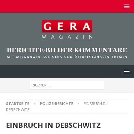
STARTSEITE
POLIZEIBERICHTE
EINBRUCH IN
DEBSCHWITZ
EINBRUCH IN DEBSCHWITZ