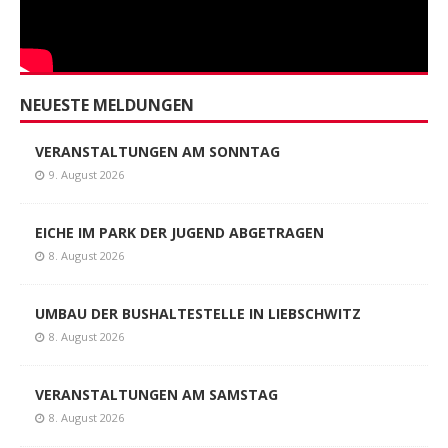
YOUTUBE
NEUESTE MELDUNGEN
VERANSTALTUNGEN AM SONNTAG
9. August 2026
EICHE IM PARK DER JUGEND ABGETRAGEN