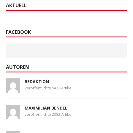
AKTUELL
FACEBOOK
AUTOREN