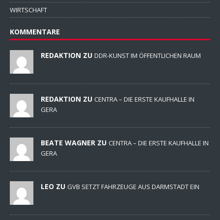
LOKALES
MEDIEN
POLITIK
POLIZEIBERICHTE
REGIONALKUNDE
THEATER
VERMISCHTES
WIRTSCHAFT
KOMMENTARE
REDAKTION ZU
DDR-KUNST IM ÖFFENTLICHEN RAUM
REDAKTION ZU
CENTRA – DIE ERSTE KAUFHALLE IN
GERA