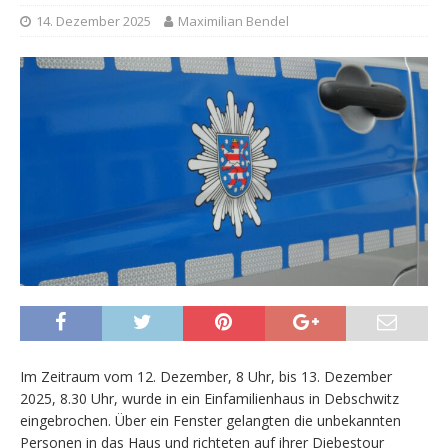
14. Dezember 2025
Maximilian Bendel
Im Zeitraum vom 12. Dezember, 8 Uhr, bis 13. Dezember
2025, 8.30 Uhr, wurde in ein Einfamilienhaus in Debschwitz
eingebrochen. Über ein Fenster gelangten die unbekannten
Personen in das Haus und richteten auf ihrer Diebestour