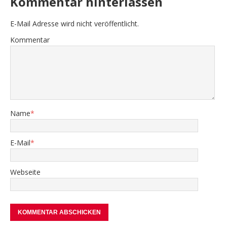
Kommentar hinterlassen
E-Mail Adresse wird nicht veröffentlicht.
Kommentar
Name
*
E-Mail
*
Webseite