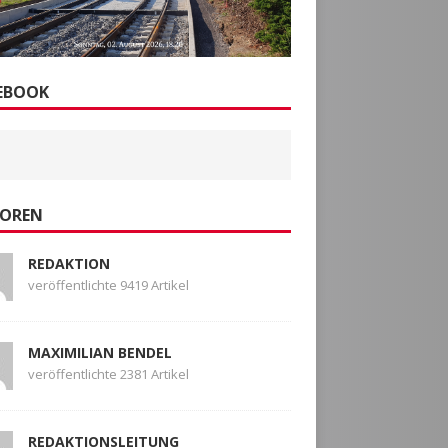
EBOOK
OREN
REDAKTION
veröffentlichte 9419 Artikel
MAXIMILIAN BENDEL
veröffentlichte 2381 Artikel
REDAKTIONSLEITUNG