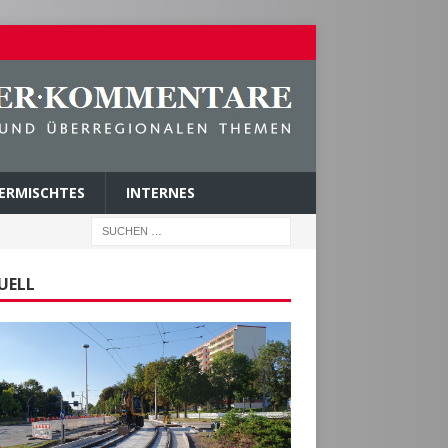
ERMISCHTES
INTERNES
UELL