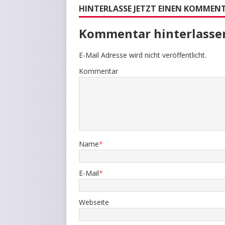
HINTERLASSE JETZT EINEN KOMMEN
Kommentar hinterlasse
E-Mail Adresse wird nicht veröffentlicht.
Kommentar
Name
*
E-Mail
*
Webseite