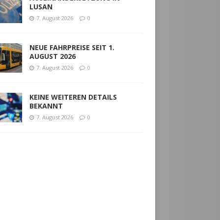
LUSAN
7. August 2026
0
NEUE FAHRPREISE SEIT 1.
AUGUST 2026
7. August 2026
0
KEINE WEITEREN DETAILS
BEKANNT
7. August 2026
0