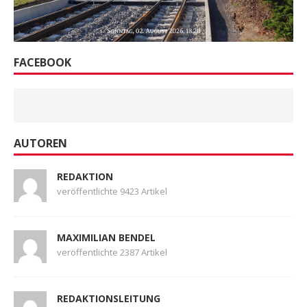
FACEBOOK
AUTOREN
REDAKTION
veröffentlichte 9423 Artikel
MAXIMILIAN BENDEL
veröffentlichte 2387 Artikel
REDAKTIONSLEITUNG