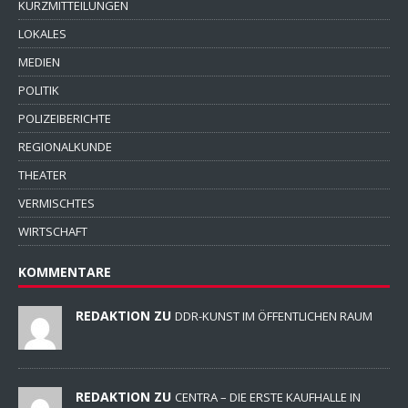
KURZMITTEILUNGEN
LOKALES
MEDIEN
POLITIK
POLIZEIBERICHTE
REGIONALKUNDE
THEATER
VERMISCHTES
WIRTSCHAFT
KOMMENTARE
REDAKTION ZU
DDR-KUNST IM ÖFFENTLICHEN RAUM
REDAKTION ZU
CENTRA – DIE ERSTE KAUFHALLE IN