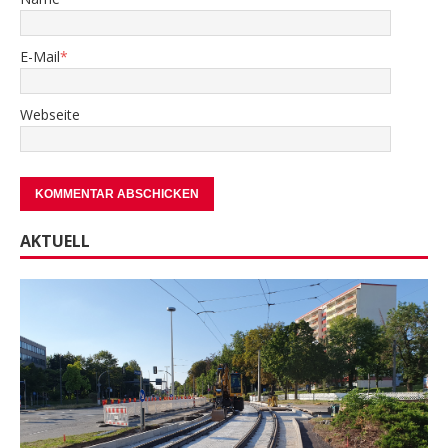
E-Mail
*
Webseite
AKTUELL