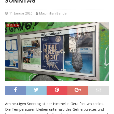
SONNTAG
11. Januar 2026
Maximilian Bendel
Am heutigen Sonntag ist der Himmel in Gera fast wolkenlos.
Die Temperaturen bleiben unterhalb des Gefrierpunktes und