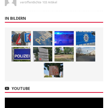
veröffentlichte 103 Artikel
IN BILDERN
YOUTUBE