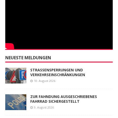
NEUESTE MELDUNGEN
STRASSENSPERRUNGEN UND
VERKEHRSEINSCHRÄNKUNGEN
10. August 2026
ZUR FAHNDUNG AUSGESCHRIEBENES
FAHRRAD SICHERGESTELLT
9. August 2026