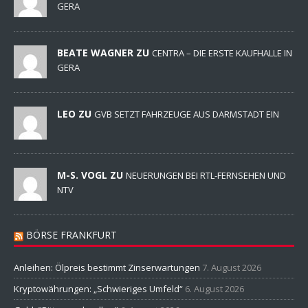
GERA
BEATE WAGNER ZU
CENTRA – DIE ERSTE KAUFHALLE IN
GERA
LEO ZU
GVB SETZT FAHRZEUGE AUS DARMSTADT EIN
M-S. VOGL ZU
NEUERUNGEN BEI RTL-FERNSEHEN UND
NTV
BÖRSE FRANKFURT
Anleihen: Ölpreis bestimmt Zinserwartungen
7. August 2026
Kryptowährungen: „Schwieriges Umfeld“
6. August 2026