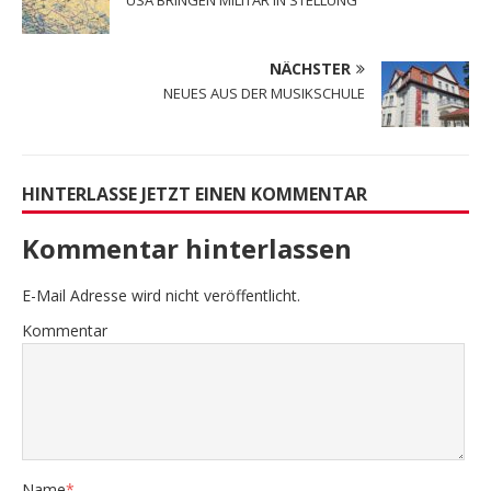
USA BRINGEN MILITÄR IN STELLUNG
NÄCHSTER
NEUES AUS DER MUSIKSCHULE
HINTERLASSE JETZT EINEN KOMMENTAR
Kommentar hinterlassen
E-Mail Adresse wird nicht veröffentlicht.
Kommentar
Name
*